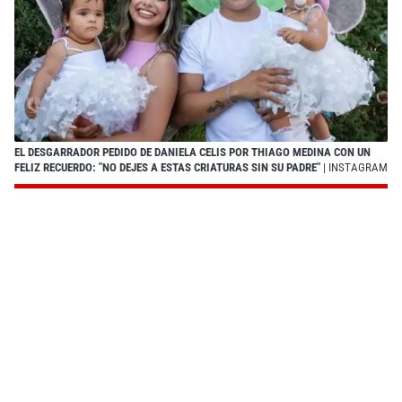
EL DESGARRADOR PEDIDO DE DANIELA CELIS POR THIAGO MEDINA CON UN
FELIZ RECUERDO: "NO DEJES A ESTAS CRIATURAS SIN SU PADRE"
| INSTAGRAM