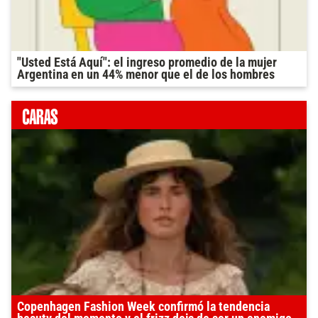
"Usted Está Aquí": el ingreso promedio de la mujer
Argentina en un 44% menor que el de los hombres
Copenhagen Fashion Week confirmó la tendencia