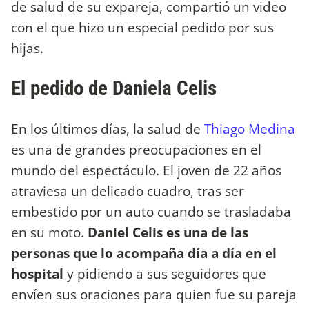
de salud de su expareja, compartió un video
con el que hizo un especial pedido por sus
hijas.
El pedido de Daniela Celis
En los últimos días, la salud de
Thiago Medina
es una de grandes preocupaciones en el
mundo del espectáculo. El joven de 22 años
atraviesa un delicado cuadro, tras ser
embestido por un auto cuando se trasladaba
en su moto.
Daniel Celis es una de las
personas que lo acompaña día a día en el
hospital
y pidiendo a sus seguidores que
envíen sus oraciones para quien fue su pareja