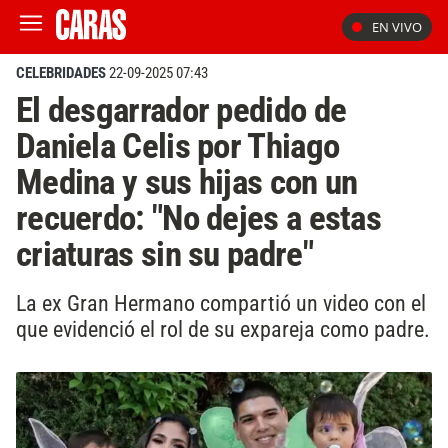
EN VIVO
CELEBRIDADES
22-09-2025 07:43
El desgarrador pedido de
Daniela Celis por Thiago
Medina y sus hijas con un
recuerdo: "No dejes a estas
criaturas sin su padre"
La ex Gran Hermano compartió un video con el
que evidenció el rol de su expareja como padre.