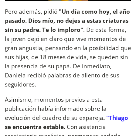
Pero además, pidió
"Un día como hoy, el año
pasado. Dios mío, no dejes a estas criaturas
sin su padre. Te lo imploro"
. De esta forma,
la joven dejó en claro que vive momentos de
gran angustia, pensando en la posibilidad que
sus hijas, de 18 meses de vida, se queden sin
la presencia de su papá. De inmediato,
Daniela recibió palabras de aliento de sus
seguidores.
Asimismo, momentos previos a esta
publicación había informado sobre la
evolución del cuadro de su expareja
.
"Thiago
se encuentra estable.
Con asistencia
respiratoria mecánica, permanece sedado.