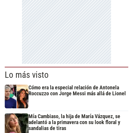
Lo más visto
Cómo era la especial relación de Antonela
Roccuzzo con Jorge Messi más allá de Lionel
Mía Cambiaso, la hija de María Vázquez, se
adelantó a la primavera con su look floral y
sandalias de tiras