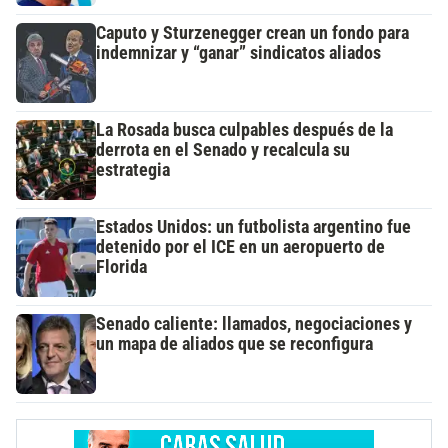
Caputo y Sturzenegger crean un fondo para
indemnizar y “ganar” sindicatos aliados
La Rosada busca culpables después de la
derrota en el Senado y recalcula su
estrategia
Estados Unidos: un futbolista argentino fue
detenido por el ICE en un aeropuerto de
Florida
Senado caliente: llamados, negociaciones y
un mapa de aliados que se reconfigura