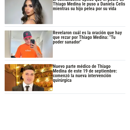
Thiago Medina le puso a Daniela Celis
mientras su hijo pelea por su vida
Revelaron cuál es la oración que hay
que rezar por Thiago Medina: "Tu
poder sanador"
Nuevo parte médico de Thiago
Medina de este 19 de septiembre:
comenzó la nueva intervención
quirúrgica