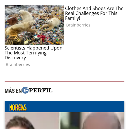
MÁS EN