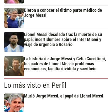
Dieron a conocer el último parte médico de
Jorge Messi
Lionel Messi desolado tras la muerte de su
papá: incertidumbre sobre el Inter Miami y
viaje de urgencia a Rosario
La historia de Jorge Messi y Celia Cuccitinni,
los padres de Lionel Messi: problemas
económicos, familia dividida y sacrificio
Lo más visto en Perfil
Murió Jorge Messi, el papá de Lionel Messi