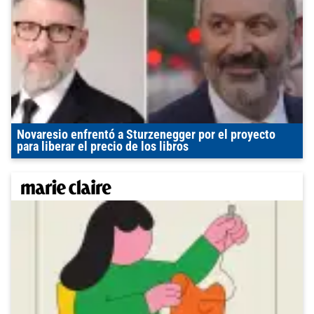
Novaresio enfrentó a Sturzenegger por el proyecto
para liberar el precio de los libros