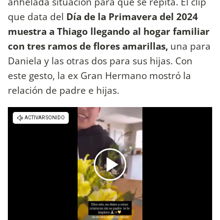
anhelada situación para que se repita. El clip
que data del
Día de la Primavera del 2024
muestra a Thiago llegando al hogar familiar
con tres ramos de flores amarillas,
una para
Daniela y las otras dos para sus hijas. Con
este gesto, la ex Gran Hermano mostró la
relación de padre e hijas.