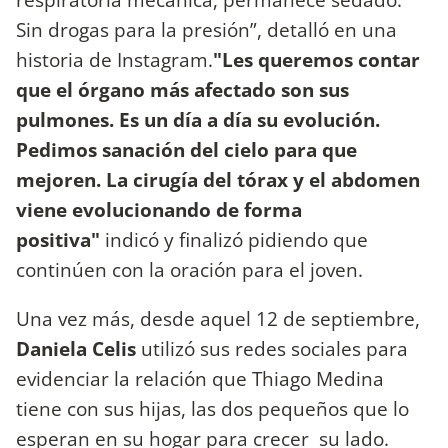
Sin drogas para la presión”, detalló en una
historia de Instagram.
"Les queremos contar
que el órgano más afectado son sus
pulmones. Es un día a día su evolución.
Pedimos sanación del cielo para que
mejoren. La cirugía del tórax y el abdomen
viene evolucionando de forma
positiva"
indicó y finalizó pidiendo que
continúen con la oración para el joven.
Una vez más, desde aquel 12 de septiembre,
Daniela Celis
utilizó sus redes sociales para
evidenciar la relación que Thiago Medina
tiene con sus hijas, las dos pequeños que lo
esperan en su hogar para crecer su lado.