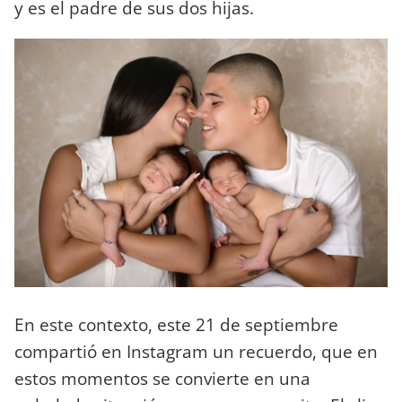
y es el padre de sus dos hijas.
En este contexto, este 21 de septiembre
compartió en Instagram un recuerdo, que en
estos momentos se convierte en una