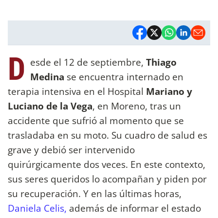
D
esde el 12 de septiembre,
Thiago
Medina
se encuentra internado en
terapia intensiva en el Hospital
Mariano y
Luciano de la Vega
, en Moreno, tras un
accidente que sufrió al momento que se
trasladaba en su moto. Su cuadro de salud es
grave y debió ser intervenido
quirúrgicamente dos veces. En este contexto,
sus seres queridos lo acompañan y piden por
su recuperación. Y en las últimas horas,
Daniela Celis,
además de informar el estado