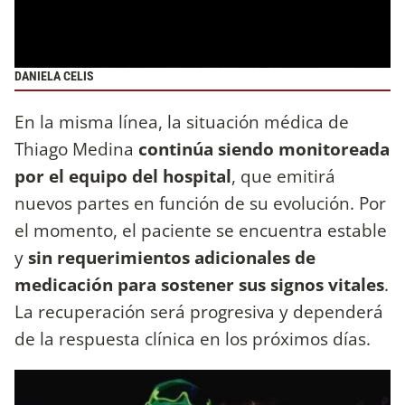
DANIELA CELIS
En la misma línea, la situación médica de
Thiago Medina
continúa siendo monitoreada
por el equipo del hospital
, que emitirá
nuevos partes en función de su evolución. Por
el momento, el paciente se encuentra estable
y
sin requerimientos adicionales de
medicación para sostener sus signos vitales
.
La recuperación será progresiva y dependerá
de la respuesta clínica en los próximos días.