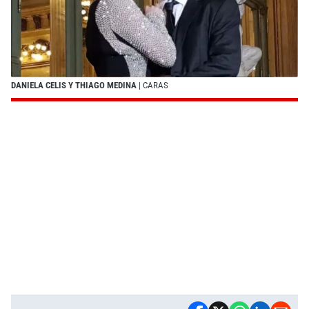
DANIELA CELIS Y THIAGO MEDINA
| CARAS