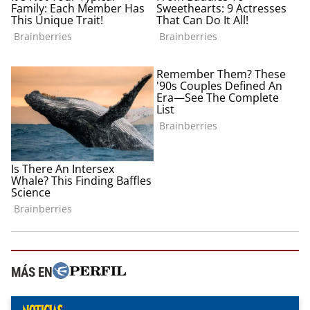
MÁS EN