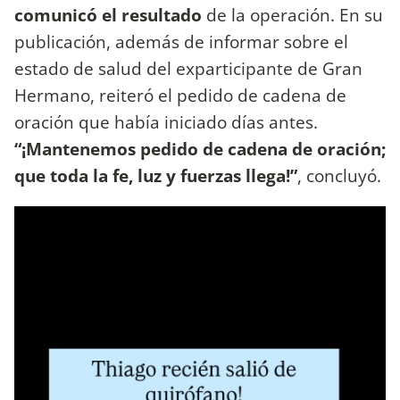
comunicó el resultado
de la operación. En su
publicación, además de informar sobre el
estado de salud del exparticipante de Gran
Hermano, reiteró el pedido de cadena de
oración que había iniciado días antes.
“¡Mantenemos pedido de cadena de oración;
que toda la fe, luz y fuerzas llega!”
, concluyó.