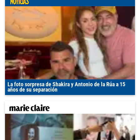
La foto sorpresa de Shakira y Antonio de la Rúa a 15
años de su separación