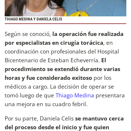
THIAGO MEDINA Y DANIELA CELIS
Según se conoció,
la operación fue realizada
por especialistas en cirugía torácica
, en
coordinación con profesionales del Hospital
Bicentenario de Esteban Echeverría.
El
procedimiento se extendió durante varias
horas y fue considerado exitoso
por los
médicos a cargo. La decisión de operar se
tomó luego de que
Thiago Medina
presentara
una mejora en su cuadro febril.
Por su parte, Daniela Celis
se mantuvo cerca
del proceso desde el inicio y fue quien