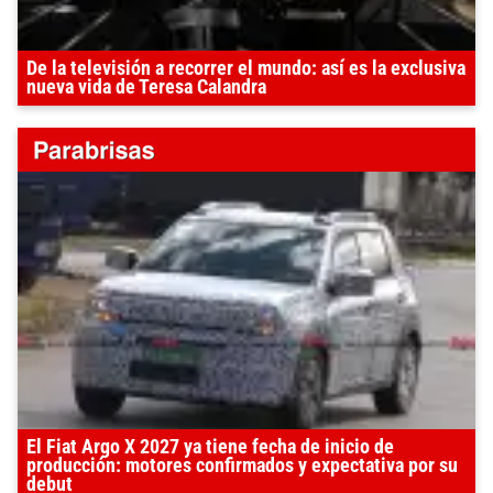
De la televisión a recorrer el mundo: así es la exclusiva
nueva vida de Teresa Calandra
El Fiat Argo X 2027 ya tiene fecha de inicio de
producción: motores confirmados y expectativa por su
debut