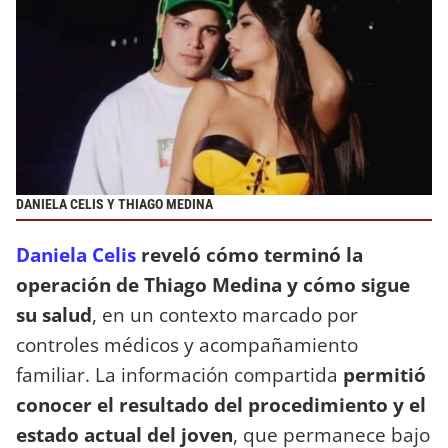
DANIELA CELIS Y THIAGO MEDINA
Daniela Celis
reveló cómo terminó la
operación de Thiago Medina y cómo sigue
su salud
, en un contexto marcado por
controles médicos y acompañamiento
familiar. La información compartida
permitió
conocer el resultado del procedimiento y el
estado actual del joven
, que permanece bajo