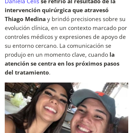
Daniela Celis
se refirió al resultado de la
intervención quirúrgica que atravesó
Thiago Medina
y brindó precisiones sobre su
evolución clínica, en un contexto marcado por
controles médicos y expresiones de apoyo de
su entorno cercano. La comunicación se
produjo en un momento clave, cuando
la
atención se centra en los próximos pasos
del tratamiento
.