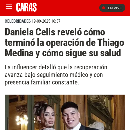
EN VIVO
CELEBRIDADES
19-09-2025 16:37
Daniela Celis reveló cómo
terminó la operación de Thiago
Medina y cómo sigue su salud
La influencer detalló que la recuperación
avanza bajo seguimiento médico y con
presencia familiar constante.