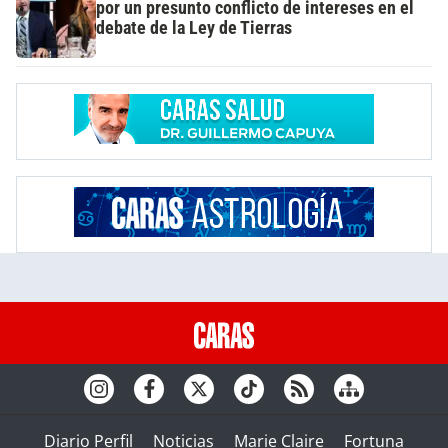
por un presunto conflicto de intereses en el
debate de la Ley de Tierras
Diario Perfil
Noticias
Marie Claire
Fortuna