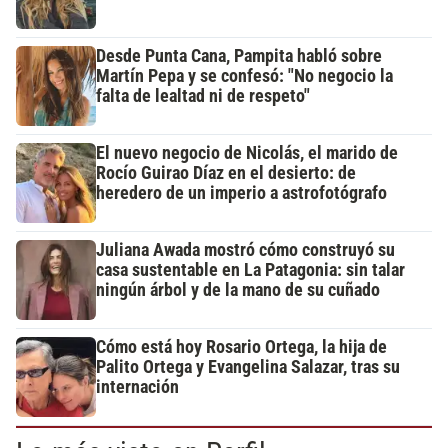
Desde Punta Cana, Pampita habló sobre
Martín Pepa y se confesó: "No negocio la
falta de lealtad ni de respeto"
El nuevo negocio de Nicolás, el marido de
Rocío Guirao Díaz en el desierto: de
heredero de un imperio a astrofotógrafo
Juliana Awada mostró cómo construyó su
casa sustentable en La Patagonia: sin talar
ningún árbol y de la mano de su cuñado
Cómo está hoy Rosario Ortega, la hija de
Palito Ortega y Evangelina Salazar, tras su
internación