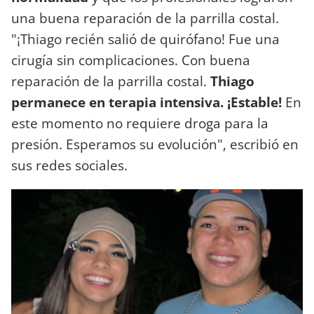
una buena reparación de la parrilla costal.
"¡Thiago recién salió de quirófano! Fue una
cirugía sin complicaciones. Con buena
reparación de la parrilla costal.
Thiago
permanece en terapia intensiva. ¡Estable!
En
este momento no requiere droga para la
presión. Esperamos su evolución", escribió en
sus redes sociales.