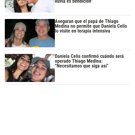
lluvia es bendición"
Aseguran que el papá de Thiago
Medina no permite que Daniela Celis
lo visite en terapia intensiva
Daniela Celis confirmó cuándo será
operado Thiago Medina:
“Necesitamos que siga así”