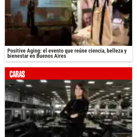
Positive Aging: el evento que reúne ciencia, belleza y
bienestar en Buenos Aires