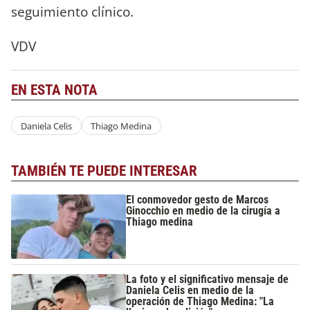
seguimiento clínico.
VDV
EN ESTA NOTA
Daniela Celis
Thiago Medina
TAMBIÉN TE PUEDE INTERESAR
El conmovedor gesto de Marcos
Ginocchio en medio de la cirugía a
Thiago medina
La foto y el significativo mensaje de
Daniela Celis en medio de la
operación de Thiago Medina: "La