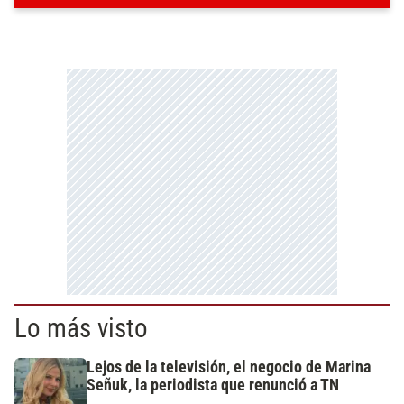
Lo más visto
Lejos de la televisión, el negocio de Marina
Señuk, la periodista que renunció a TN