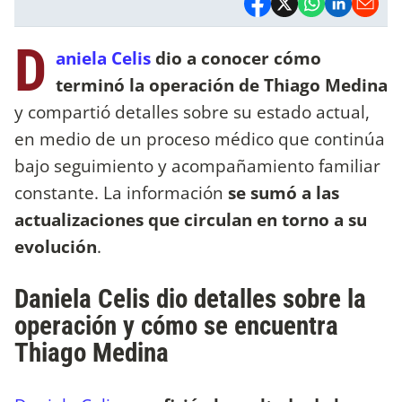
D
aniela Celis
dio a conocer cómo
terminó la operación de Thiago Medina
y compartió detalles sobre su estado actual,
en medio de un proceso médico que continúa
bajo seguimiento y acompañamiento familiar
constante. La información
se sumó a las
actualizaciones que circulan en torno a su
evolución
.
Daniela Celis dio detalles sobre la
operación y cómo se encuentra
Thiago Medina