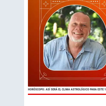
HORÓSCOPO: ASÍ SERÁ EL CLIMA ASTROLÓGICO PARA ESTE 10