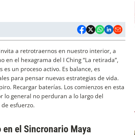
nvita a retrotraernos en nuestro interior, a
o en el hexagrama del I Ching “La retirada”,
 es un proceso activo. Es balance, es
les para pensar nuevas estrategias de vida.
piro. Recargar baterías. Los comienzos en esta
r lo general no perduran a lo largo del
 de esfuerzo.
 en el Sincronario Maya