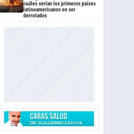
cuáles serían los primeros países
latinoamericanos en ser
derrotados