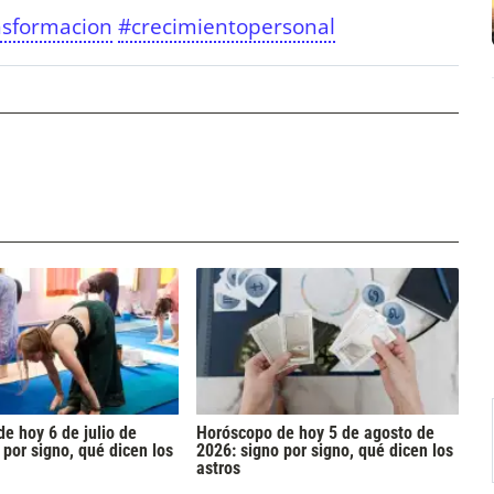
nsformacion
#crecimientopersonal
e hoy 6 de julio de
Horóscopo de hoy 5 de agosto de
 por signo, qué dicen los
2026: signo por signo, qué dicen los
astros