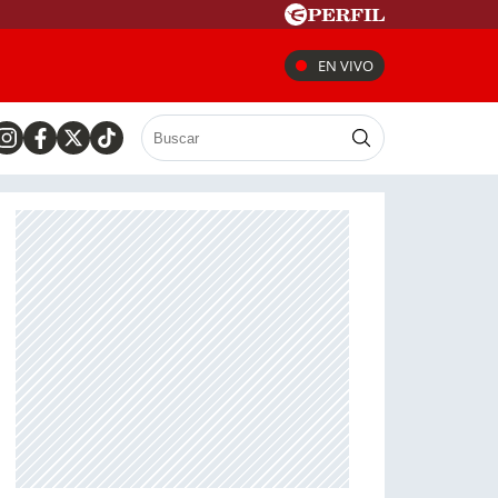
EN VIVO