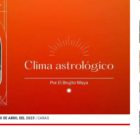
 DE ABRIL DEL 2023
| CARAS