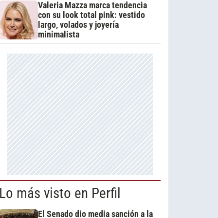
Valeria Mazza marca tendencia
con su look total pink: vestido
largo, volados y joyería
minimalista
Lo más visto en Perfil
El Senado dio media sanción a la