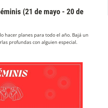
Géminis (21 de mayo - 20 de
do hacer planes para todo el año. Bajá un
rlas profundas con alguien especial.