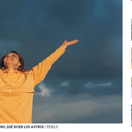
NO, QUÉ DICEN LOS ASTROS
| PEXELS