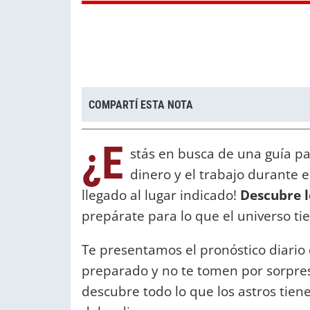
COMPARTÍ ESTA NOTA
¿E
stás en busca de una guía par
dinero y el trabajo durante 
llegado al lugar indicado!
Descubre lo
prepárate para lo que el universo t
Te presentamos el pronóstico diario 
preparado y no te tomen por sorpresa
descubre todo lo que los astros tiene