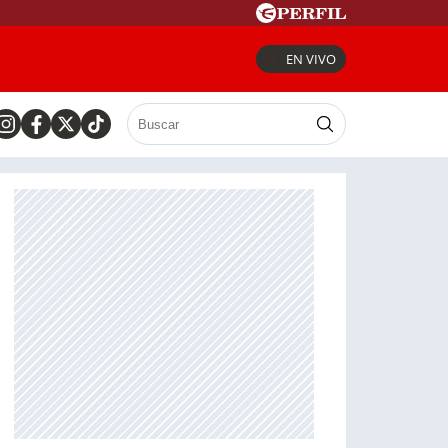
EN VIVO