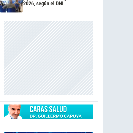
2026, según el DNI