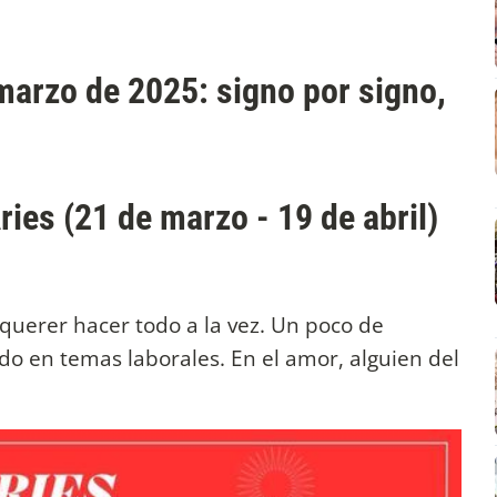
marzo de 2025: signo por signo,
ries (21 de marzo - 19 de abril)
 querer hacer todo a la vez. Un poco de
odo en temas laborales. En el amor, alguien del