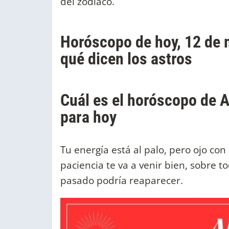
del zodiaco.
Horóscopo de hoy, 12 de 
qué dicen los astros
Cuál es el horóscopo de A
para hoy
Tu energía está al palo, pero ojo con
paciencia te va a venir bien, sobre t
pasado podría reaparecer.