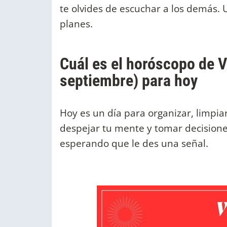
te olvides de escuchar a los demás.
planes.
Cuál es el horóscopo de V
septiembre) para hoy
Hoy es un día para organizar, limpia
despejar tu mente y tomar decisione
esperando que le des una señal.