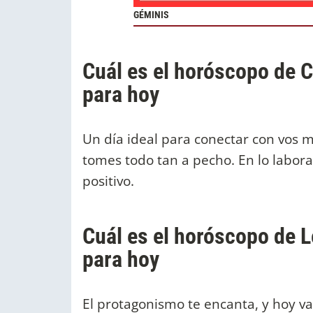
GÉMINIS
Cuál es el horóscopo de Cá
para hoy
Un día ideal para conectar con vos 
tomes todo tan a pecho. En lo labor
positivo.
Cuál es el horóscopo de Le
para hoy
El protagonismo te encanta, y hoy vas