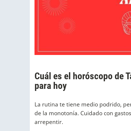
Cuál es el horóscopo de T
para hoy
La rutina te tiene medio podrido, pe
de la monotonía. Cuidado con gasto
arrepentir.