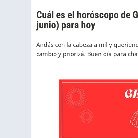
Cuál es el horóscopo de 
junio) para hoy
Andás con la cabeza a mil y querien
cambio y priorizá. Buen día para cha