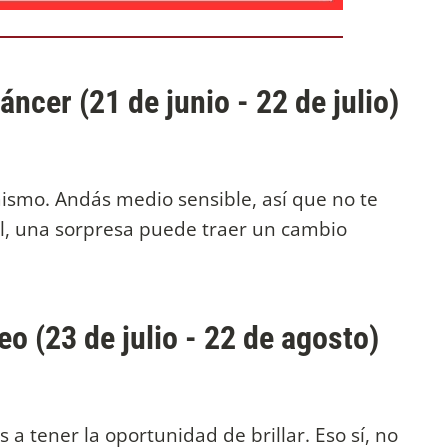
ncer (21 de junio - 22 de julio)
mismo. Andás medio sensible, así que no te
al, una sorpresa puede traer un cambio
o (23 de julio - 22 de agosto)
 a tener la oportunidad de brillar. Eso sí, no