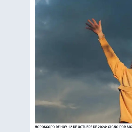
HORÓSCOPO DE HOY 12 DE OCTUBRE DE 2024: SIGNO POR SIG