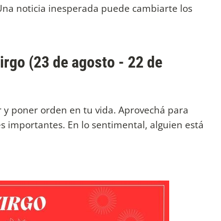
 Una noticia inesperada puede cambiarte los
irgo (23 de agosto - 22 de
r y poner orden en tu vida. Aprovechá para
s importantes. En lo sentimental, alguien está