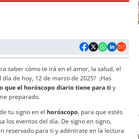
a saber cómo te irá en el amor, la salud, el
el día de hoy, 12 de marzo de 2025? ¡Has
 que el horóscopo diario tiene para ti
y
iene preparado.
de tu signo en el
horóscopo
, para que estés
 los eventos del día. De signo en signo,
n reservado para ti y adéntrate en la lectura