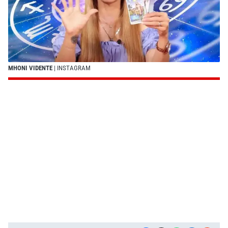
MHONI VIDENTE
| INSTAGRAM