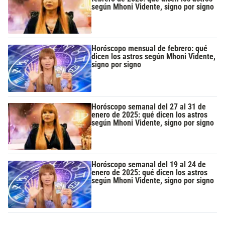
según Mhoni Vidente, signo por signo
Horóscopo mensual de febrero: qué
dicen los astros según Mhoni Vidente,
signo por signo
Horóscopo semanal del 27 al 31 de
enero de 2025: qué dicen los astros
según Mhoni Vidente, signo por signo
Horóscopo semanal del 19 al 24 de
enero de 2025: qué dicen los astros
según Mhoni Vidente, signo por signo