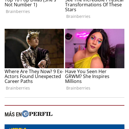
MÁS EN