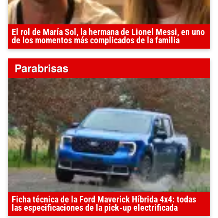
El rol de María Sol, la hermana de Lionel Messi, en uno
de los momentos más complicados de la familia
Ficha técnica de la Ford Maverick Híbrida 4x4: todas
las especificaciones de la pick-up electrificada