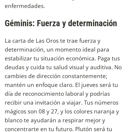
enfermedades.
Géminis: Fuerza y determinación
La carta de Las Oros te trae fuerza y
determinación, un momento ideal para
estabilizar tu situación económica. Paga tus
deudas y cuida tu salud visual y auditiva. No
cambies de dirección constantemente;
mantén un enfoque claro. El jueves será tu
día de reconocimiento laboral y podrías
recibir una invitación a viajar. Tus números
mágicos son 08 y 27, y los colores naranja y
blanco te ayudarán a respirar mejor y
concentrarte en tu futuro. Plutón será tu