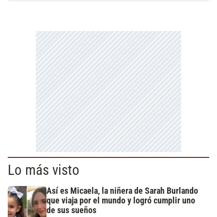
Lo más visto
Así es Micaela, la niñera de Sarah Burlando
que viaja por el mundo y logró cumplir uno
de sus sueños