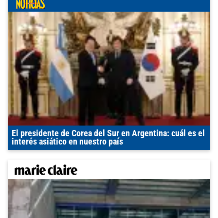
El presidente de Corea del Sur en Argentina: cuál es el
interés asiático en nuestro país