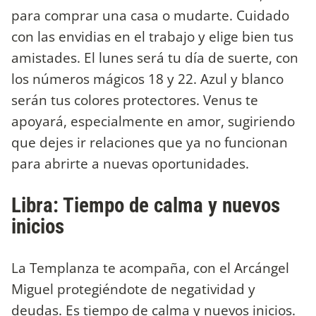
para comprar una casa o mudarte. Cuidado
con las envidias en el trabajo y elige bien tus
amistades. El lunes será tu día de suerte, con
los números mágicos 18 y 22. Azul y blanco
serán tus colores protectores. Venus te
apoyará, especialmente en amor, sugiriendo
que dejes ir relaciones que ya no funcionan
para abrirte a nuevas oportunidades.
Libra: Tiempo de calma y nuevos
inicios
La Templanza te acompaña, con el Arcángel
Miguel protegiéndote de negatividad y
deudas. Es tiempo de calma y nuevos inicios.