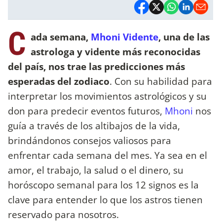
C
ada semana,
Mhoni Vidente
, una de las
astrologa y vidente más reconocidas
del país, nos trae las predicciones más
esperadas del zodiaco
. Con su habilidad para
interpretar los movimientos astrológicos y su
don para predecir eventos futuros,
Mhoni
nos
guía a través de los altibajos de la vida,
brindándonos consejos valiosos para
enfrentar cada semana del mes. Ya sea en el
amor, el trabajo, la salud o el dinero, su
horóscopo semanal para los 12 signos es la
clave para entender lo que los astros tienen
reservado para nosotros.