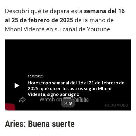
Descubrí qué te depara esta
semana del 16
al 25 de febrero de 2025
de la mano de
Mhoni Vidente en su canal de Youtube.
Aries: Buena suerte