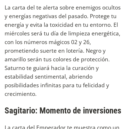
La carta del te alerta sobre enemigos ocultos
y energías negativas del pasado. Protege tu
energía y evita la toxicidad en tu entorno. El
miércoles será tu día de limpieza energética,
con los números mágicos 02 y 26,
prometiendo suerte en lotería. Negro y
amarillo serán tus colores de protección.
Saturno te guiará hacia la curación y
estabilidad sentimental, abriendo
posibilidades infinitas para tu felicidad y
crecimiento.
Sagitario: Momento de inversiones
La carta del Emperador te muestra como un