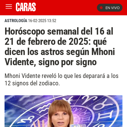
EN VIVO
ASTROLOGÍA
16-02-2025 13:52
Horóscopo semanal del 16 al
21 de febrero de 2025: qué
dicen los astros según Mhoni
Vidente, signo por signo
Mhoni Vidente reveló lo que les deparará a los
12 signos del zodiaco.