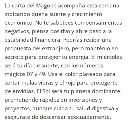
La carta del Mago te acompaña esta semana,
indicando buena suerte y crecimiento
económico. No te sabotees con pensamientos
negativos, piensa positivo y abre paso a la
estabilidad financiera. Podrías recibir una
propuesta del extranjero, pero manténlo en
secreto para proteger tu energía. El miércoles
será tu día de suerte, con los números
mágicos 07 y 49. Usa el color plateado para
cortar malas vibras y el rojo para protegerte
de envidias. El Sol será tu planeta dominante,
prometiendo rapidez en inversiones y
proyectos, aunque cuida tu salud digestiva y
asegúrate de descansar adecuadamente.