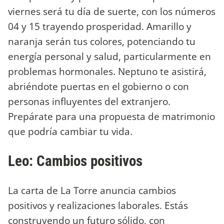
viernes será tu día de suerte, con los números
04 y 15 trayendo prosperidad. Amarillo y
naranja serán tus colores, potenciando tu
energía personal y salud, particularmente en
problemas hormonales. Neptuno te asistirá,
abriéndote puertas en el gobierno o con
personas influyentes del extranjero.
Prepárate para una propuesta de matrimonio
que podría cambiar tu vida.
Leo: Cambios positivos
La carta de La Torre anuncia cambios
positivos y realizaciones laborales. Estás
construyendo un futuro sólido, con