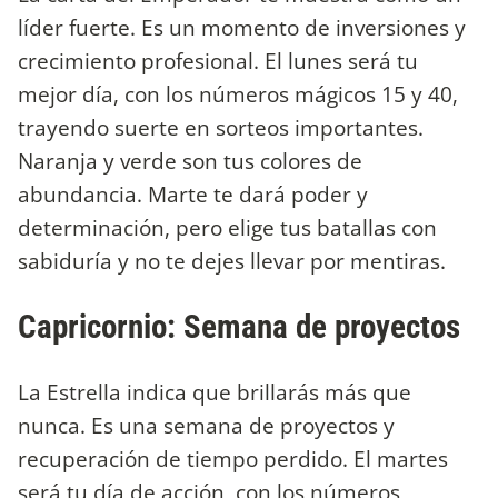
líder fuerte. Es un momento de inversiones y
crecimiento profesional. El lunes será tu
mejor día, con los números mágicos 15 y 40,
trayendo suerte en sorteos importantes.
Naranja y verde son tus colores de
abundancia. Marte te dará poder y
determinación, pero elige tus batallas con
sabiduría y no te dejes llevar por mentiras.
Capricornio: Semana de proyectos
La Estrella indica que brillarás más que
nunca. Es una semana de proyectos y
recuperación de tiempo perdido. El martes
será tu día de acción, con los números