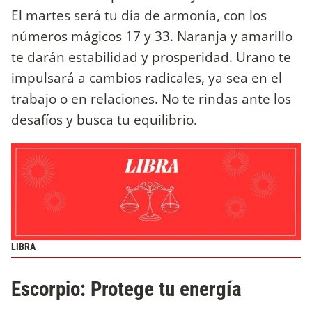
El martes será tu día de armonía, con los
números mágicos 17 y 33. Naranja y amarillo
te darán estabilidad y prosperidad. Urano te
impulsará a cambios radicales, ya sea en el
trabajo o en relaciones. No te rindas ante los
desafíos y busca tu equilibrio.
LIBRA
Escorpio: Protege tu energía