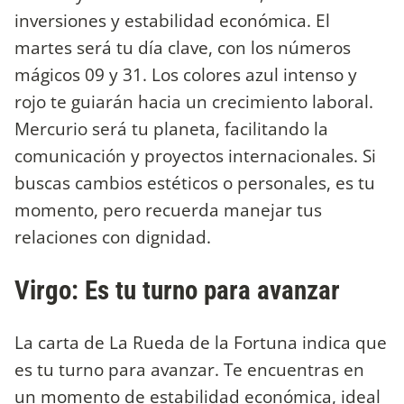
inversiones y estabilidad económica. El
martes será tu día clave, con los números
mágicos 09 y 31. Los colores azul intenso y
rojo te guiarán hacia un crecimiento laboral.
Mercurio será tu planeta, facilitando la
comunicación y proyectos internacionales. Si
buscas cambios estéticos o personales, es tu
momento, pero recuerda manejar tus
relaciones con dignidad.
Virgo: Es tu turno para avanzar
La carta de La Rueda de la Fortuna indica que
es tu turno para avanzar. Te encuentras en
un momento de estabilidad económica, ideal