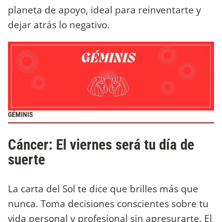
planeta de apoyo, ideal para reinventarte y
dejar atrás lo negativo.
GÉMINIS
Cáncer: El viernes será tu día de
suerte
La carta del Sol te dice que brilles más que
nunca. Toma decisiones conscientes sobre tu
vida personal y profesional sin apresurarte. El