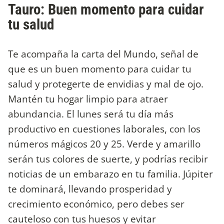
Tauro: Buen momento para cuidar
tu salud
Te acompaña la carta del Mundo, señal de
que es un buen momento para cuidar tu
salud y protegerte de envidias y mal de ojo.
Mantén tu hogar limpio para atraer
abundancia. El lunes será tu día más
productivo en cuestiones laborales, con los
números mágicos 20 y 25. Verde y amarillo
serán tus colores de suerte, y podrías recibir
noticias de un embarazo en tu familia. Júpiter
te dominará, llevando prosperidad y
crecimiento económico, pero debes ser
cauteloso con tus huesos y evitar