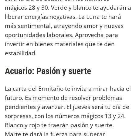
mágicos 28 y 30. Verde y blanco te ayudarán a
liberar energías negativas. La Luna te hará
más sentimental, atrayendo amor y nuevas
oportunidades laborales. Aprovecha para
invertir en bienes materiales que te den
estabilidad.
Acuario: Pasión y suerte
La carta del Ermitaño te invita a mirar hacia el
futuro. Es momento de resolver problemas
pendientes y avanzar. El jueves será tu día de
sorpresas, con los números mágicos 13 y 24.
Blanco y rojo te traerán pasión y suerte.
Marte te dará la fuerza para superar