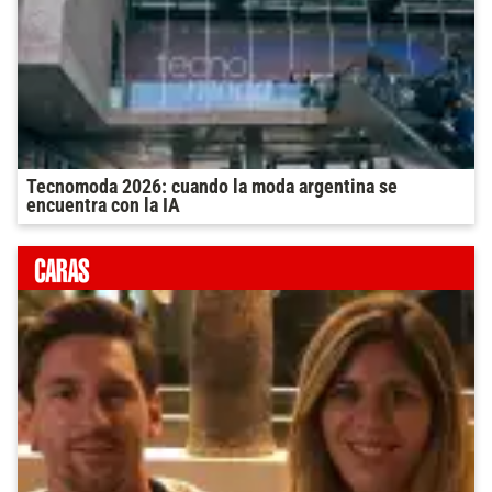
Tecnomoda 2026: cuando la moda argentina se
encuentra con la IA