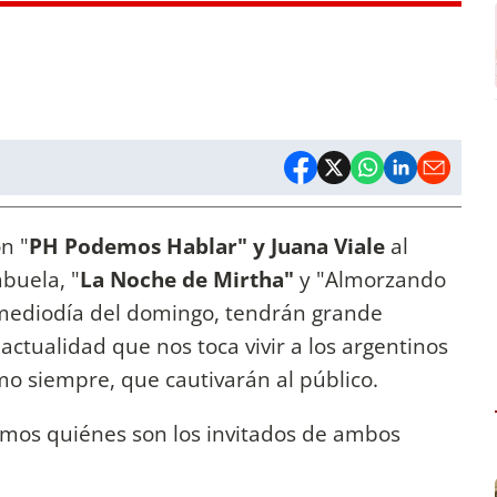
n "
PH Podemos Hablar" y Juana Viale
al
buela, "
La Noche de Mirtha"
y "Almorzando
 mediodía del domingo, tendrán grande
actualidad que nos toca vivir a los argentinos
mo siempre, que cautivarán al público.
amos quiénes son los invitados de ambos