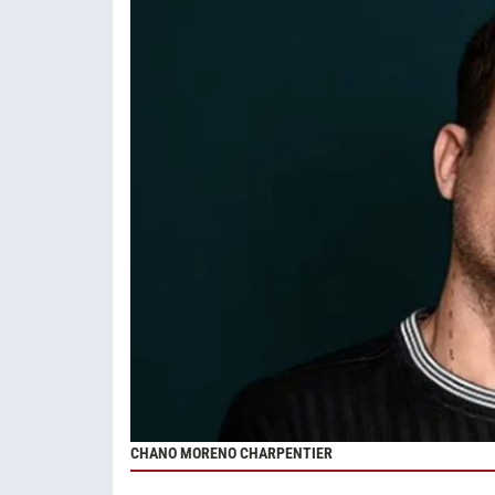
CHANO MORENO CHARPENTIER