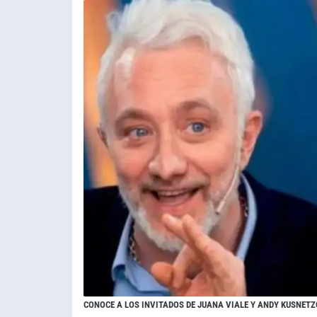
CONOCE A LOS INVITADOS DE JUANA VIALE Y ANDY KUSNETZ