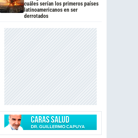
cuáles serían los primeros países
latinoamericanos en ser
derrotados