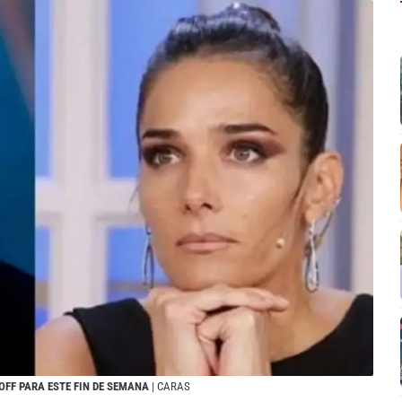
OFF PARA ESTE FIN DE SEMANA
| CARAS