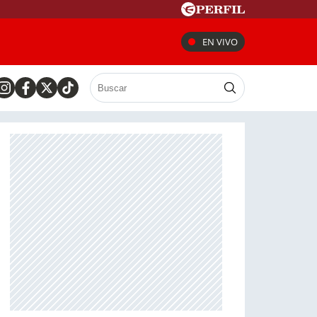
EN VIVO