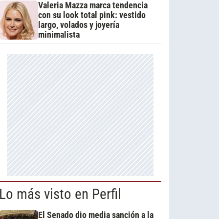
Valeria Mazza marca tendencia
con su look total pink: vestido
largo, volados y joyería
minimalista
Lo más visto en Perfil
El Senado dio media sanción a la