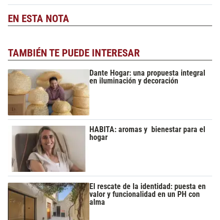
EN ESTA NOTA
TAMBIÉN TE PUEDE INTERESAR
Dante Hogar: una propuesta integral
en iluminación y decoración
HABITA: aromas y bienestar para el
hogar
El rescate de la identidad: puesta en
valor y funcionalidad en un PH con
alma