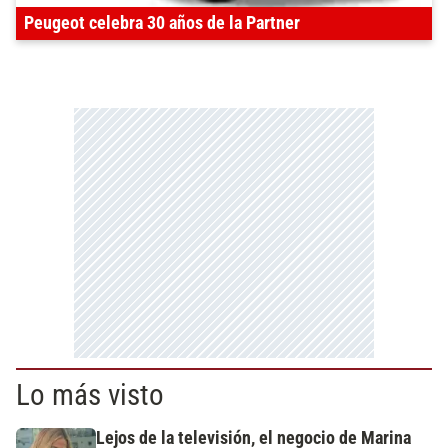
Peugeot celebra 30 años de la Partner
Lo más visto
Lejos de la televisión, el negocio de Marina