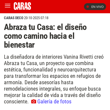
EN VIVO
CARAS DECO
20-10-2025 07:18
Abraza tu Casa: el diseño
como camino hacia el
bienestar
La diseñadora de interiores Vanina Rivetti creó
Abraza tu Casa, un proyecto que combina
estética, funcionalidad y neuroarquitectura
para transformar los espacios en refugios de
armonía. Desde asesorías hasta
remodelaciones integrales, su enfoque busca
mejorar la calidad de vida a través del diseño
consciente.
Galería de fotos