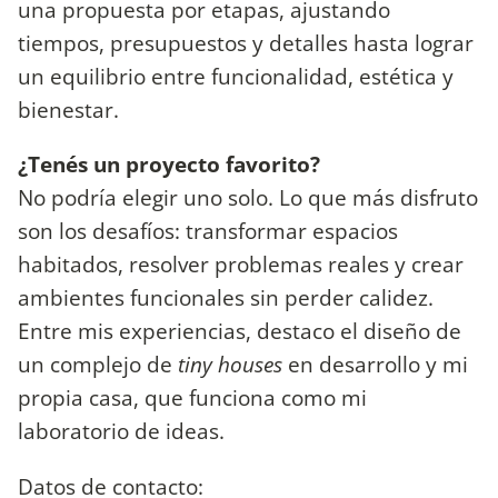
una propuesta por etapas, ajustando
tiempos, presupuestos y detalles hasta lograr
un equilibrio entre funcionalidad, estética y
bienestar.
¿Tenés un proyecto favorito?
No podría elegir uno solo. Lo que más disfruto
son los desafíos: transformar espacios
habitados, resolver problemas reales y crear
ambientes funcionales sin perder calidez.
Entre mis experiencias, destaco el diseño de
un complejo de
tiny houses
en desarrollo y mi
propia casa, que funciona como mi
laboratorio de ideas.
Datos de contacto: