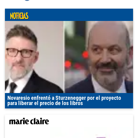
Novaresio enfrentó a Sturzenegger por el proyecto
para liberar el precio de los libros