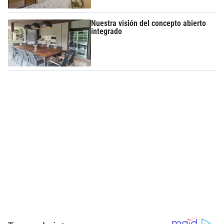
Nuestra visión del concepto abierto
integrado