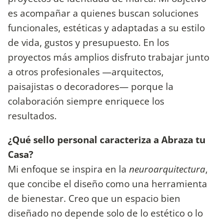
es acompañar a quienes buscan soluciones
funcionales, estéticas y adaptadas a su estilo
de vida, gustos y presupuesto. En los
proyectos más amplios disfruto trabajar junto
a otros profesionales —arquitectos,
paisajistas o decoradores— porque la
colaboración siempre enriquece los
resultados.
¿Qué sello personal caracteriza a Abraza tu
Casa?
Mi enfoque se inspira en la
neuroarquitectura
,
que concibe el diseño como una herramienta
de bienestar. Creo que un espacio bien
diseñado no depende solo de lo estético o lo