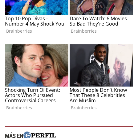
MÁS EN