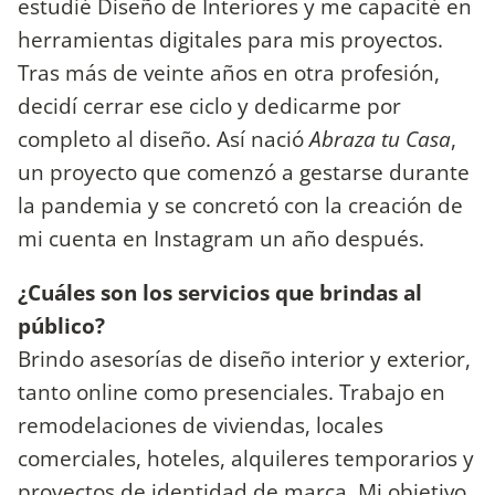
estudié Diseño de Interiores y me capacité en
herramientas digitales para mis proyectos.
Tras más de veinte años en otra profesión,
decidí cerrar ese ciclo y dedicarme por
completo al diseño. Así nació
Abraza tu Casa
,
un proyecto que comenzó a gestarse durante
la pandemia y se concretó con la creación de
mi cuenta en Instagram un año después.
¿Cuáles son los servicios que brindas al
público?
Brindo asesorías de diseño interior y exterior,
tanto online como presenciales. Trabajo en
remodelaciones de viviendas, locales
comerciales, hoteles, alquileres temporarios y
proyectos de identidad de marca. Mi objetivo