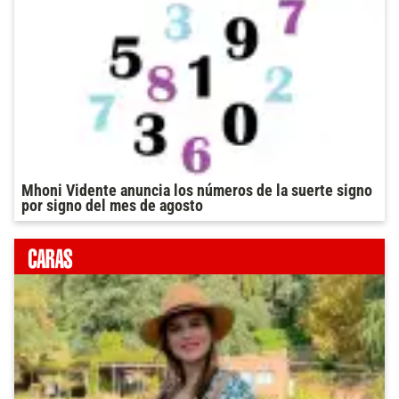
Mhoni Vidente anuncia los números de la suerte signo
por signo del mes de agosto