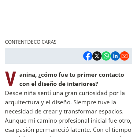
CONTENTDECO CARAS
V
anina, ¿cómo fue tu primer contacto
con el diseño de interiores?
Desde niña sentí una gran curiosidad por la
arquitectura y el diseño. Siempre tuve la
necesidad de crear y transformar espacios.
Aunque mi camino profesional inicial fue otro,
esa pasión permaneció latente. Con el tiempo