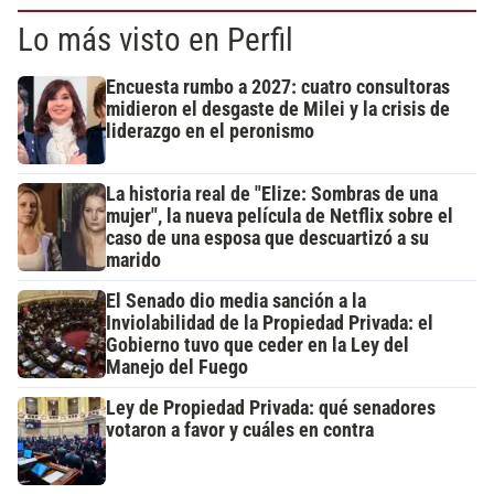
Lo más visto en Perfil
Encuesta rumbo a 2027: cuatro consultoras
midieron el desgaste de Milei y la crisis de
liderazgo en el peronismo
La historia real de "Elize: Sombras de una
mujer", la nueva película de Netflix sobre el
caso de una esposa que descuartizó a su
marido
El Senado dio media sanción a la
Inviolabilidad de la Propiedad Privada: el
Gobierno tuvo que ceder en la Ley del
Manejo del Fuego
Ley de Propiedad Privada: qué senadores
votaron a favor y cuáles en contra