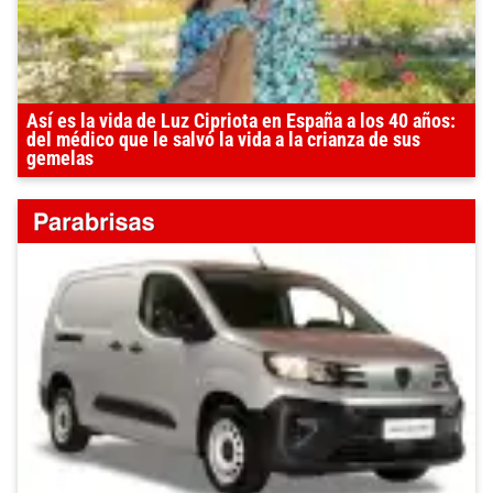
Así es la vida de Luz Cipriota en España a los 40 años:
del médico que le salvó la vida a la crianza de sus
gemelas