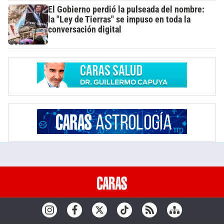
El Gobierno perdió la pulseada del nombre:
la "Ley de Tierras" se impuso en toda la
conversación digital