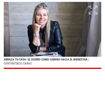
ABRAZA TU CASA: EL DISEÑO COMO CAMINO HACIA EL BIENESTAR
|
CONTENTDECO CARAS