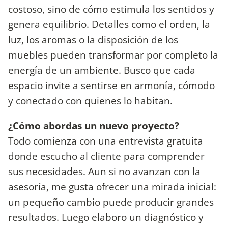
costoso, sino de cómo estimula los sentidos y
genera equilibrio. Detalles como el orden, la
luz, los aromas o la disposición de los
muebles pueden transformar por completo la
energía de un ambiente. Busco que cada
espacio invite a sentirse en armonía, cómodo
y conectado con quienes lo habitan.
¿Cómo abordas un nuevo proyecto?
Todo comienza con una entrevista gratuita
donde escucho al cliente para comprender
sus necesidades. Aun si no avanzan con la
asesoría, me gusta ofrecer una mirada inicial:
un pequeño cambio puede producir grandes
resultados. Luego elaboro un diagnóstico y