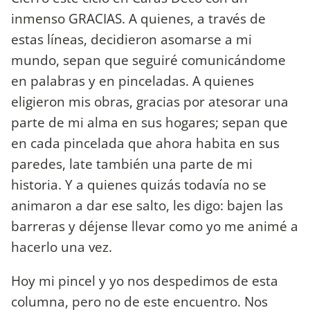
inmenso GRACIAS. A quienes, a través de
estas líneas, decidieron asomarse a mi
mundo, sepan que seguiré comunicándome
en palabras y en pinceladas. A quienes
eligieron mis obras, gracias por atesorar una
parte de mi alma en sus hogares; sepan que
en cada pincelada que ahora habita en sus
paredes, late también una parte de mi
historia. Y a quienes quizás todavía no se
animaron a dar ese salto, les digo: bajen las
barreras y déjense llevar como yo me animé a
hacerlo una vez.
Hoy mi pincel y yo nos despedimos de esta
columna, pero no de este encuentro. Nos