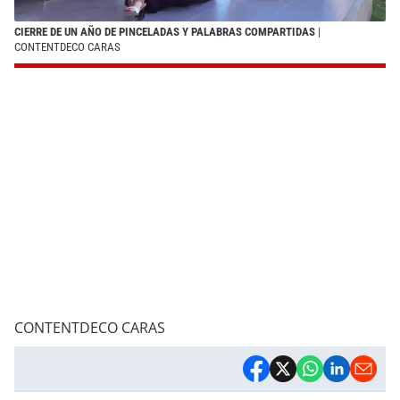
CIERRE DE UN AÑO DE PINCELADAS Y PALABRAS COMPARTIDAS
|
CONTENTDECO CARAS
CONTENTDECO CARAS