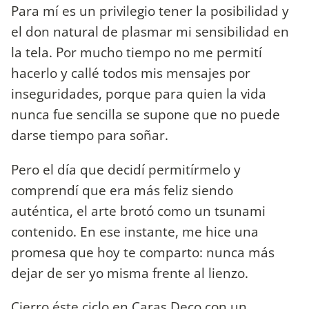
Para mí es un privilegio tener la posibilidad y
el don natural de plasmar mi sensibilidad en
la tela. Por mucho tiempo no me permití
hacerlo y callé todos mis mensajes por
inseguridades, porque para quien la vida
nunca fue sencilla se supone que no puede
darse tiempo para soñar.
Pero el día que decidí permitírmelo y
comprendí que era más feliz siendo
auténtica, el arte brotó como un tsunami
contenido. En ese instante, me hice una
promesa que hoy te comparto: nunca más
dejar de ser yo misma frente al lienzo.
Cierro éste ciclo en Caras Deco con un