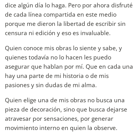
dice algún día lo haga. Pero por ahora disfruté
de cada línea compartida en este medio
porque me dieron la libertad de escribir sin
censura ni edición y eso es invaluable.
Quien conoce mis obras lo siente y sabe, y
quienes todavía no lo hacen les puedo
asegurar que hablan por mí. Que en cada una
hay una parte de mi historia o de mis
pasiones y sin dudas de mi alma.
Quien elige una de mis obras no busca una
pieza de decoración, sino que busca dejarse
atravesar por sensaciones, por generar
movimiento interno en quien la observe.