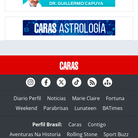
Diario Perfil
Noticias
Marie Claire
Fortuna
Weekend
Parabrisas
Lunateen
BATimes
Perfil Brasil:
Caras
Contigo
Aventuras Na Historia
Rolling Stone
Sport Buzz