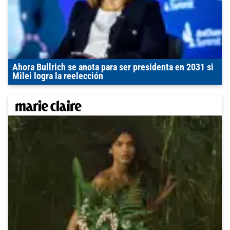
Ahora Bullrich se anota para ser presidenta en 2031 si
Milei logra la reelección