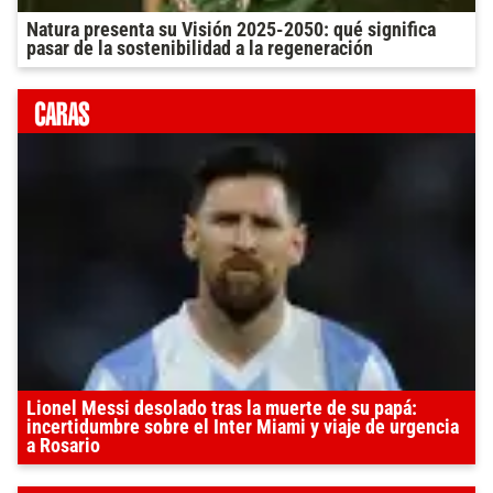
Natura presenta su Visión 2025-2050: qué significa
pasar de la sostenibilidad a la regeneración
Lionel Messi desolado tras la muerte de su papá:
incertidumbre sobre el Inter Miami y viaje de urgencia
a Rosario