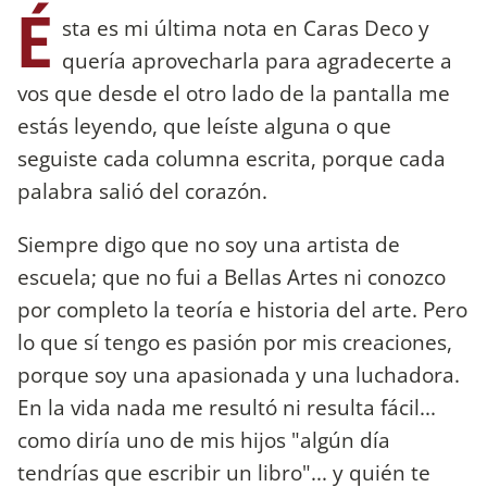
É
sta es mi última nota en Caras Deco y
quería aprovecharla para agradecerte a
vos que desde el otro lado de la pantalla me
estás leyendo, que leíste alguna o que
seguiste cada columna escrita, porque cada
palabra salió del corazón.
Siempre digo que no soy una artista de
escuela; que no fui a Bellas Artes ni conozco
por completo la teoría e historia del arte. Pero
lo que sí tengo es pasión por mis creaciones,
porque soy una apasionada y una luchadora.
En la vida nada me resultó ni resulta fácil...
como diría uno de mis hijos "algún día
tendrías que escribir un libro"... y quién te