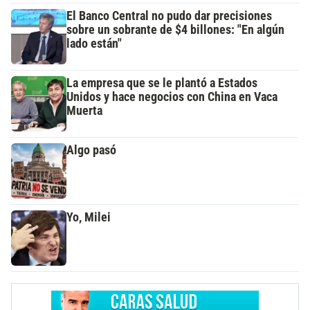
El Banco Central no pudo dar precisiones
sobre un sobrante de $4 billones: "En algún
lado están"
La empresa que se le plantó a Estados
Unidos y hace negocios con China en Vaca
Muerta
Algo pasó
Yo, Milei