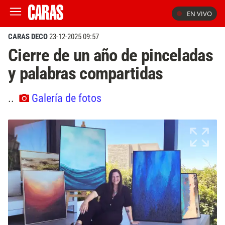
EN VIVO
CARAS DECO
23-12-2025 09:57
Cierre de un año de pinceladas
y palabras compartidas
..
Galería de fotos