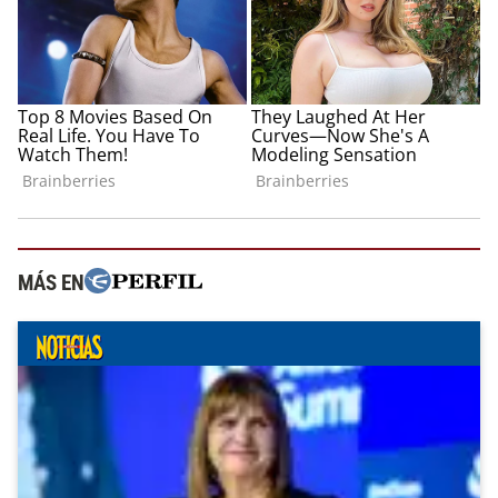
MÁS EN