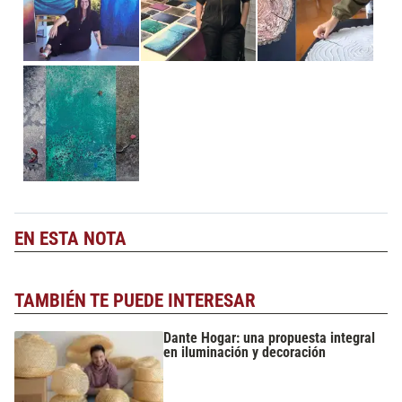
EN ESTA NOTA
TAMBIÉN TE PUEDE INTERESAR
Dante Hogar: una propuesta integral
en iluminación y decoración