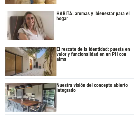
HABITA: aromas y bienestar para el
hogar
El rescate de la identidad: puesta en
valor y funcionalidad en un PH con
alma
Nuestra visión del concepto abierto
integrado