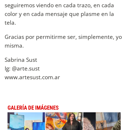
seguiremos viendo en cada trazo, en cada
color y en cada mensaje que plasme en la
tela.
Gracias por permitirme ser, simplemente, yo
misma.
Sabrina Sust
Ig: @arte.sust
www.artesust.com.ar
GALERÍA DE IMÁGENES