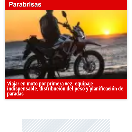
Viajar en moto por primera vez: equipaje
indispensable, distribución del peso y planificación de
paradas