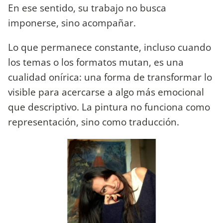
En ese sentido, su trabajo no busca
imponerse, sino acompañar.
Lo que permanece constante, incluso cuando
los temas o los formatos mutan, es una
cualidad onírica: una forma de transformar lo
visible para acercarse a algo más emocional
que descriptivo. La pintura no funciona como
representación, sino como traducción.