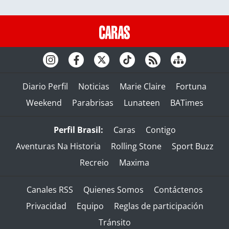
Diario Perfil
Noticias
Marie Claire
Fortuna
Weekend
Parabrisas
Lunateen
BATimes
Perfil Brasil:
Caras
Contigo
Aventuras Na Historia
Rolling Stone
Sport Buzz
Recreio
Maxima
Canales RSS
Quienes Somos
Contáctenos
Privacidad
Equipo
Reglas de participación
Tránsito