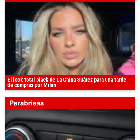
El look total black de La China Suárez para una tarde
de compras por Milán