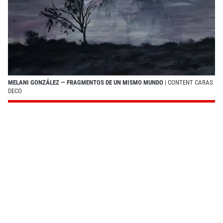
MELANI GONZÁLEZ — FRAGMENTOS DE UN MISMO MUNDO
| CONTENT CARAS
DECO