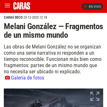
EN VIVO
CARAS DECO
23-12-2025 12:18
Melani González — Fragmentos
de un mismo mundo
Las obras de Melani González no se organizan
como una serie narrativa ni responden a un
tiempo reconocible. Funcionan más bien como
fragmentos: partes de un mismo mundo que
no necesita ser ubicado ni explicado.
Galería de fotos