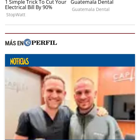
MÁS EN