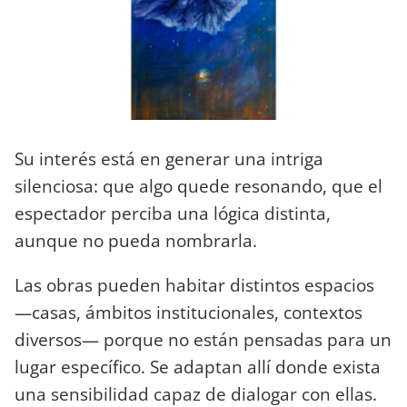
Su interés está en generar una intriga
silenciosa: que algo quede resonando, que el
espectador perciba una lógica distinta,
aunque no pueda nombrarla.
Las obras pueden habitar distintos espacios
—casas, ámbitos institucionales, contextos
diversos— porque no están pensadas para un
lugar específico. Se adaptan allí donde exista
una sensibilidad capaz de dialogar con ellas.