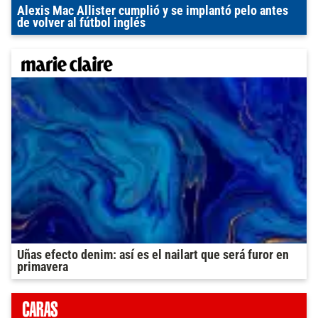
Alexis Mac Allister cumplió y se implantó pelo antes
de volver al fútbol inglés
Uñas efecto denim: así es el nailart que será furor en
primavera