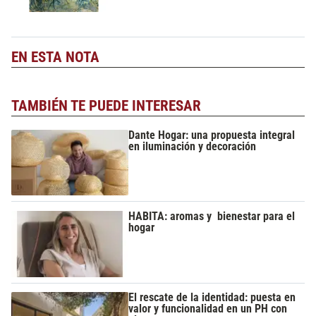
EN ESTA NOTA
TAMBIÉN TE PUEDE INTERESAR
Dante Hogar: una propuesta integral
en iluminación y decoración
HABITA: aromas y bienestar para el
hogar
El rescate de la identidad: puesta en
valor y funcionalidad en un PH con