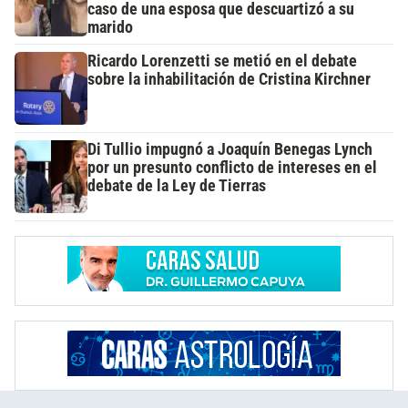
caso de una esposa que descuartizó a su
marido
Ricardo Lorenzetti se metió en el debate
sobre la inhabilitación de Cristina Kirchner
Di Tullio impugnó a Joaquín Benegas Lynch
por un presunto conflicto de intereses en el
debate de la Ley de Tierras