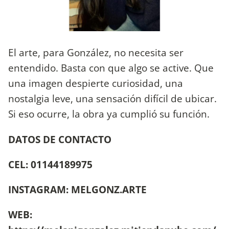
El arte, para González, no necesita ser
entendido. Basta con que algo se active. Que
una imagen despierte curiosidad, una
nostalgia leve, una sensación difícil de ubicar.
Si eso ocurre, la obra ya cumplió su función.
DATOS DE CONTACTO
CEL: 01144189975
INSTAGRAM: MELGONZ.ARTE
WEB: