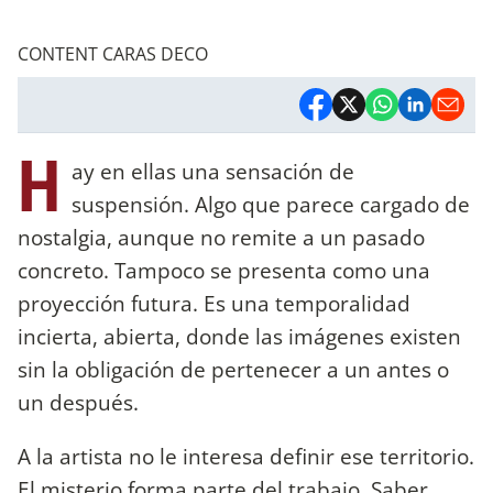
CONTENT CARAS DECO
H
ay en ellas una sensación de
suspensión. Algo que parece cargado de
nostalgia, aunque no remite a un pasado
concreto. Tampoco se presenta como una
proyección futura. Es una temporalidad
incierta, abierta, donde las imágenes existen
sin la obligación de pertenecer a un antes o
un después.
A la artista no le interesa definir ese territorio.
El misterio forma parte del trabajo. Saber