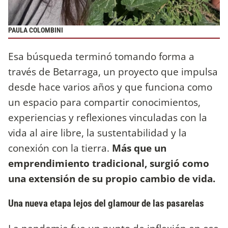
PAULA COLOMBINI
Esa búsqueda terminó tomando forma a
través de Betarraga, un proyecto que impulsa
desde hace varios años y que funciona como
un espacio para compartir conocimientos,
experiencias y reflexiones vinculadas con la
vida al aire libre, la sustentabilidad y la
conexión con la tierra.
Más que un
emprendimiento tradicional, surgió como
una extensión de su propio cambio de vida.
Una nueva etapa lejos del glamour de las pasarelas