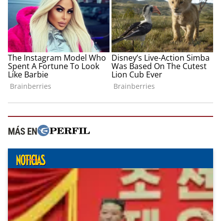
MÁS EN