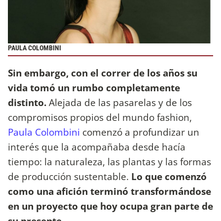
PAULA COLOMBINI
Sin embargo, con el correr de los años su
vida tomó un rumbo completamente
distinto.
Alejada de las pasarelas y de los
compromisos propios del mundo fashion,
Paula Colombini
comenzó a profundizar un
interés que la acompañaba desde hacía
tiempo: la naturaleza, las plantas y las formas
de producción sustentable.
Lo que comenzó
como una afición terminó transformándose
en un proyecto que hoy ocupa gran parte de
su presente.