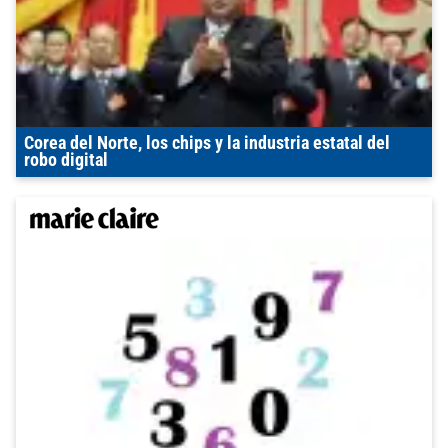
Corea del Norte, los chips y la industria estatal del
robo digital