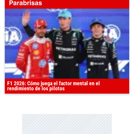
F1 2026: Cómo juega el factor mental en el
rendimiento de los pilotos