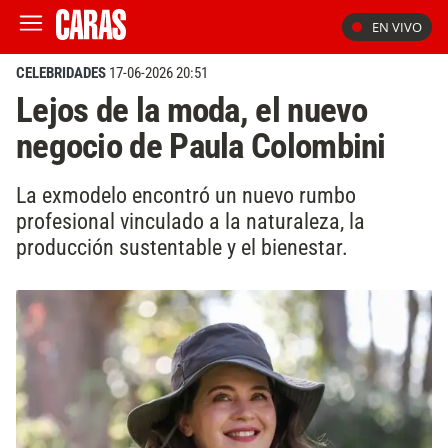
EN VIVO
CELEBRIDADES
17-06-2026 20:51
Lejos de la moda, el nuevo
negocio de Paula Colombini
La exmodelo encontró un nuevo rumbo
profesional vinculado a la naturaleza, la
producción sustentable y el bienestar.