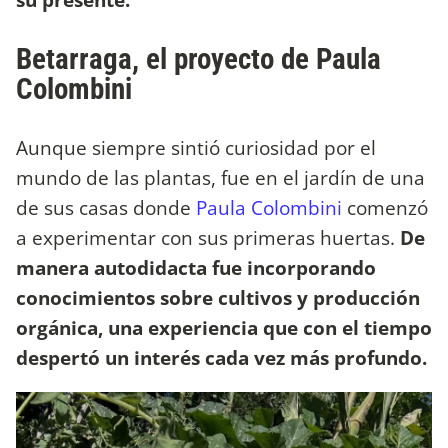
Betarraga, el proyecto de Paula
Colombini
Aunque siempre sintió curiosidad por el
mundo de las plantas, fue en el jardín de una
de sus casas donde
Paula Colombini
comenzó
a experimentar con sus primeras huertas.
De
manera autodidacta fue incorporando
conocimientos sobre cultivos y producción
orgánica, una experiencia que con el tiempo
despertó un interés cada vez más profundo.