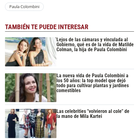
Paula Colombini
TAMBIÉN TE PUEDE INTERESAR
Lejos de las cámaras y vinculada al
Gobierno, qué es de la vida de Matilde
Colman, la hija de Paula Colombini
La nueva vida de Paula Colombini a
los 50 años: la top model que dejó
todo para cultivar plantas y jardines
comestibles
Las celebrities "volvieron al cole" de
la mano de Mila Kartei