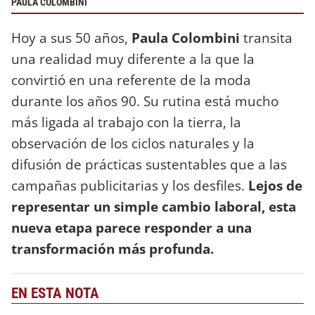
PAULA COLOMBINI
Hoy a sus 50 años,
Paula Colombini
transita
una realidad muy diferente a la que la
convirtió en una referente de la moda
durante los años 90. Su rutina está mucho
más ligada al trabajo con la tierra, la
observación de los ciclos naturales y la
difusión de prácticas sustentables que a las
campañas publicitarias y los desfiles.
Lejos de
representar un simple cambio laboral, esta
nueva etapa parece responder a una
transformación más profunda.
EN ESTA NOTA