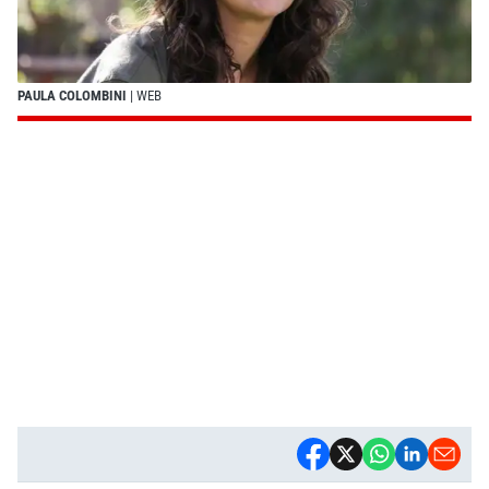
PAULA COLOMBINI
| WEB