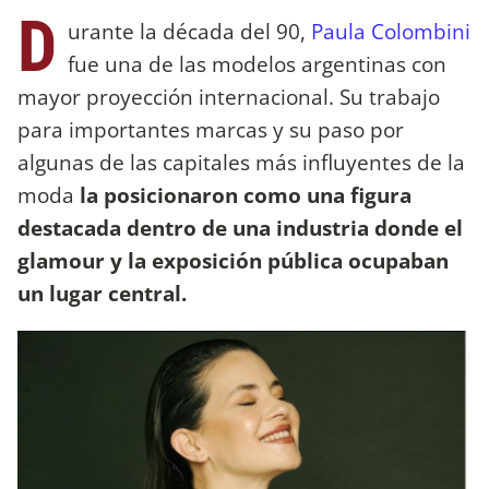
D
urante la década del 90,
Paula Colombini
fue una de las modelos argentinas con
mayor proyección internacional. Su trabajo
para importantes marcas y su paso por
algunas de las capitales más influyentes de la
moda
la posicionaron como una figura
destacada dentro de una industria donde el
glamour y la exposición pública ocupaban
un lugar central.