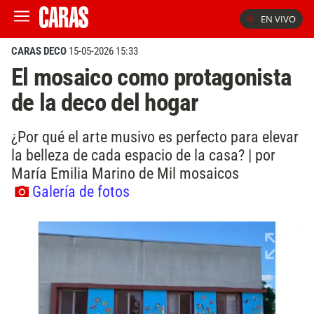
EN VIVO
CARAS DECO
15-05-2026 15:33
El mosaico como protagonista
de la deco del hogar
¿Por qué el arte musivo es perfecto para elevar
la belleza de cada espacio de la casa? | por
María Emilia Marino de Mil mosaicos
Galería de fotos