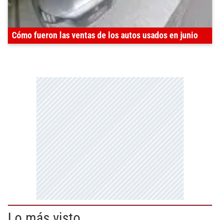
Cómo fueron las ventas de los autos usados en junio
Lo más visto