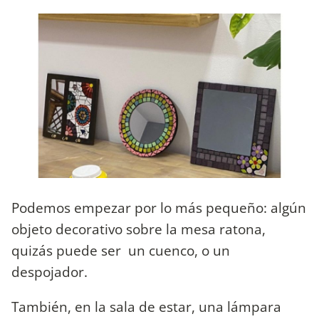
Podemos empezar por lo más pequeño: algún
objeto decorativo sobre la mesa ratona,
quizás puede ser un cuenco, o un
despojador.
También, en la sala de estar, una lámpara