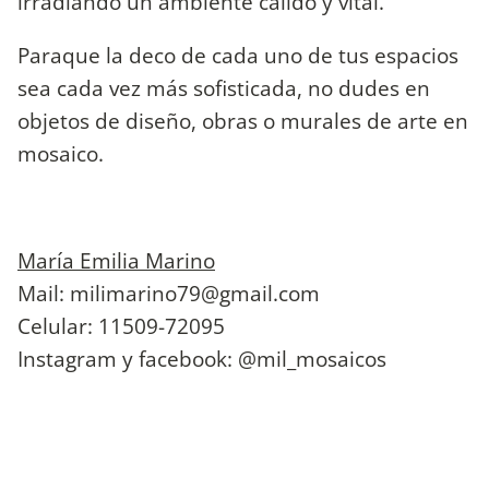
irradiando un ambiente cálido y vital.
Paraque la deco de cada uno de tus espacios
sea cada vez más sofisticada, no dudes en
objetos de diseño, obras o murales de arte en
mosaico.
María Emilia Marino
Mail:
milimarino79@gmail.com
Celular: 11509-72095
Instagram y facebook: @mil_mosaicos