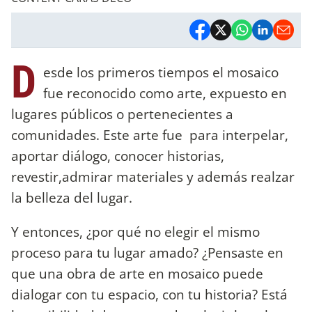
D
esde los primeros tiempos el mosaico
fue reconocido como arte, expuesto en
lugares públicos o pertenecientes a
comunidades. Este arte fue para interpelar,
aportar diálogo, conocer historias,
revestir,admirar materiales y además realzar
la belleza del lugar.
Y entonces, ¿por qué no elegir el mismo
proceso para tu lugar amado? ¿Pensaste en
que una obra de arte en mosaico puede
dialogar con tu espacio, con tu historia? Está