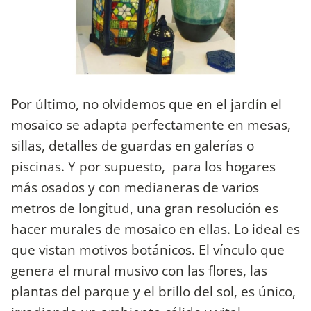
Por último, no olvidemos que en el jardín el
mosaico se adapta perfectamente en mesas,
sillas, detalles de guardas en galerías o
piscinas. Y por supuesto, para los hogares
más osados y con medianeras de varios
metros de longitud, una gran resolución es
hacer murales de mosaico en ellas. Lo ideal es
que vistan motivos botánicos. El vínculo que
genera el mural musivo con las flores, las
plantas del parque y el brillo del sol, es único,