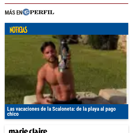
MÁS EN
Las vacaciones de la Scaloneta: de la playa al pago
chico