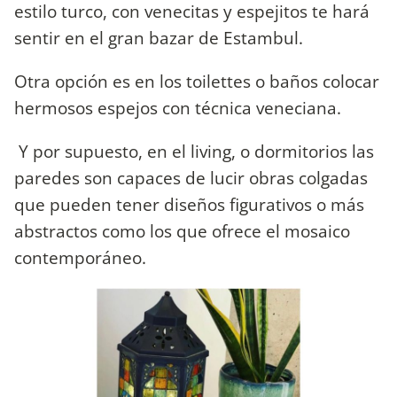
estilo turco, con venecitas y espejitos te hará
sentir en el gran bazar de Estambul.
Otra opción es en los toilettes o baños colocar
hermosos espejos con técnica veneciana.
Y por supuesto, en el living, o dormitorios las
paredes son capaces de lucir obras colgadas
que pueden tener diseños figurativos o más
abstractos como los que ofrece el mosaico
contemporáneo.