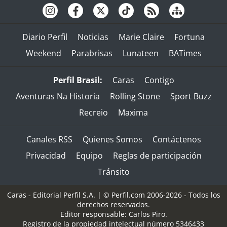
Diario Perfil
Noticias
Marie Claire
Fortuna
Weekend
Parabrisas
Lunateen
BATimes
Perfil Brasil:
Caras
Contigo
Aventuras Na Historia
Rolling Stone
Sport Buzz
Recreio
Maxima
Canales RSS
Quienes Somos
Contáctenos
Privacidad
Equipo
Reglas de participación
Tránsito
Caras - Editorial Perfil S.A.
| © Perfil.com 2006-2026 - Todos los
derechos reservados.
Editor responsable: Carlos Piro.
Registro de la propiedad intelectual número 5346433