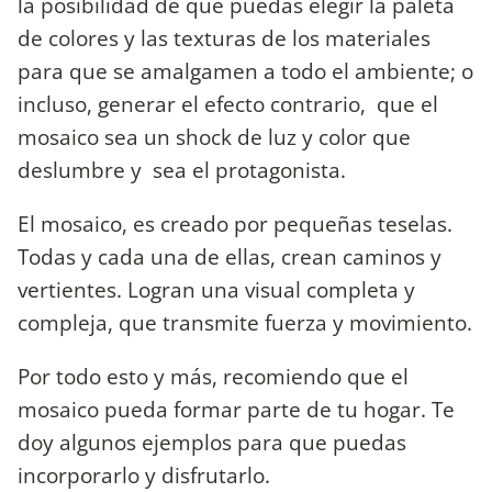
la posibilidad de que puedas elegir la paleta
de colores y las texturas de los materiales
para que se amalgamen a todo el ambiente; o
incluso, generar el efecto contrario, que el
mosaico sea un shock de luz y color que
deslumbre y sea el protagonista.
El mosaico, es creado por pequeñas teselas.
Todas y cada una de ellas, crean caminos y
vertientes. Logran una visual completa y
compleja, que transmite fuerza y movimiento.
Por todo esto y más, recomiendo que el
mosaico pueda formar parte de tu hogar. Te
doy algunos ejemplos para que puedas
incorporarlo y disfrutarlo.