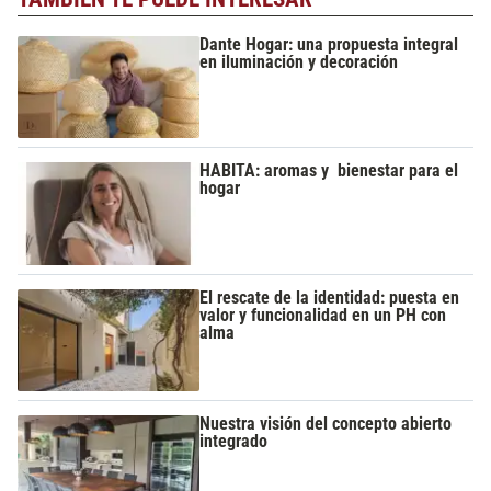
Dante Hogar: una propuesta integral
en iluminación y decoración
HABITA: aromas y bienestar para el
hogar
El rescate de la identidad: puesta en
valor y funcionalidad en un PH con
alma
Nuestra visión del concepto abierto
integrado