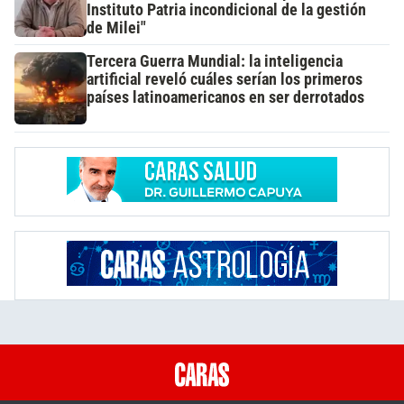
Instituto Patria incondicional de la gestión
de Milei"
Tercera Guerra Mundial: la inteligencia
artificial reveló cuáles serían los primeros
países latinoamericanos en ser derrotados