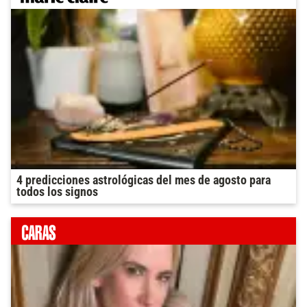
4 predicciones astrológicas del mes de agosto para
todos los signos