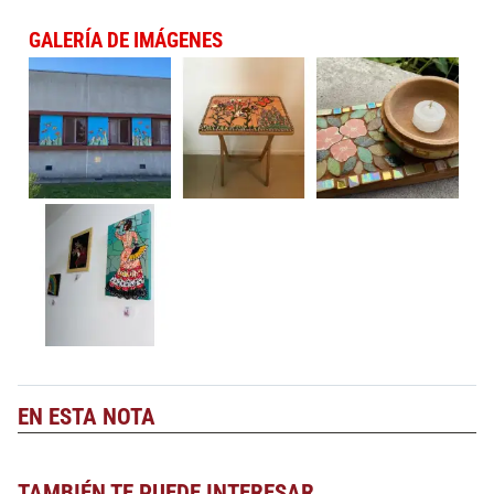
GALERÍA DE IMÁGENES
EN ESTA NOTA
TAMBIÉN TE PUEDE INTERESAR