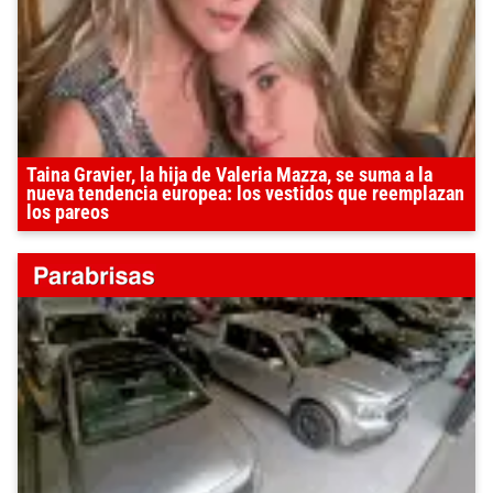
Taina Gravier, la hija de Valeria Mazza, se suma a la
nueva tendencia europea: los vestidos que reemplazan
los pareos