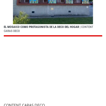
EL MOSAICO COMO PROTAGONISTA DE LA DECO DEL HOGAR
| CONTENT
CARAS DECO
CONTENT CARAS DECO