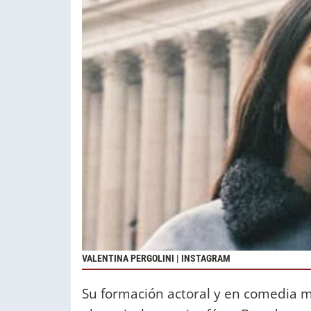
VALENTINA PERGOLINI | INSTAGRAM
Su formación actoral y en comedia mu