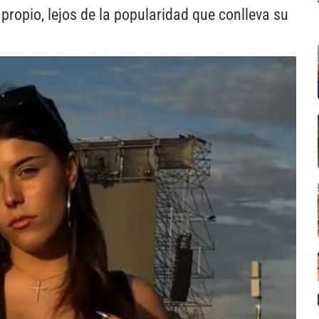
ropio, lejos de la popularidad que conlleva su