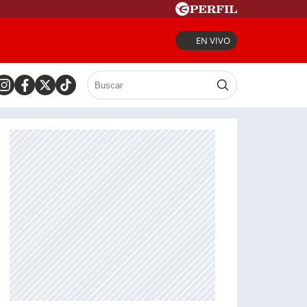
EN VIVO