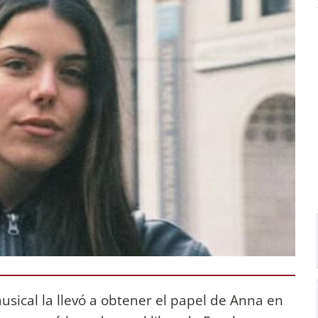
sical la llevó a obtener el papel de Anna en