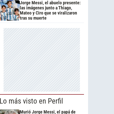
Jorge Messi, el abuelo presente:
las imágenes junto a Thiago,
Mateo y Ciro que se viralizaron
tras su muerte
Lo más visto en Perfil
Murió Jorge Messi, el papá de