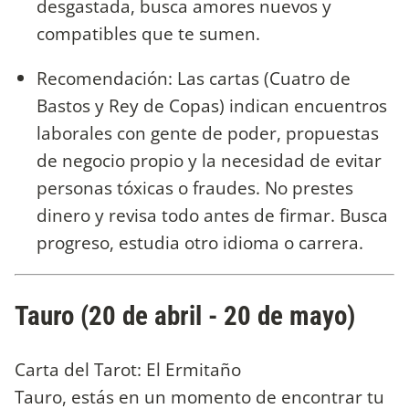
desgastada, busca amores nuevos y
compatibles que te sumen.
Recomendación: Las cartas (Cuatro de
Bastos y Rey de Copas) indican encuentros
laborales con gente de poder, propuestas
de negocio propio y la necesidad de evitar
personas tóxicas o fraudes. No prestes
dinero y revisa todo antes de firmar. Busca
progreso, estudia otro idioma o carrera.
Tauro (20 de abril - 20 de mayo)
Carta del Tarot: El Ermitaño
Tauro, estás en un momento de encontrar tu