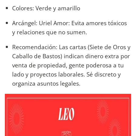
Colores: Verde y amarillo
Arcángel: Uriel Amor: Evita amores tóxicos
y relaciones que no sumen.
Recomendación: Las cartas (Siete de Oros y
Caballo de Bastos) indican dinero extra por
venta de propiedad, gente poderosa a tu
lado y proyectos laborales. Sé discreto y
organiza asuntos legales.