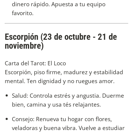
dinero rápido. Apuesta a tu equipo
favorito.
Escorpión (23 de octubre - 21 de
noviembre)
Carta del Tarot: El Loco
Escorpión, piso firme, madurez y estabilidad
mental. Ten dignidad y no ruegues amor.
Salud: Controla estrés y angustia. Duerme
bien, camina y usa tés relajantes.
Consejo: Renueva tu hogar con flores,
veladoras y buena vibra. Vuelve a estudiar