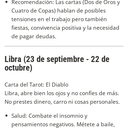
Recomendación: Las cartas (Dos de Oros y
Cuatro de Copas) hablan de posibles
tensiones en el trabajo pero también
fiestas, convivencia positiva y la necesidad
de pagar deudas.
Libra (23 de septiembre - 22 de
octubre)
Carta del Tarot: El Diablo
Libra, abre bien los ojos y no confíes de más.
No prestes dinero, carro ni cosas personales.
Salud: Combate el insomnio y
pensamientos negativos. Métete a baile,