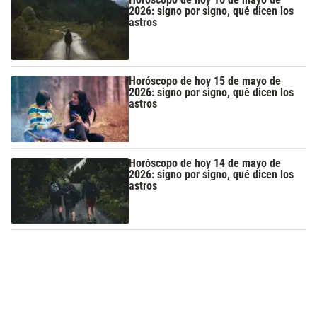
2026: signo por signo, qué dicen los
astros
Horóscopo de hoy 15 de mayo de
2026: signo por signo, qué dicen los
astros
Horóscopo de hoy 14 de mayo de
2026: signo por signo, qué dicen los
astros