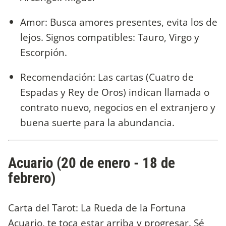
Amor: Busca amores presentes, evita los de
lejos. Signos compatibles: Tauro, Virgo y
Escorpión.
Recomendación: Las cartas (Cuatro de
Espadas y Rey de Oros) indican llamada o
contrato nuevo, negocios en el extranjero y
buena suerte para la abundancia.
Acuario (20 de enero - 18 de
febrero)
Carta del Tarot: La Rueda de la Fortuna
Acuario, te toca estar arriba y progresar. Sé