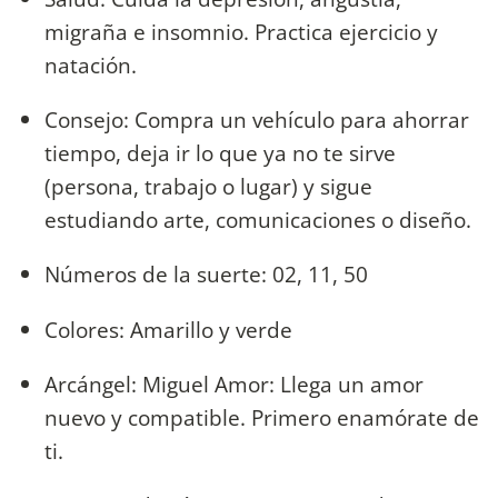
migraña e insomnio. Practica ejercicio y
natación.
Consejo: Compra un vehículo para ahorrar
tiempo, deja ir lo que ya no te sirve
(persona, trabajo o lugar) y sigue
estudiando arte, comunicaciones o diseño.
Números de la suerte: 02, 11, 50
Colores: Amarillo y verde
Arcángel: Miguel Amor: Llega un amor
nuevo y compatible. Primero enamórate de
ti.