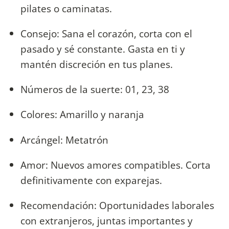
pilates o caminatas.
Consejo: Sana el corazón, corta con el
pasado y sé constante. Gasta en ti y
mantén discreción en tus planes.
Números de la suerte: 01, 23, 38
Colores: Amarillo y naranja
Arcángel: Metatrón
Amor: Nuevos amores compatibles. Corta
definitivamente con exparejas.
Recomendación: Oportunidades laborales
con extranjeros, juntas importantes y