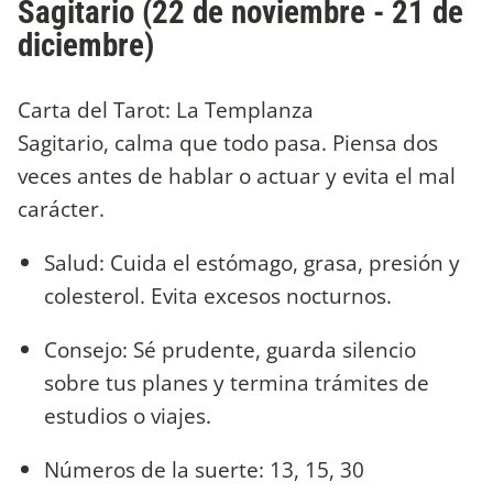
Sagitario (22 de noviembre - 21 de
diciembre)
Carta del Tarot: La Templanza
Sagitario, calma que todo pasa. Piensa dos
veces antes de hablar o actuar y evita el mal
carácter.
Salud: Cuida el estómago, grasa, presión y
colesterol. Evita excesos nocturnos.
Consejo: Sé prudente, guarda silencio
sobre tus planes y termina trámites de
estudios o viajes.
Números de la suerte: 13, 15, 30