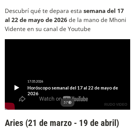
Descubrí qué te depara esta
semana del 17
al 22 de mayo de 2026
de la mano de Mhoni
Vidente en su canal de Youtube
Aries (21 de marzo - 19 de abril)