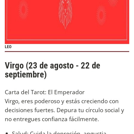
LEO
Virgo (23 de agosto - 22 de
septiembre)
Carta del Tarot: El Emperador
Virgo, eres poderoso y estás creciendo con
decisiones fuertes. Depura tu círculo social y
no entregues confianza fácilmente.
Salud: Cuida la depresión, angustia,