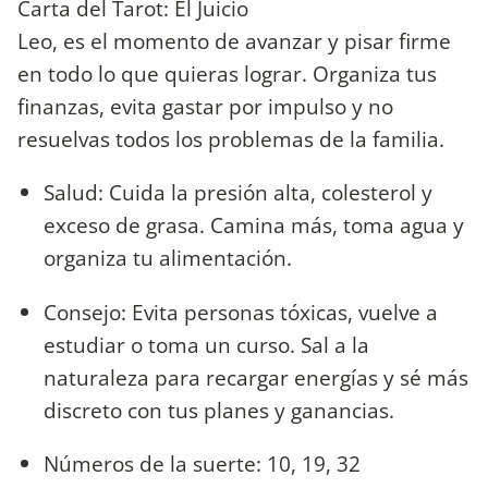
Carta del Tarot: El Juicio
Leo, es el momento de avanzar y pisar firme
en todo lo que quieras lograr. Organiza tus
finanzas, evita gastar por impulso y no
resuelvas todos los problemas de la familia.
Salud: Cuida la presión alta, colesterol y
exceso de grasa. Camina más, toma agua y
organiza tu alimentación.
Consejo: Evita personas tóxicas, vuelve a
estudiar o toma un curso. Sal a la
naturaleza para recargar energías y sé más
discreto con tus planes y ganancias.
Números de la suerte: 10, 19, 32