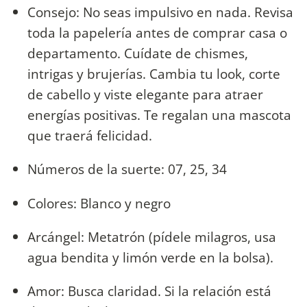
Consejo: No seas impulsivo en nada. Revisa
toda la papelería antes de comprar casa o
departamento. Cuídate de chismes,
intrigas y brujerías. Cambia tu look, corte
de cabello y viste elegante para atraer
energías positivas. Te regalan una mascota
que traerá felicidad.
Números de la suerte: 07, 25, 34
Colores: Blanco y negro
Arcángel: Metatrón (pídele milagros, usa
agua bendita y limón verde en la bolsa).
Amor: Busca claridad. Si la relación está