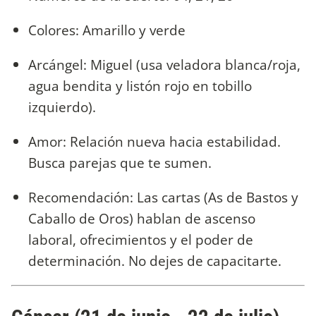
Colores: Amarillo y verde
Arcángel: Miguel (usa veladora blanca/roja,
agua bendita y listón rojo en tobillo
izquierdo).
Amor: Relación nueva hacia estabilidad.
Busca parejas que te sumen.
Recomendación: Las cartas (As de Bastos y
Caballo de Oros) hablan de ascenso
laboral, ofrecimientos y el poder de
determinación. No dejes de capacitarte.