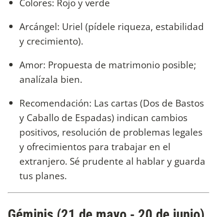
Colores: Rojo y verde
Arcángel: Uriel (pídele riqueza, estabilidad
y crecimiento).
Amor: Propuesta de matrimonio posible;
analízala bien.
Recomendación: Las cartas (Dos de Bastos
y Caballo de Espadas) indican cambios
positivos, resolución de problemas legales
y ofrecimientos para trabajar en el
extranjero. Sé prudente al hablar y guarda
tus planes.
Géminis (21 de mayo - 20 de junio)