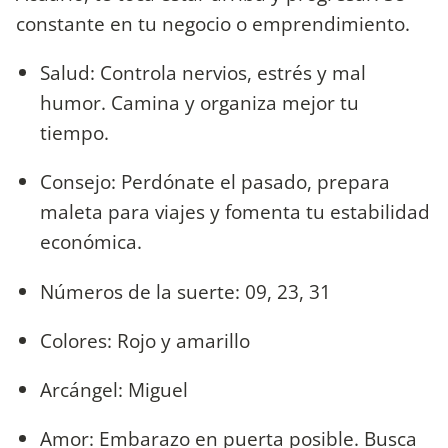
constante en tu negocio o emprendimiento.
Salud: Controla nervios, estrés y mal
humor. Camina y organiza mejor tu
tiempo.
Consejo: Perdónate el pasado, prepara
maleta para viajes y fomenta tu estabilidad
económica.
Números de la suerte: 09, 23, 31
Colores: Rojo y amarillo
Arcángel: Miguel
Amor: Embarazo en puerta posible. Busca