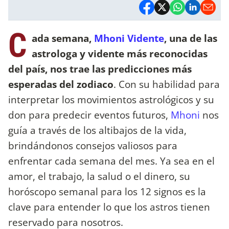
C
ada semana,
Mhoni Vidente
, una de las
astrologa y vidente más reconocidas
del país, nos trae las predicciones más
esperadas del zodiaco
. Con su habilidad para
interpretar los movimientos astrológicos y su
don para predecir eventos futuros,
Mhoni
nos
guía a través de los altibajos de la vida,
brindándonos consejos valiosos para
enfrentar cada semana del mes. Ya sea en el
amor, el trabajo, la salud o el dinero, su
horóscopo semanal para los 12 signos es la
clave para entender lo que los astros tienen
reservado para nosotros.