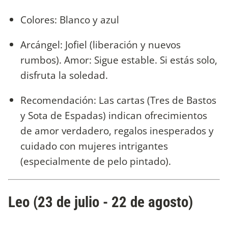
Colores: Blanco y azul
Arcángel: Jofiel (liberación y nuevos
rumbos). Amor: Sigue estable. Si estás solo,
disfruta la soledad.
Recomendación: Las cartas (Tres de Bastos
y Sota de Espadas) indican ofrecimientos
de amor verdadero, regalos inesperados y
cuidado con mujeres intrigantes
(especialmente de pelo pintado).
Leo (23 de julio - 22 de agosto)