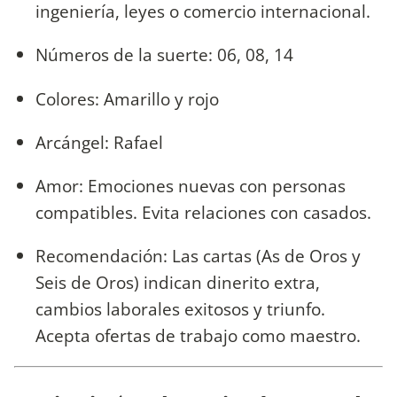
ingeniería, leyes o comercio internacional.
Números de la suerte: 06, 08, 14
Colores: Amarillo y rojo
Arcángel: Rafael
Amor: Emociones nuevas con personas
compatibles. Evita relaciones con casados.
Recomendación: Las cartas (As de Oros y
Seis de Oros) indican dinerito extra,
cambios laborales exitosos y triunfo.
Acepta ofertas de trabajo como maestro.