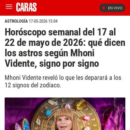
EN VIVO
ASTROLOGÍA
17-05-2026 15:04
Horóscopo semanal del 17 al
22 de mayo de 2026: qué dicen
los astros según Mhoni
Vidente, signo por signo
Mhoni Vidente reveló lo que les deparará a los
12 signos del zodiaco.