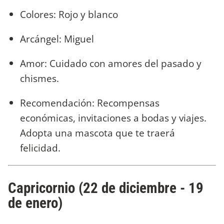
Colores: Rojo y blanco
Arcángel: Miguel
Amor: Cuidado con amores del pasado y
chismes.
Recomendación: Recompensas
económicas, invitaciones a bodas y viajes.
Adopta una mascota que te traerá
felicidad.
Capricornio (22 de diciembre - 19
de enero)