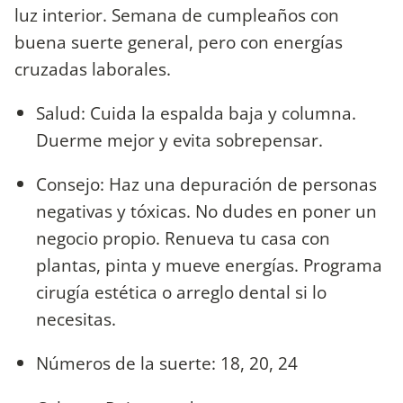
luz interior. Semana de cumpleaños con
buena suerte general, pero con energías
cruzadas laborales.
Salud: Cuida la espalda baja y columna.
Duerme mejor y evita sobrepensar.
Consejo: Haz una depuración de personas
negativas y tóxicas. No dudes en poner un
negocio propio. Renueva tu casa con
plantas, pinta y mueve energías. Programa
cirugía estética o arreglo dental si lo
necesitas.
Números de la suerte: 18, 20, 24