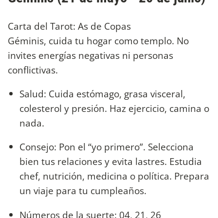
Carta del Tarot: As de Copas
Géminis, cuida tu hogar como templo. No
invites energías negativas ni personas
conflictivas.
Salud: Cuida estómago, grasa visceral,
colesterol y presión. Haz ejercicio, camina o
nada.
Consejo: Pon el “yo primero”. Selecciona
bien tus relaciones y evita lastres. Estudia
chef, nutrición, medicina o política. Prepara
un viaje para tu cumpleaños.
Números de la suerte: 04, 21, 26