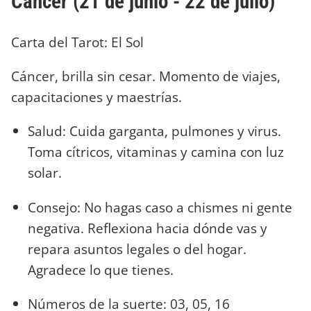
Cáncer (21 de junio - 22 de julio)
Carta del Tarot: El Sol
Cáncer, brilla sin cesar. Momento de viajes,
capacitaciones y maestrías.
Salud: Cuida garganta, pulmones y virus.
Toma cítricos, vitaminas y camina con luz
solar.
Consejo: No hagas caso a chismes ni gente
negativa. Reflexiona hacia dónde vas y
repara asuntos legales o del hogar.
Agradece lo que tienes.
Números de la suerte: 03, 05, 16