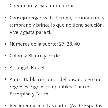
Chequéate y evita dramatizar.
Consejo: Organiza tu tiempo, levántate más
temprano y brinca lo que no tiene solución.
Vive y gasta para ti.
Números de la suerte: 27, 28, 40
Colores: Blanco y verde
Arcángel: Rafael
Amor: Habla con amor del pasado pero no
regreses. Signos compatibles: Cáncer,
Escorpión y Tauro.
Recomendación: Las cartas (As de Espadas