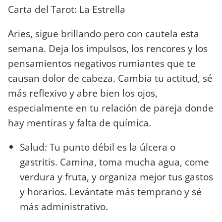
Carta del Tarot: La Estrella
Aries, sigue brillando pero con cautela esta
semana. Deja los impulsos, los rencores y los
pensamientos negativos rumiantes que te
causan dolor de cabeza. Cambia tu actitud, sé
más reflexivo y abre bien los ojos,
especialmente en tu relación de pareja donde
hay mentiras y falta de química.
Salud: Tu punto débil es la úlcera o
gastritis. Camina, toma mucha agua, come
verdura y fruta, y organiza mejor tus gastos
y horarios. Levántate más temprano y sé
más administrativo.