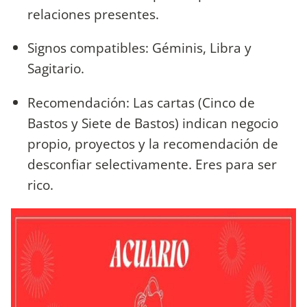
relaciones presentes.
Signos compatibles: Géminis, Libra y
Sagitario.
Recomendación: Las cartas (Cinco de
Bastos y Siete de Bastos) indican negocio
propio, proyectos y la recomendación de
desconfiar selectivamente. Eres para ser
rico.