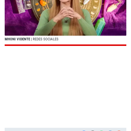
MHONI VIDENTE
| REDES SOCIALES