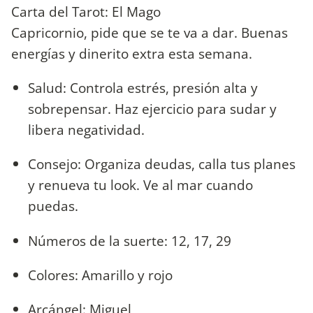
Carta del Tarot: El Mago
Capricornio, pide que se te va a dar. Buenas
energías y dinerito extra esta semana.
Salud: Controla estrés, presión alta y
sobrepensar. Haz ejercicio para sudar y
libera negatividad.
Consejo: Organiza deudas, calla tus planes
y renueva tu look. Ve al mar cuando
puedas.
Números de la suerte: 12, 17, 29
Colores: Amarillo y rojo
Arcángel: Miguel