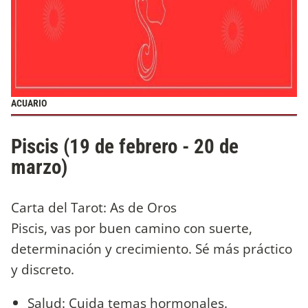
ACUARIO
Piscis (19 de febrero - 20 de
marzo)
Carta del Tarot: As de Oros
Piscis, vas por buen camino con suerte,
determinación y crecimiento. Sé más práctico
y discreto.
Salud: Cuida temas hormonales.