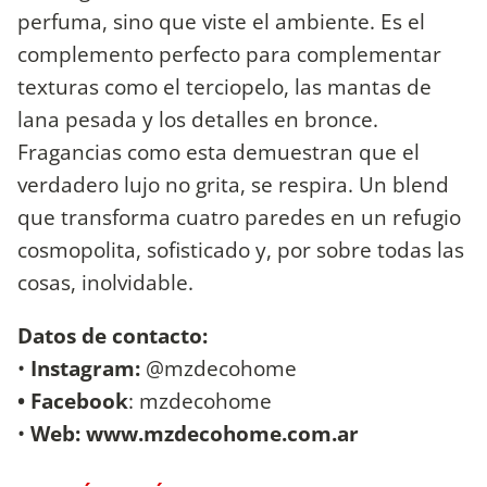
perfuma, sino que viste el ambiente. Es el
complemento perfecto para complementar
texturas como el terciopelo, las mantas de
lana pesada y los detalles en bronce.
​Fragancias como esta demuestran que el
verdadero lujo no grita, se respira. Un blend
que transforma cuatro paredes en un refugio
cosmopolita, sofisticado y, por sobre todas las
cosas, inolvidable.
Datos de contacto:
• ​
Instagram:
@mzdecohome
• Facebook
: mzdecohome
• ​
Web: www.mzdecohome.com.ar