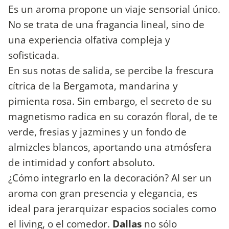
​Es un aroma propone un viaje sensorial único.
No se trata de una fragancia lineal, sino de
una experiencia olfativa compleja y
sofisticada.
En sus notas de salida, se percibe la frescura
cítrica de la Bergamota, mandarina y
pimienta rosa. Sin embargo, el secreto de su
magnetismo radica en su corazón floral, de te
verde, fresias y jazmines y un fondo de
almizcles blancos, aportando una atmósfera
de intimidad y confort absoluto.
​¿Cómo integrarlo en la decoración? Al ser un
aroma con gran presencia y elegancia, es
ideal para jerarquizar espacios sociales como
el living, o el comedor.
Dallas
no sólo