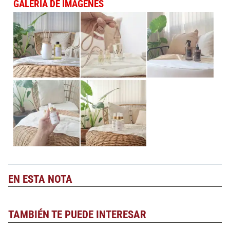
GALERÍA DE IMÁGENES
EN ESTA NOTA
TAMBIÉN TE PUEDE INTERESAR