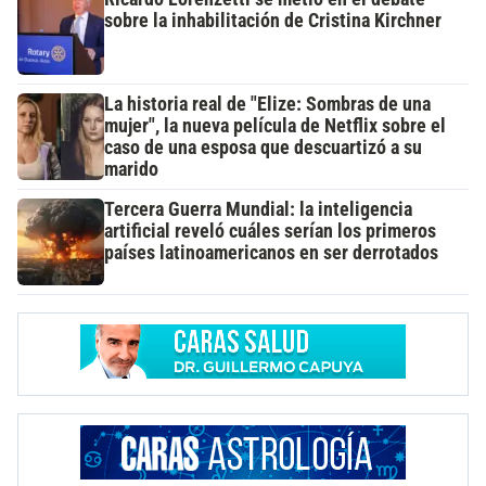
sobre la inhabilitación de Cristina Kirchner
La historia real de "Elize: Sombras de una
mujer", la nueva película de Netflix sobre el
caso de una esposa que descuartizó a su
marido
Tercera Guerra Mundial: la inteligencia
artificial reveló cuáles serían los primeros
países latinoamericanos en ser derrotados