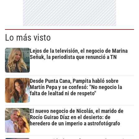
Lo más visto
Lejos de la televisión, el negocio de Marina
Señuk, la periodista que renunció a TN
Desde Punta Cana, Pampita habló sobre
Martín Pepa y se confesó: "No negocio la
falta de lealtad ni de respeto"
El nuevo negocio de Nicolás, el marido de
Rocío Guirao Díaz en el desierto: de
heredero de un imperio a astrofotógrafo