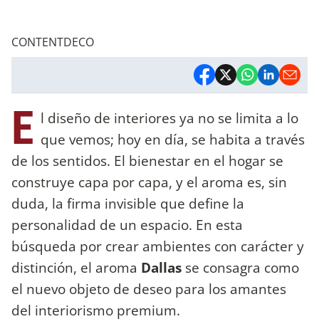
CONTENTDECO
E
l diseño de interiores ya no se limita a lo
que vemos; hoy en día, se habita a través
de los sentidos. El bienestar en el hogar se
construye capa por capa, y el aroma es, sin
duda, la firma invisible que define la
personalidad de un espacio. En esta
búsqueda por crear ambientes con carácter y
distinción, el aroma
Dallas
se consagra como
el nuevo objeto de deseo para los amantes
del interiorismo premium.