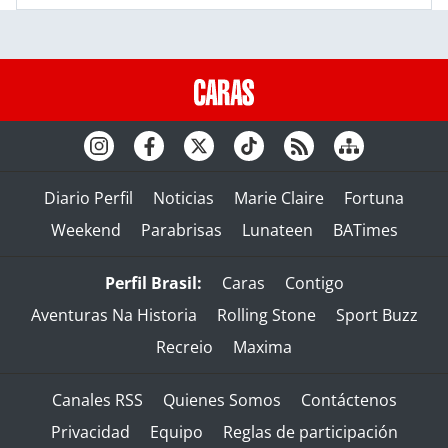
Diario Perfil
Noticias
Marie Claire
Fortuna
Weekend
Parabrisas
Lunateen
BATimes
Perfil Brasil:
Caras
Contigo
Aventuras Na Historia
Rolling Stone
Sport Buzz
Recreio
Maxima
Canales RSS
Quienes Somos
Contáctenos
Privacidad
Equipo
Reglas de participación