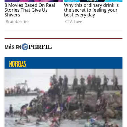
MÁS EN