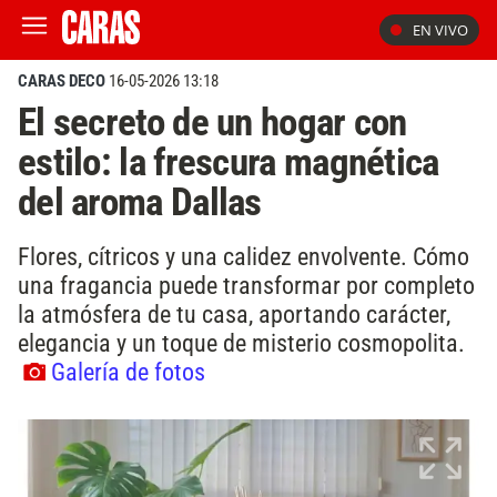
EN VIVO
CARAS DECO
16-05-2026 13:18
El secreto de un hogar con
estilo: la frescura magnética
del aroma Dallas
Flores, cítricos y una calidez envolvente. Cómo
una fragancia puede transformar por completo
la atmósfera de tu casa, aportando carácter,
elegancia y un toque de misterio cosmopolita.
Galería de fotos