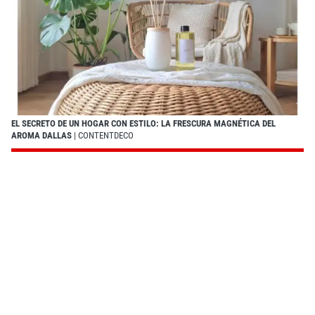
EL SECRETO DE UN HOGAR CON ESTILO: LA FRESCURA MAGNÉTICA DEL
AROMA DALLAS
| CONTENTDECO