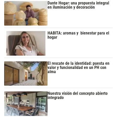
Dante Hogar: una propuesta integral
en iluminación y decoración
HABITA: aromas y bienestar para el
hogar
El rescate de la identidad: puesta en
valor y funcionalidad en un PH con
alma
Nuestra visión del concepto abierto
integrado