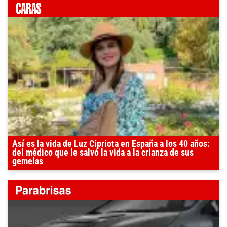
Así es la vida de Luz Cipriota en España a los 40 años:
del médico que le salvó la vida a la crianza de sus
gemelas