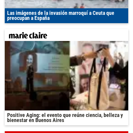
Las imágenes de la invasión marroquí a Ceuta que
preocupan a España
Positive Aging: el evento que reúne ciencia, belleza y
bienestar en Buenos Aires