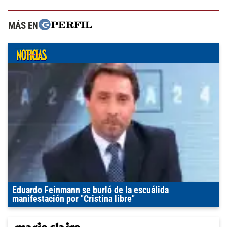
MÁS EN
Eduardo Feinmann se burló de la escuálida
manifestación por "Cristina libre"