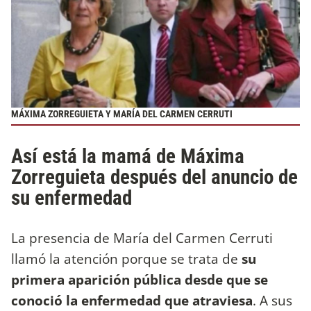
MÁXIMA ZORREGUIETA Y MARÍA DEL CARMEN CERRUTI
Así está la mamá de Máxima
Zorreguieta después del anuncio de
su enfermedad
La presencia de María del Carmen Cerruti
llamó la atención porque se trata de
su
primera aparición pública desde que se
conoció la enfermedad que atraviesa
. A sus