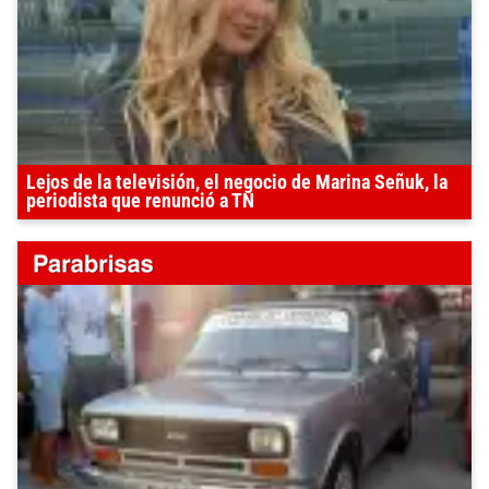
Lejos de la televisión, el negocio de Marina Señuk, la
periodista que renunció a TN