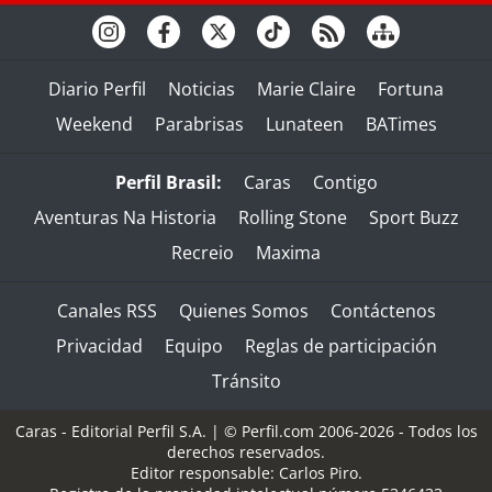
Diario Perfil
Noticias
Marie Claire
Fortuna
Weekend
Parabrisas
Lunateen
BATimes
Perfil Brasil:
Caras
Contigo
Aventuras Na Historia
Rolling Stone
Sport Buzz
Recreio
Maxima
Canales RSS
Quienes Somos
Contáctenos
Privacidad
Equipo
Reglas de participación
Tránsito
Caras - Editorial Perfil S.A.
| © Perfil.com 2006-2026 - Todos los
derechos reservados.
Editor responsable: Carlos Piro.