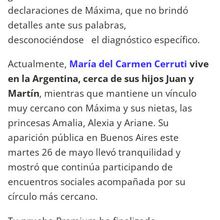
declaraciones de Máxima, que no brindó
detalles ante sus palabras,
desconociéndose el diagnóstico específico.
Actualmente,
María del Carmen Cerruti
vive
en la Argentina, cerca de sus hijos Juan y
Martín
, mientras que mantiene un vínculo
muy cercano con Máxima y sus nietas, las
princesas Amalia, Alexia y Ariane. Su
aparición pública en Buenos Aires este
martes 26 de mayo llevó tranquilidad y
mostró que continúa participando de
encuentros sociales acompañada por su
círculo más cercano.