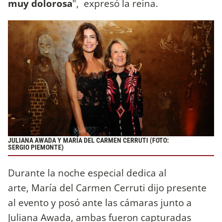
muy dolorosa
", expresó la reina.
JULIANA AWADA Y MARÍA DEL CARMEN CERRUTI (FOTO:
SERGIO PIEMONTE)
Durante la noche especial dedica al
arte, María del Carmen Cerruti dijo presente
al evento y posó ante las cámaras junto a
Juliana Awada, ambas fueron capturadas