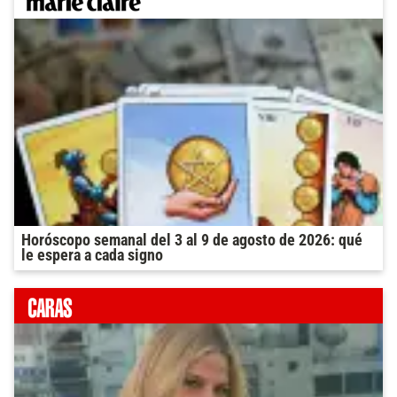
Horóscopo semanal del 3 al 9 de agosto de 2026: qué
le espera a cada signo