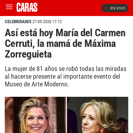
EN VIVO
CELEBRIDADES
27-05-2026 17:12
Así está hoy María del Carmen
Cerruti, la mamá de Máxima
Zorreguieta
La mujer de 81 años se robó todas las miradas
al hacerse presente al importante evento del
Museo de Arte Moderno.