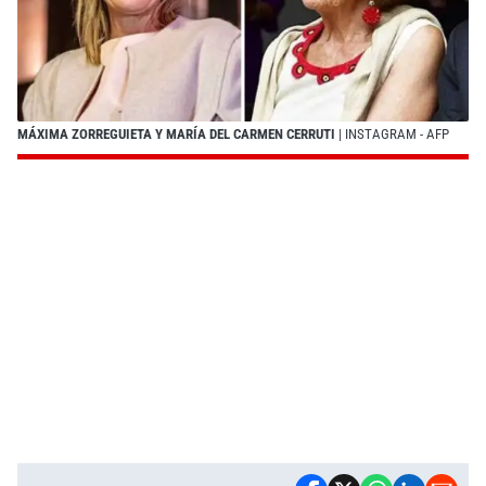
MÁXIMA ZORREGUIETA Y MARÍA DEL CARMEN CERRUTI
| INSTAGRAM - AFP