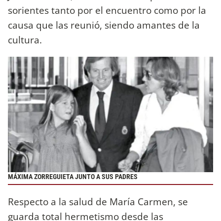
sorientes tanto por el encuentro como por la
causa que las reunió, siendo amantes de la
cultura.
MÁXIMA ZORREGUIETA JUNTO A SUS PADRES
Respecto a la salud de María Carmen, se
guarda total hermetismo desde las