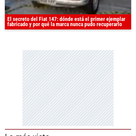
El secreto del Fiat 147: dónde está el primer ejemplar
fabricado y por qué la marca nunca pudo recuperarlo