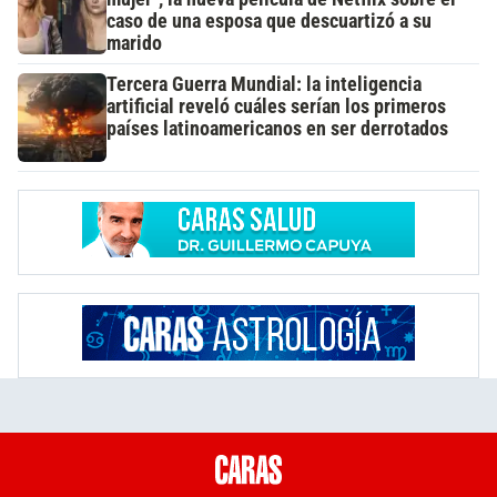
caso de una esposa que descuartizó a su
marido
Tercera Guerra Mundial: la inteligencia
artificial reveló cuáles serían los primeros
países latinoamericanos en ser derrotados