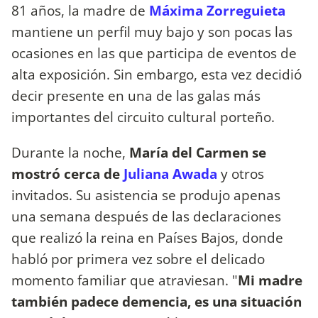
81 años, la madre de
Máxima Zorreguieta
mantiene un perfil muy bajo y son pocas las
ocasiones en las que participa de eventos de
alta exposición. Sin embargo, esta vez decidió
decir presente en una de las galas más
importantes del circuito cultural porteño.
Durante la noche,
María del Carmen se
mostró cerca de
Juliana Awada
y otros
invitados. Su asistencia se produjo apenas
una semana después de las declaraciones
que realizó la reina en Países Bajos, donde
habló por primera vez sobre el delicado
momento familiar que atraviesan. "
Mi madre
también padece demencia, es una situación