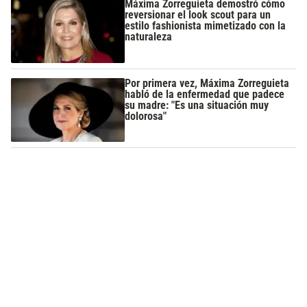
Máxima Zorreguieta demostró cómo
reversionar el look scout para un
estilo fashionista mimetizado con la
naturaleza
Por primera vez, Máxima Zorreguieta
habló de la enfermedad que padece
su madre: "Es una situación muy
dolorosa"