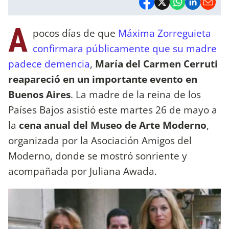
A
pocos días de que
Máxima Zorreguieta
confirmara públicamente que su madre
padece demencia
,
María del Carmen Cerruti
reapareció en un importante evento en
Buenos Aires
. La madre de la reina de los
Países Bajos asistió este martes 26 de mayo a
la
cena anual del Museo de Arte Moderno
,
organizada por la Asociación Amigos del
Moderno, donde se mostró sonriente y
acompañada por Juliana Awada.