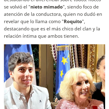
se volvió el "
nieto mimado
", siendo foco de
atención de la conductora, quien no dudó en
revelar que lo llama como "
Roquito
",
destacando que es el más chico del clan y la
relación íntima que ambos tienen.