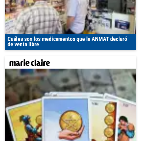
Cuáles son los medicamentos que la ANMAT declaró
de venta libre