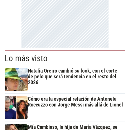
Lo más visto
Natalia Oreiro cambió su look, con el corte
de pelo que será tendencia en el resto del
2026
Cómo era la especial relación de Antonela
Roccuzzo con Jorge Messi más allá de Lionel
Mía Cambiaso, la hija de María Vázquez, se