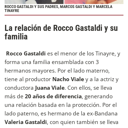
ROCCO GASTALDI Y SUS PADRES, MARCOS GASTALDI Y MARCELA
TINAYRE
La relación de Rocco Gastaldi y su
familia
Rocco Gastaldi
es el menor de los Tinayre, y
forma una familia ensamblada con 3
hermanos mayores. Por el lado materno,
tiene al productor
Nacho Viale
y a la actriz y
conductora
Juana Viale
. Con ellos, se lleva
más de
20 años de diferencia
, generando
una relación basada en la protección. Por el
lado paterno, es hermano de la ex-Bandana
Valeria Gastaldi
, con quien también se lleva