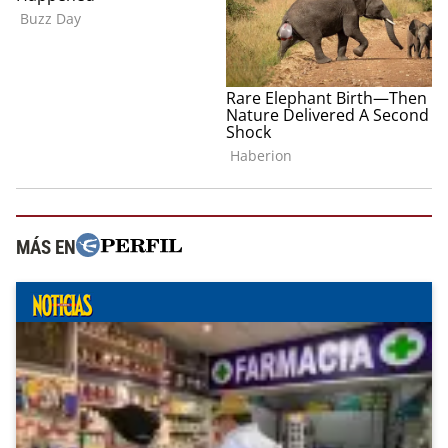
MÁS EN