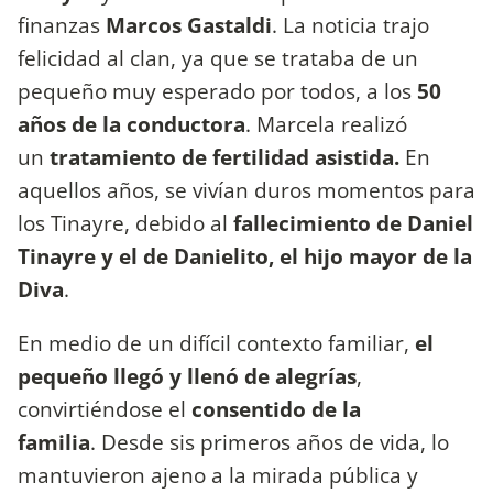
finanzas
Marcos Gastaldi
. La noticia trajo
felicidad al clan, ya que se trataba de un
pequeño muy esperado por todos, a los
50
años de la conductora
. Marcela realizó
un
tratamiento de fertilidad asistida.
En
aquellos años, se vivían duros momentos para
los Tinayre, debido al
fallecimiento de Daniel
Tinayre y el de Danielito, el hijo mayor de la
Diva
.
En medio de un difícil contexto familiar,
el
pequeño llegó y llenó de alegrías
,
convirtiéndose el
consentido de la
familia
. Desde sis primeros años de vida, lo
mantuvieron ajeno a la mirada pública y