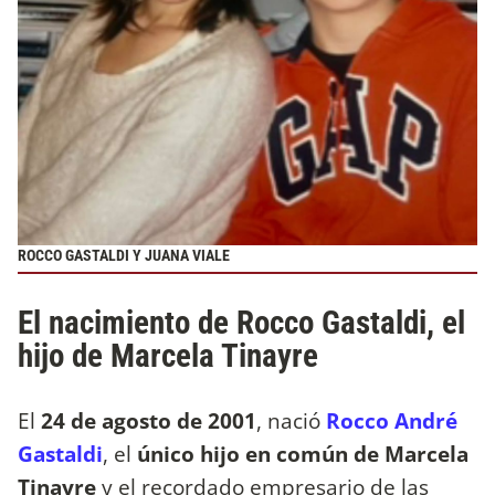
ROCCO GASTALDI Y JUANA VIALE
El nacimiento de Rocco Gastaldi, el
hijo de Marcela Tinayre
El
24 de agosto de 2001
, nació
Rocco André
Gastaldi
, el
único hijo en común de Marcela
Tinayre
y el recordado empresario de las