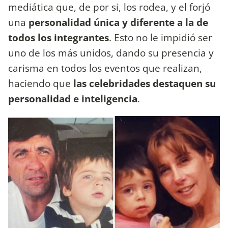
mediática que, de por si, los rodea, y el forjó
una
personalidad única y diferente a la de
todos los integrantes
. Esto no le impidió ser
uno de los más unidos, dando su presencia y
carisma en todos los eventos que realizan,
haciendo que
las celebridades destaquen su
personalidad e inteligencia
.