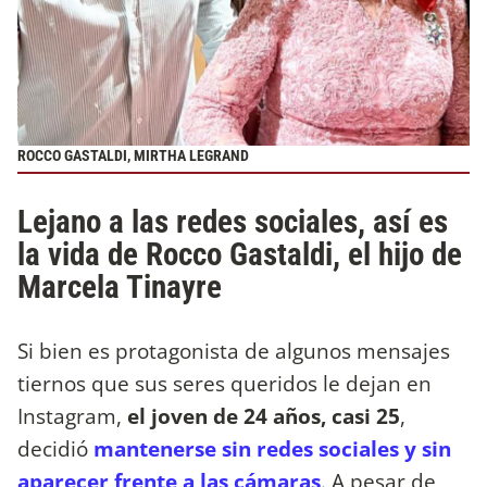
ROCCO GASTALDI, MIRTHA LEGRAND
Lejano a las redes sociales, así es
la vida de Rocco Gastaldi, el hijo de
Marcela Tinayre
Si bien es protagonista de algunos mensajes
tiernos que sus seres queridos le dejan en
Instagram,
el joven de 24 años, casi 25
,
decidió
mantenerse sin redes sociales y sin
aparecer frente a las cámaras
. A pesar de