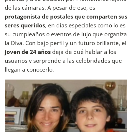
de las cámaras. A pesar de eso, es
protagonista de postales que comparten sus
seres queridos
, en días especiales como lo es
su cumpleaños o eventos de lujo que organiza
la Diva. Con bajo perfil y un futuro brillante, el
joven de 24 años
deja de qué hablar a los
usuarios y sorprende a las celebridades que
llegan a conocerlo.