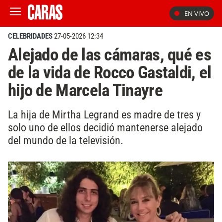
EN VIVO
CELEBRIDADES
27-05-2026 12:34
Alejado de las cámaras, qué es
de la vida de Rocco Gastaldi, el
hijo de Marcela Tinayre
La hija de Mirtha Legrand es madre de tres y
solo uno de ellos decidió mantenerse alejado
del mundo de la televisión.