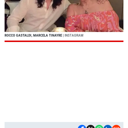
ROCCO GASTALDI, MARCELA TINAYRE
| INSTAGRAM