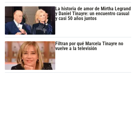
La historia de amor de Mirtha Legrand
y Daniel Tinayre: un encuentro casual
y casi 50 años juntos
Filtran por qué Marcela Tinayre no
vuelve a la televisión