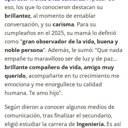
eso, los que lo conocieron destacan su
brillantez
, al momento de entablar
conversación, y su
carisma
. Para su
cumpleaños en el 2025, su mamá lo definió
como "
gran observador de la vida, buena y
noble persona
". Además, le sumó: "Que nada
empañe tu maravilloso ser de luz y de paz…
brillante compañero de vida, amigo muy
querido
, acompañarte en tu crecimiento me
emociona y me enorgullece tu calidad
humana. Te amo hijo".
Según dieron a conocer algunos medios de
comunicación, tras finalizar el secundario,
eligió estudiar la carrera de
Ingeniería.
Es así