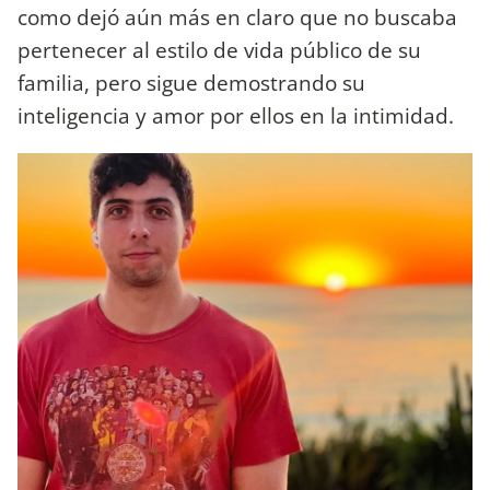
como dejó aún más en claro que no buscaba
pertenecer al estilo de vida público de su
familia, pero sigue demostrando su
inteligencia y amor por ellos en la intimidad.