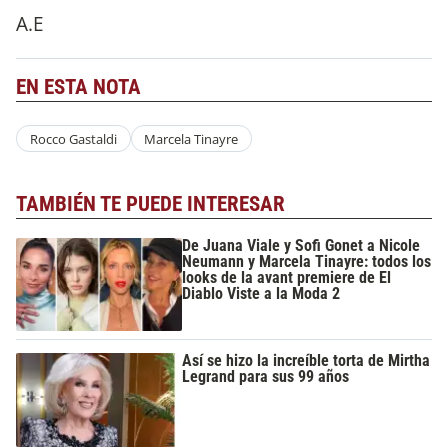
A.E
EN ESTA NOTA
Rocco Gastaldi
Marcela Tinayre
TAMBIÉN TE PUEDE INTERESAR
De Juana Viale y Sofi Gonet a Nicole
Neumann y Marcela Tinayre: todos los
looks de la avant premiere de El
Diablo Viste a la Moda 2
Así se hizo la increíble torta de Mirtha
Legrand para sus 99 años