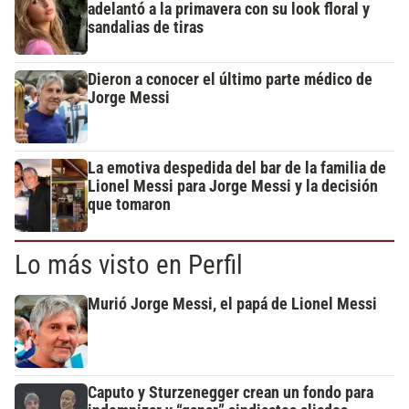
adelantó a la primavera con su look floral y
sandalias de tiras
Dieron a conocer el último parte médico de
Jorge Messi
La emotiva despedida del bar de la familia de
Lionel Messi para Jorge Messi y la decisión
que tomaron
Lo más visto en Perfil
Murió Jorge Messi, el papá de Lionel Messi
Caputo y Sturzenegger crean un fondo para