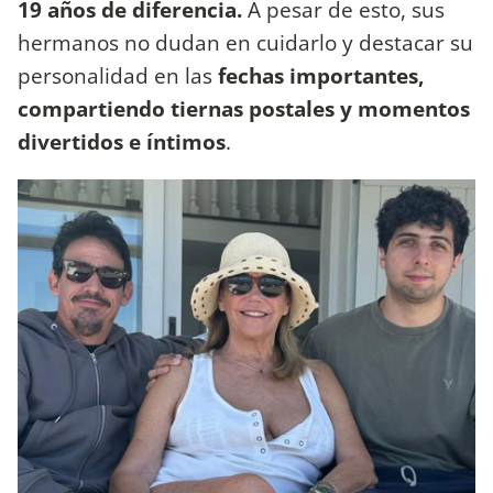
19 años de diferencia.
A pesar de esto, sus
hermanos no dudan en cuidarlo y destacar su
personalidad en las
fechas importantes,
compartiendo tiernas postales y momentos
divertidos e íntimos
.