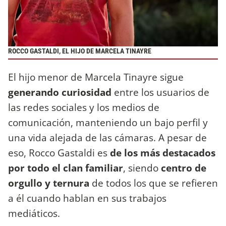
ROCCO GASTALDI, EL HIJO DE MARCELA TINAYRE
El hijo menor de Marcela Tinayre sigue
generando curiosidad
entre los usuarios de
las redes sociales y los medios de
comunicación, manteniendo un bajo perfil y
una vida alejada de las cámaras. A pesar de
eso, Rocco Gastaldi es
de los más destacados
por todo el clan familiar
, siendo
centro de
orgullo y ternura
de todos los que se refieren
a él cuando hablan en sus trabajos
mediáticos.