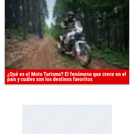
¿Qué es el Moto Turismo? El fenómeno que crece en el
país y cuáles son los destinos favoritos