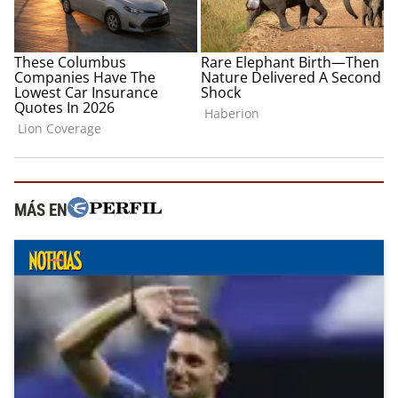
MÁS EN