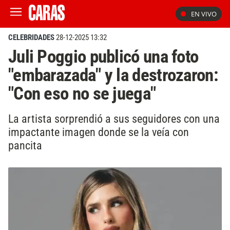
EN VIVO
CELEBRIDADES
28-12-2025 13:32
Juli Poggio publicó una foto
"embarazada" y la destrozaron:
"Con eso no se juega"
La artista sorprendió a sus seguidores con una
impactante imagen donde se la veía con
pancita