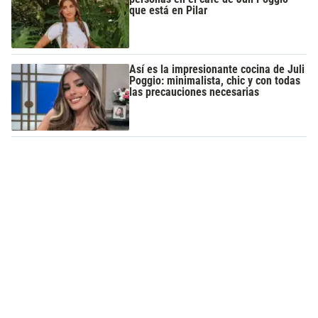
que está en Pilar
Así es la impresionante cocina de Juli
Poggio: minimalista, chic y con todas
las precauciones necesarias