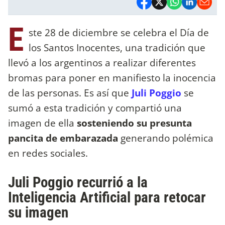
E
ste 28 de diciembre se celebra el Día de
los Santos Inocentes, una tradición que
llevó a los argentinos a realizar diferentes
bromas para poner en manifiesto la inocencia
de las personas. Es así que
Juli Poggio
se
sumó a esta tradición y compartió una
imagen de ella
sosteniendo su presunta
pancita de embarazada
generando polémica
en redes sociales.
Juli Poggio recurrió a la
Inteligencia Artificial para retocar
su imagen