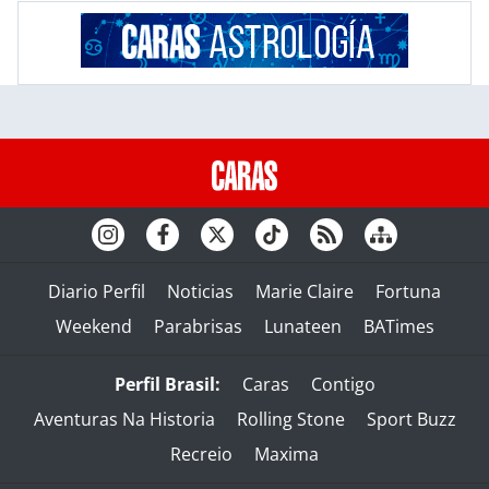
Diario Perfil
Noticias
Marie Claire
Fortuna
Weekend
Parabrisas
Lunateen
BATimes
Perfil Brasil:
Caras
Contigo
Aventuras Na Historia
Rolling Stone
Sport Buzz
Recreio
Maxima