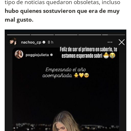
tipo de noticias quedaron obsoletas, incluso
hubo quienes sostuvieron que era de muy
mal gusto.