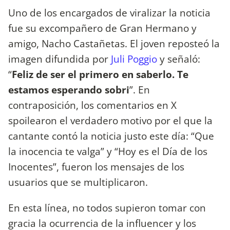
Uno de los encargados de viralizar la noticia
fue su excompañero de Gran Hermano y
amigo, Nacho Castañetas. El joven reposteó la
imagen difundida por
Juli Poggio
y señaló:
“
Feliz de ser el primero en saberlo. Te
estamos esperando sobri
”. En
contraposición, los comentarios en X
spoilearon el verdadero motivo por el que la
cantante contó la noticia justo este día: “Que
la inocencia te valga” y “Hoy es el Día de los
Inocentes”, fueron los mensajes de los
usuarios que se multiplicaron.
En esta línea, no todos supieron tomar con
gracia la ocurrencia de la influencer y los