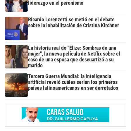
liderazgo en el peronismo
Ricardo Lorenzetti se metió en el debate
sobre la inhabilitación de Cristina Kirchner
La historia real de "Elize: Sombras de una
mujer", la nueva película de Netflix sobre el
caso de una esposa que descuartizó a su
marido
Tercera Guerra Mundial: la inteligencia
artificial reveló cuáles serían los primeros
países latinoamericanos en ser derrotados