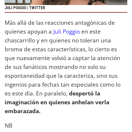
JULI POGGIO | TWITTER
Más allá de las reacciones antagónicas de
quienes apoyan a
Juli Poggio
en este
chascarrillo y en quienes no toleran una
broma de estas características, lo cierto es
que nuevamente volvió a captar la atención
de sus fanáticos mostrando no solo su
espontaneidad que la caracteriza, sino sus
ingenios para fechas tan especiales como lo
es este día. En paralelo,
despertó la
imaginación en quienes anhelan verla
embarazada.
NB