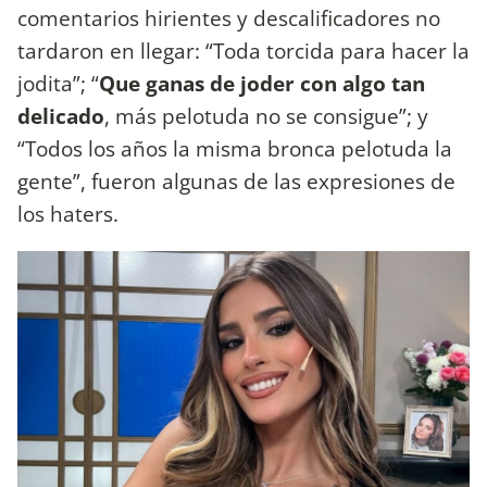
comentarios hirientes y descalificadores no
tardaron en llegar: “Toda torcida para hacer la
jodita”; “
Que ganas de joder con algo tan
delicado
, más pelotuda no se consigue”; y
“Todos los años la misma bronca pelotuda la
gente”, fueron algunas de las expresiones de
los haters.