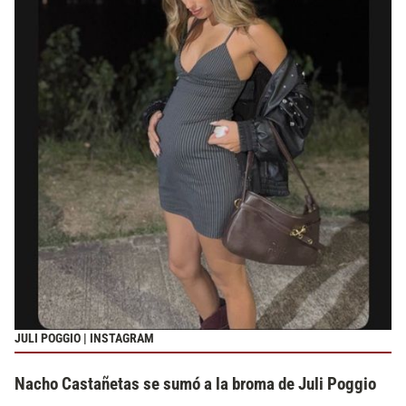
JULI POGGIO | INSTAGRAM
Nacho Castañetas se sumó a la broma de Juli Poggio