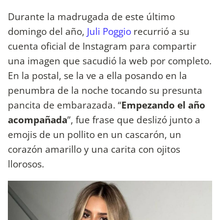
Durante la madrugada de este último
domingo del año,
Juli Poggio
recurrió a su
cuenta oficial de Instagram para compartir
una imagen que sacudió la web por completo.
En la postal, se la ve a ella posando en la
penumbra de la noche tocando su presunta
pancita de embarazada. “
Empezando el año
acompañada
”, fue frase que deslizó junto a
emojis de un pollito en un cascarón, un
corazón amarillo y una carita con ojitos
llorosos.