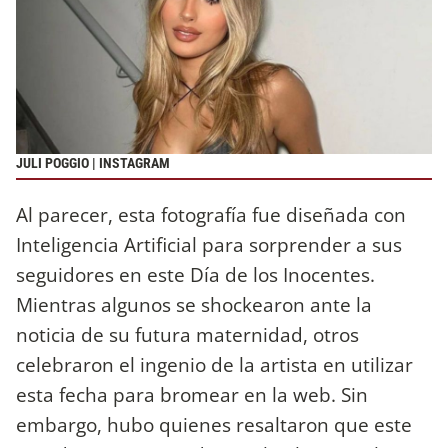
JULI POGGIO | INSTAGRAM
Al parecer, esta fotografía fue diseñada con
Inteligencia Artificial para sorprender a sus
seguidores en este Día de los Inocentes.
Mientras algunos se shockearon ante la
noticia de su futura maternidad, otros
celebraron el ingenio de la artista en utilizar
esta fecha para bromear en la web. Sin
embargo, hubo quienes resaltaron que este