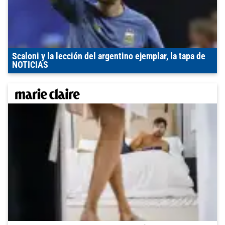
Scaloni y la lección del argentino ejemplar, la tapa de
NOTICIAS