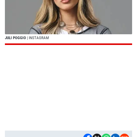
JULI POGGIO
| INSTAGRAM