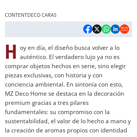
CONTENTDECO CARAS
H
oy en día, el diseño busca volver a lo
auténtico. El verdadero lujo ya no es
comprar objetos hechos en serie, sino elegir
piezas exclusivas, con historia y con
conciencia ambiental. En sintonía con esto,
MZ Deco Home se destaca en la decoración
premium gracias a tres pilares
fundamentales: su compromiso con la
sustentabilidad, el valor de lo hecho a mano y
la creación de aromas propios con identidad