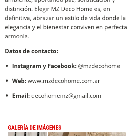
distinción. Elegir MZ Deco Home es, en
definitiva, abrazar un estilo de vida donde la
elegancia y el bienestar conviven en perfecta
armonía.
Datos de contacto:
Instagram y Facebook:
@mzdecohome
Web:
www.mzdecohome.com.ar
Email:
decohomemz@gmail.com
GALERÍA DE IMÁGENES