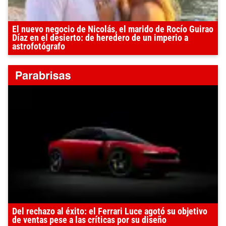
El nuevo negocio de Nicolás, el marido de Rocío Guirao
Díaz en el desierto: de heredero de un imperio a
astrofotógrafo
Del rechazo al éxito: el Ferrari Luce agotó su objetivo
de ventas pese a las críticas por su diseño