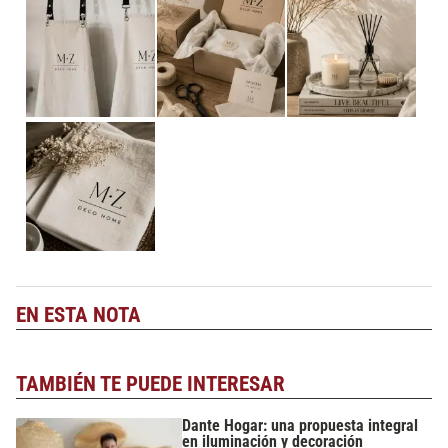
EN ESTA NOTA
TAMBIÉN TE PUEDE INTERESAR
Dante Hogar: una propuesta integral
en iluminación y decoración