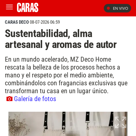
EN VIVO
CARAS DECO
08-07-2026 06:59
Sustentabilidad, alma
artesanal y aromas de autor
En un mundo acelerado, MZ Deco Home
rescata la belleza de los procesos hechos a
mano y el respeto por el medio ambiente,
combinándolos con fragancias exclusivas que
transforman tu casa en un lugar único.
Galería de fotos