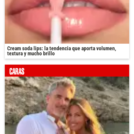
Cream soda lips: la tendencia que aporta volumen,
textura y mucho brillo