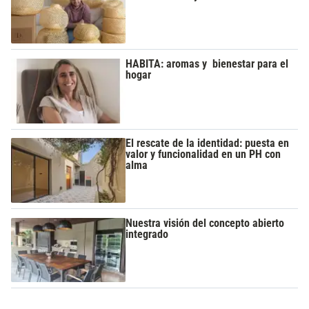
HABITA: aromas y bienestar para el
hogar
El rescate de la identidad: puesta en
valor y funcionalidad en un PH con
alma
Nuestra visión del concepto abierto
integrado