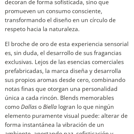
decoran de forma sofisticada, sino que
promueven un consumo consciente,
transformando el diseño en un círculo de
respeto hacia la naturaleza.
​El broche de oro de esta experiencia sensorial
es, sin duda, el desarrollo de sus fragancias
exclusivas. Lejos de las esencias comerciales
prefabricadas, la marca diseña y desarrolla
sus propios aromas desde cero, combinando
notas finas que otorgan una personalidad
única a cada rincón. Blends memorables
como
Dallas
o
Biella
logran lo que ningún
elemento puramente visual puede: alterar de
forma instantánea la vibración de un
ambiente, aportando paz, sofisticación y