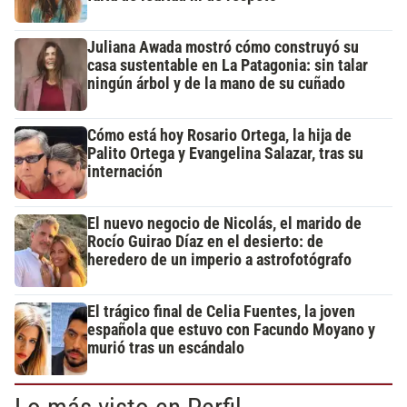
Juliana Awada mostró cómo construyó su
casa sustentable en La Patagonia: sin talar
ningún árbol y de la mano de su cuñado
Cómo está hoy Rosario Ortega, la hija de
Palito Ortega y Evangelina Salazar, tras su
internación
El nuevo negocio de Nicolás, el marido de
Rocío Guirao Díaz en el desierto: de
heredero de un imperio a astrofotógrafo
El trágico final de Celia Fuentes, la joven
española que estuvo con Facundo Moyano y
murió tras un escándalo