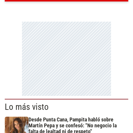
Lo más visto
Desde Punta Cana, Pampita habló sobre
Martín Pepa y se confesó: "No negocio la
falta de lealtad ni de respeto"