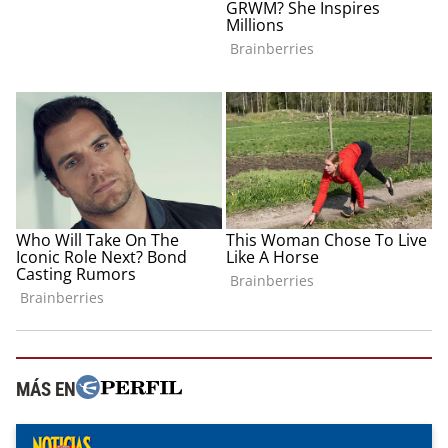
MÁS EN