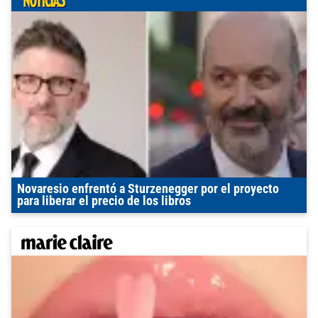
Novaresio enfrentó a Sturzenegger por el proyecto
para liberar el precio de los libros