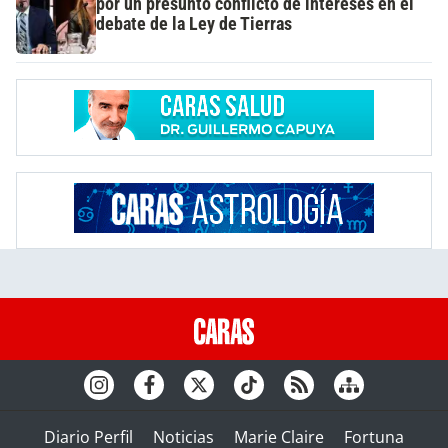
por un presunto conflicto de intereses en el
debate de la Ley de Tierras
Diario Perfil
Noticias
Marie Claire
Fortuna