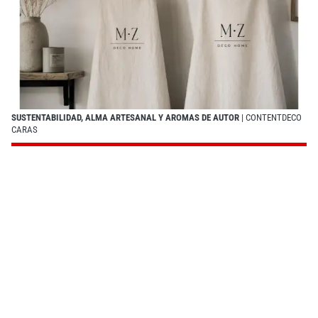
SUSTENTABILIDAD, ALMA ARTESANAL Y AROMAS DE AUTOR
| CONTENTDECO
CARAS