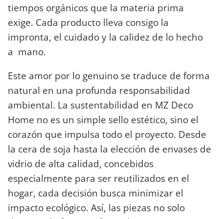
tiempos orgánicos que la materia prima
exige. Cada producto lleva consigo la
impronta, el cuidado y la calidez de lo hecho
a mano.
​Este amor por lo genuino se traduce de forma
natural en una profunda responsabilidad
ambiental. La sustentabilidad en MZ Deco
Home no es un simple sello estético, sino el
corazón que impulsa todo el proyecto. Desde
la cera de soja hasta la elección de envases de
vidrio de alta calidad, concebidos
especialmente para ser reutilizados en el
hogar, cada decisión busca minimizar el
impacto ecológico. Así, las piezas no solo