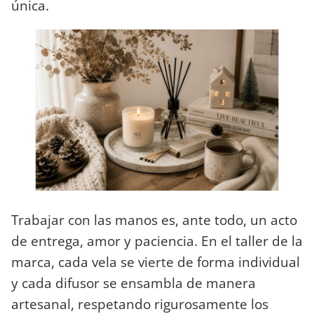
única.
​Trabajar con las manos es, ante todo, un acto
de entrega, amor y paciencia. En el taller de la
marca, cada vela se vierte de forma individual
y cada difusor se ensambla de manera
artesanal, respetando rigurosamente los