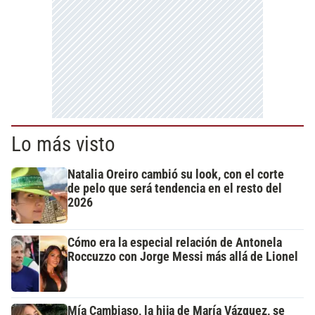
Lo más visto
Natalia Oreiro cambió su look, con el corte
de pelo que será tendencia en el resto del
2026
Cómo era la especial relación de Antonela
Roccuzzo con Jorge Messi más allá de Lionel
Mía Cambiaso, la hija de María Vázquez, se