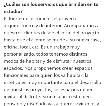
¿Cuáles son los servicios que brindan en tu
estudio?
El fuerte del estudio es el proyecto
arquitectónico y de interior. Acompañamos a
nuestros clientes desde el inicio del proyecto
hasta que el cliente se mude a su nueva casa,
oficina, local, etc. Es un trabajo muy
personalizado, todos tenemos distintos
modos de habitar y de disfrutar nuestros
espacios. Nos proponemos crear espacios
funcionales para quien los va habitar, la
estética es muy importante para el desarrollo
de nuestros proyectos, los espacios deben
invitar al disfrute. Si un espacio está bien
pensado y diseñado vas a querer vivir en él y