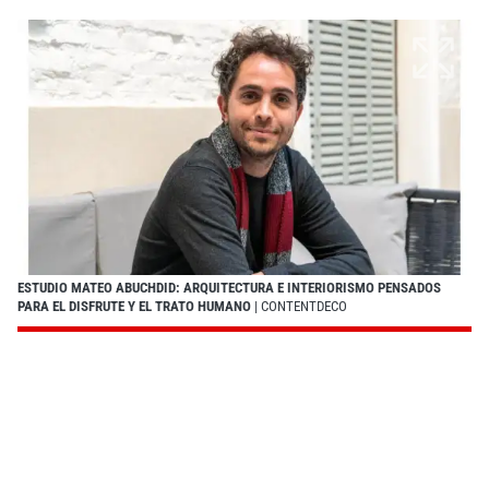
ESTUDIO MATEO ABUCHDID: ARQUITECTURA E INTERIORISMO PENSADOS
PARA EL DISFRUTE Y EL TRATO HUMANO
| CONTENTDECO