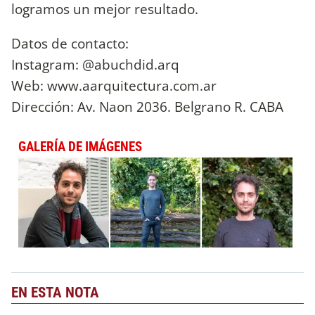
logramos un mejor resultado.
Datos de contacto:
Instagram: @abuchdid.arq
Web: www.aarquitectura.com.ar
Dirección: Av. Naon 2036. Belgrano R. CABA
GALERÍA DE IMÁGENES
EN ESTA NOTA