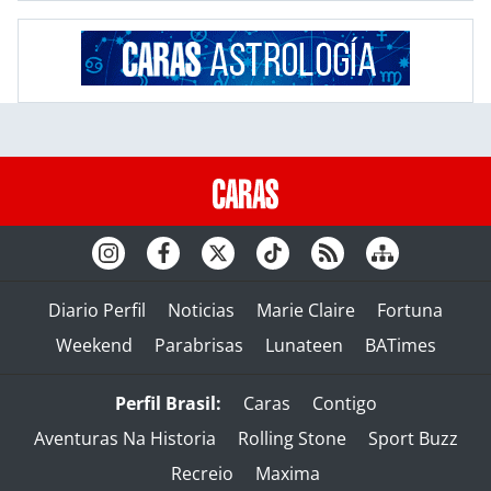
Diario Perfil
Noticias
Marie Claire
Fortuna
Weekend
Parabrisas
Lunateen
BATimes
Perfil Brasil:
Caras
Contigo
Aventuras Na Historia
Rolling Stone
Sport Buzz
Recreio
Maxima