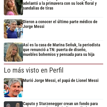
adelantó a la primavera con su look floral y
sandalias de tiras
Dieron a conocer el último parte médico de
Jorge Messi
Así es la casa de Marina Señuk, la periodista
que renunció a TN: puerta de diseño,
muebles bohemios y pensada para su hija
Lo más visto en Perfil
Murió Jorge Messi, el papá de Lionel Messi
Caputo y Sturzenegger crean un fondo para