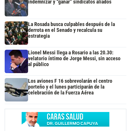
indemnizar y “ganar” sindicatos aliados
La Rosada busca culpables después de la
derrota en el Senado y recalcula su
estrategia
Lionel Messi llega a Rosario a las 20.30:
velatorio íntimo de Jorge Messi, sin acceso
al público
Los aviones F 16 sobrevolarán el centro
porteño y el lunes participarán de la
celebración de la Fuerza Aérea