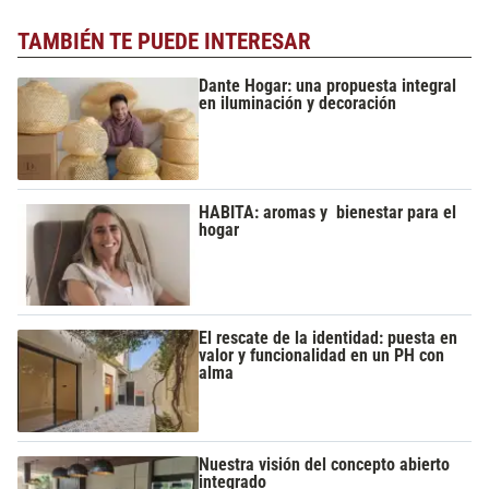
TAMBIÉN TE PUEDE INTERESAR
Dante Hogar: una propuesta integral
en iluminación y decoración
HABITA: aromas y bienestar para el
hogar
El rescate de la identidad: puesta en
valor y funcionalidad en un PH con
alma
Nuestra visión del concepto abierto
integrado