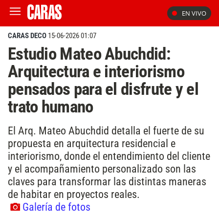
EN VIVO
CARAS DECO
15-06-2026 01:07
Estudio Mateo Abuchdid:
Arquitectura e interiorismo
pensados para el disfrute y el
trato humano
El Arq. Mateo Abuchdid detalla el fuerte de su
propuesta en arquitectura residencial e
interiorismo, donde el entendimiento del cliente
y el acompañamiento personalizado son las
claves para transformar las distintas maneras
de habitar en proyectos reales.
Galería de fotos