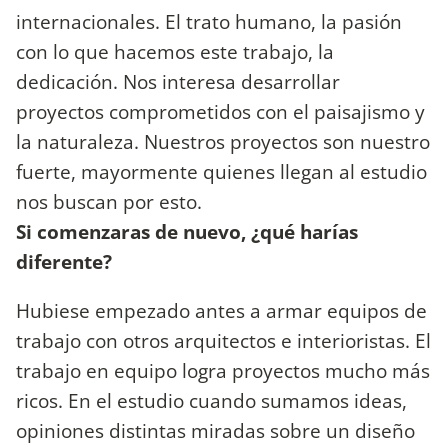
internacionales. El trato humano, la pasión
con lo que hacemos este trabajo, la
dedicación. Nos interesa desarrollar
proyectos comprometidos con el paisajismo y
la naturaleza. Nuestros proyectos son nuestro
fuerte, mayormente quienes llegan al estudio
nos buscan por esto.
Si comenzaras de nuevo, ¿qué harías
diferente?
Hubiese empezado antes a armar equipos de
trabajo con otros arquitectos e interioristas. El
trabajo en equipo logra proyectos mucho más
ricos. En el estudio cuando sumamos ideas,
opiniones distintas miradas sobre un diseño