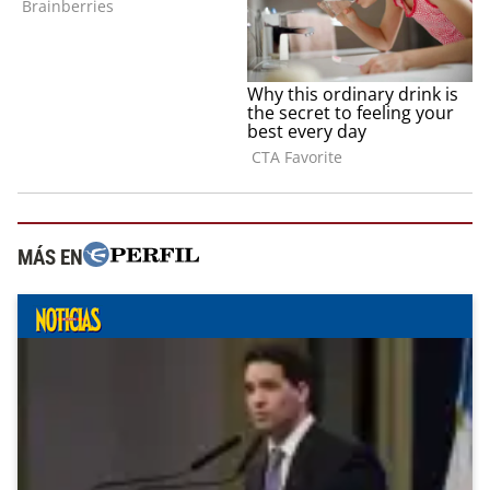
MÁS EN