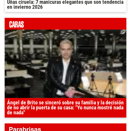
Uñas ciruela: 7 manicuras elegantes que son tendencia
en invierno 2026
Ángel de Brito se sinceró sobre su familia y la decisión
de no abrir la puerta de su casa: "Yo nunca mostré nada
de nada"