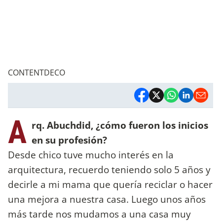
CONTENTDECO
A
rq. Abuchdid, ¿cómo fueron los inicios
en su profesión?
Desde chico tuve mucho interés en la
arquitectura, recuerdo teniendo solo 5 años y
decirle a mi mama que quería reciclar o hacer
una mejora a nuestra casa. Luego unos años
más tarde nos mudamos a una casa muy