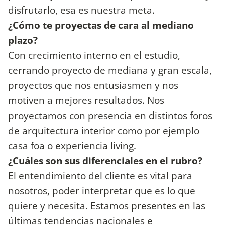
disfrutarlo, esa es nuestra meta.
¿Cómo te proyectas de cara al mediano
plazo?
Con crecimiento interno en el estudio,
cerrando proyecto de mediana y gran escala,
proyectos que nos entusiasmen y nos
motiven a mejores resultados. Nos
proyectamos con presencia en distintos foros
de arquitectura interior como por ejemplo
casa foa o experiencia living.
¿Cuáles son sus diferenciales en el rubro?
El entendimiento del cliente es vital para
nosotros, poder interpretar que es lo que
quiere y necesita. Estamos presentes en las
últimas tendencias nacionales e