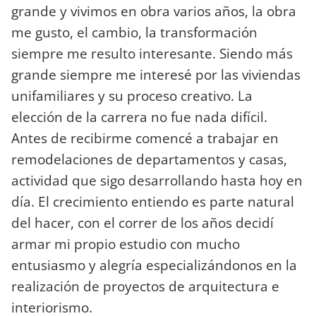
grande y vivimos en obra varios años, la obra
me gusto, el cambio, la transformación
siempre me resulto interesante. Siendo más
grande siempre me interesé por las viviendas
unifamiliares y su proceso creativo. La
elección de la carrera no fue nada difícil.
Antes de recibirme comencé a trabajar en
remodelaciones de departamentos y casas,
actividad que sigo desarrollando hasta hoy en
día. El crecimiento entiendo es parte natural
del hacer, con el correr de los años decidí
armar mi propio estudio con mucho
entusiasmo y alegría especializándonos en la
realización de proyectos de arquitectura e
interiorismo.