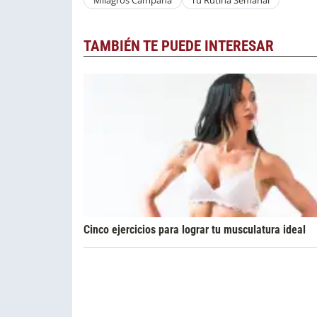
TAMBIÉN TE PUEDE INTERESAR
Cinco ejercicios para lograr tu musculatura ideal