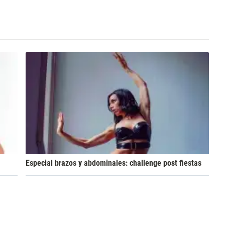
Especial brazos y abdominales: challenge post fiestas