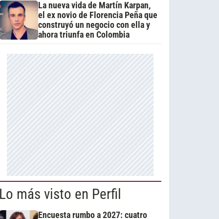
La nueva vida de Martín Karpan,
el ex novio de Florencia Peña que
construyó un negocio con ella y
ahora triunfa en Colombia
Lo más visto en Perfil
Encuesta rumbo a 2027: cuatro