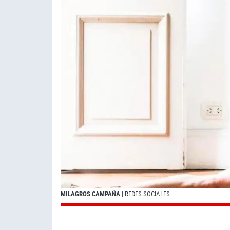
MILAGROS CAMPAÑA
| REDES SOCIALES