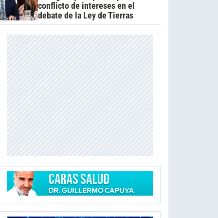
conflicto de intereses en el
debate de la Ley de Tierras