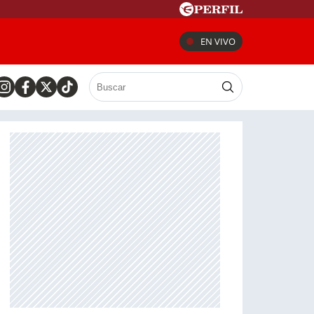
EN VIVO