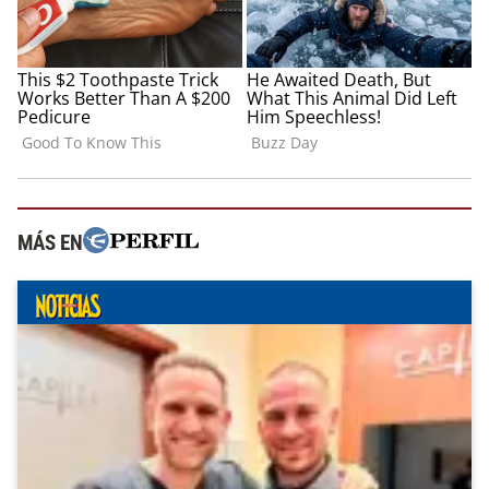
MÁS EN