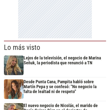
Lo más visto
Lejos de la televisión, el negocio de Marina
Señuk, la periodista que renunció a TN
Desde Punta Cana, Pampita habló sobre
Martín Pepa y se confesó: "No negocio la
falta de lealtad ni de respeto"
El nuevo negocio de Nicolás, el marido de