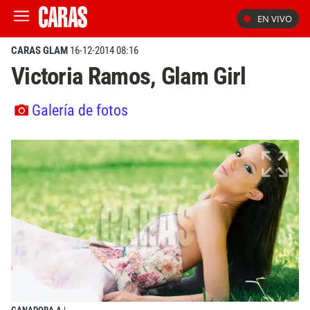
EN VIVO
CARAS GLAM
16-12-2014 08:16
Victoria Ramos, Glam Girl
Galería de fotos
GANADORA A
|