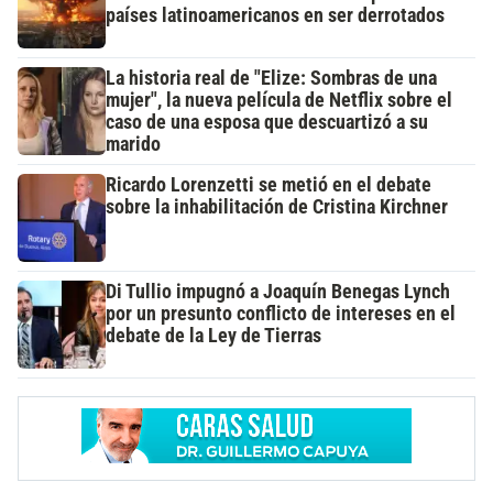
países latinoamericanos en ser derrotados
La historia real de "Elize: Sombras de una
mujer", la nueva película de Netflix sobre el
caso de una esposa que descuartizó a su
marido
Ricardo Lorenzetti se metió en el debate
sobre la inhabilitación de Cristina Kirchner
Di Tullio impugnó a Joaquín Benegas Lynch
por un presunto conflicto de intereses en el
debate de la Ley de Tierras