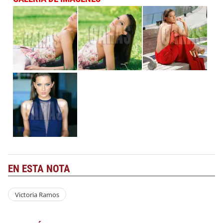
EN ESTA NOTA
Victoria Ramos