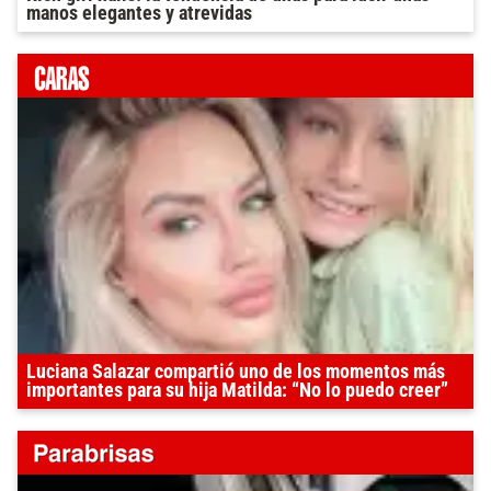
manos elegantes y atrevidas
Luciana Salazar compartió uno de los momentos más
importantes para su hija Matilda: “No lo puedo creer”