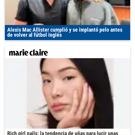
Alexis Mac Allister cumplió y se implantó pelo antes
de volver al fútbol inglés
Rich girl nails: la tendencia de uñas para lucir unas