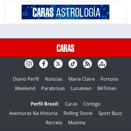
Diario Perfil
Noticias
Marie Claire
Fortuna
Weekend
Parabrisas
Lunateen
BATimes
Perfil Brasil:
Caras
Contigo
Aventuras Na Historia
Rolling Stone
Sport Buzz
Recreio
Maxima