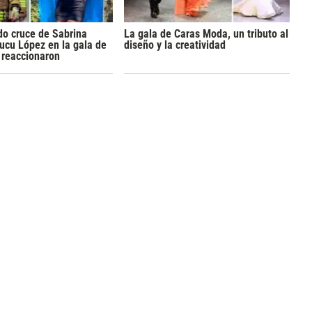
do cruce de Sabrina
La gala de Caras Moda, un tributo al
Tucu López en la gala de
diseño y la creatividad
 reaccionaron