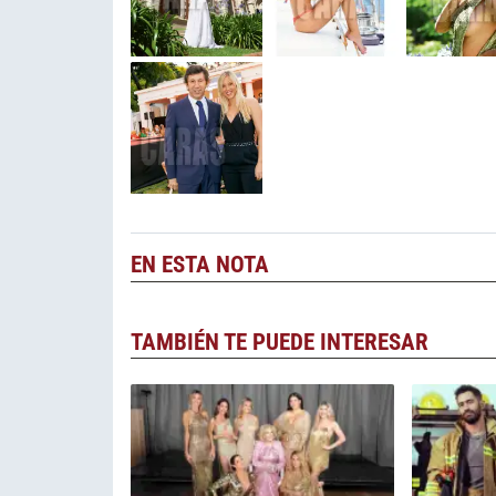
EN ESTA NOTA
TAMBIÉN TE PUEDE INTERESAR