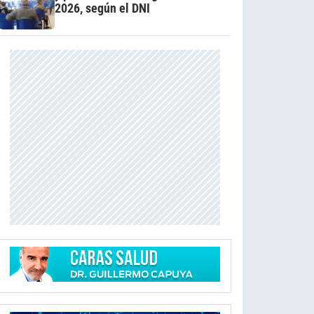
2026, según el DNI