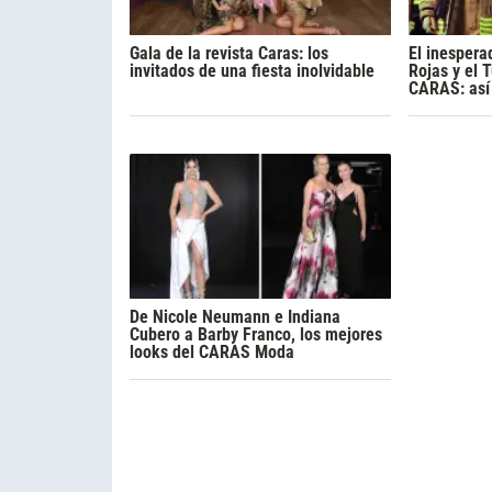
Gala de la revista Caras: los
El inespera
invitados de una fiesta inolvidable
Rojas y el 
CARAS: así
De Nicole Neumann e Indiana
Cubero a Barby Franco, los mejores
looks del CARAS Moda