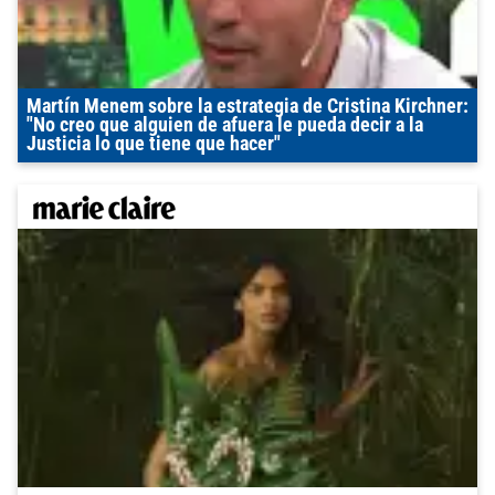
Martín Menem sobre la estrategia de Cristina Kirchner:
"No creo que alguien de afuera le pueda decir a la
Justicia lo que tiene que hacer"