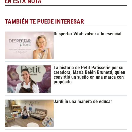
EN ESTA NOTA
TAMBIÉN TE PUEDE INTERESAR
Despertar Vital: volver a lo esencial
La historia de Petit Patisserie por su
creadora, María Belén Brunetti, quien
convirtió un sueño en una marca con
propósito
Jardilín una manera de educar