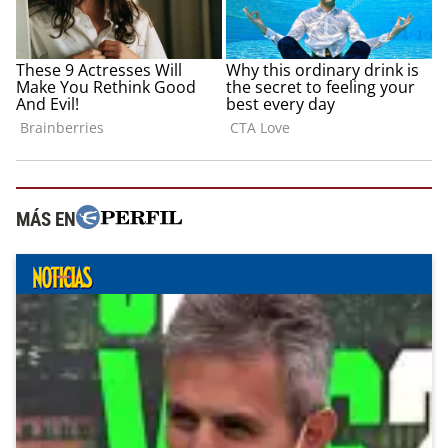
MÁS EN