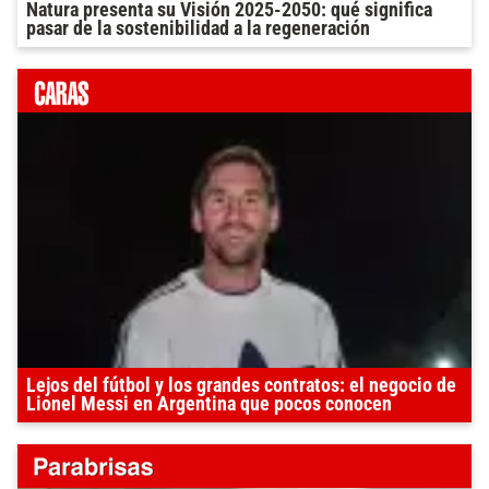
Natura presenta su Visión 2025-2050: qué significa
pasar de la sostenibilidad a la regeneración
Lejos del fútbol y los grandes contratos: el negocio de
Lionel Messi en Argentina que pocos conocen