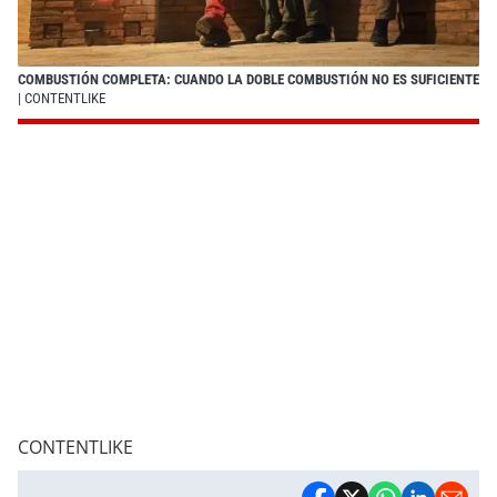
COMBUSTIÓN COMPLETA: CUANDO LA DOBLE COMBUSTIÓN NO ES SUFICIENTE
| CONTENTLIKE
CONTENTLIKE