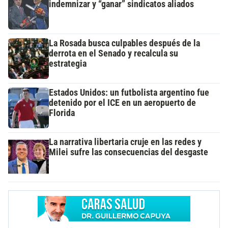
indemnizar y “ganar” sindicatos aliados
La Rosada busca culpables después de la
derrota en el Senado y recalcula su
estrategia
Estados Unidos: un futbolista argentino fue
detenido por el ICE en un aeropuerto de
Florida
La narrativa libertaria cruje en las redes y
Milei sufre las consecuencias del desgaste