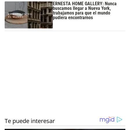
ERNESTA HOME GALLERY: Nunca
buscamos llegar a Nueva York,
trabajamos para que el mundo
pudiera encontrarnos