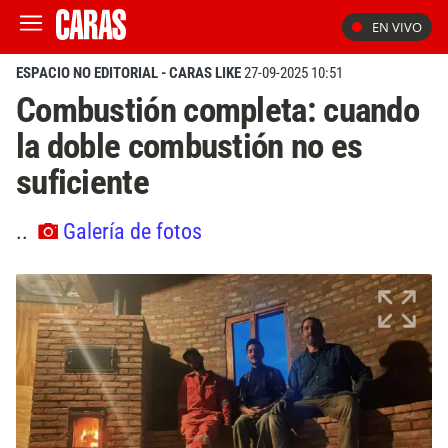
EN VIVO
ESPACIO NO EDITORIAL - CARAS LIKE
27-09-2025 10:51
Combustión completa: cuando
la doble combustión no es
suficiente
..
Galería de fotos