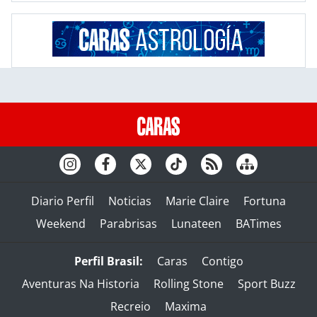
Diario Perfil
Noticias
Marie Claire
Fortuna
Weekend
Parabrisas
Lunateen
BATimes
Perfil Brasil:
Caras
Contigo
Aventuras Na Historia
Rolling Stone
Sport Buzz
Recreio
Maxima