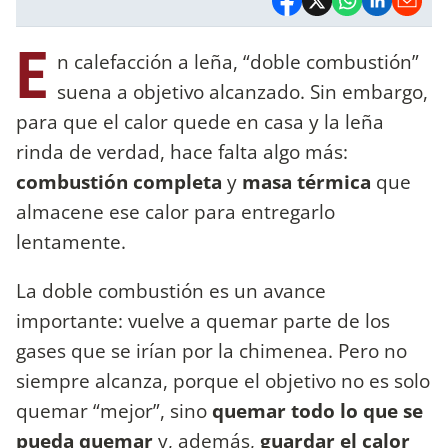
E
n calefacción a leña, “doble combustión”
suena a objetivo alcanzado. Sin embargo,
para que el calor quede en casa y la leña
rinda de verdad, hace falta algo más:
combustión completa
y
masa térmica
que
almacene ese calor para entregarlo
lentamente.
La doble combustión es un avance
importante: vuelve a quemar parte de los
gases que se irían por la chimenea. Pero no
siempre alcanza, porque el objetivo no es solo
quemar “mejor”, sino
quemar todo lo que se
pueda quemar
y, además,
guardar el calor