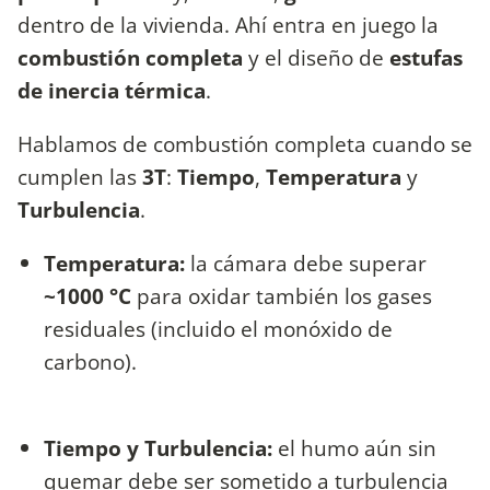
dentro de la vivienda. Ahí entra en juego la
combustión completa
y el diseño de
estufas
de inercia térmica
.
Hablamos de combustión completa cuando se
cumplen las
3T
:
Tiempo
,
Temperatura
y
Turbulencia
.
Temperatura:
la cámara debe superar
~1000 °C
para oxidar también los gases
residuales (incluido el monóxido de
carbono).
Tiempo y Turbulencia:
el humo aún sin
quemar debe ser sometido a turbulencia