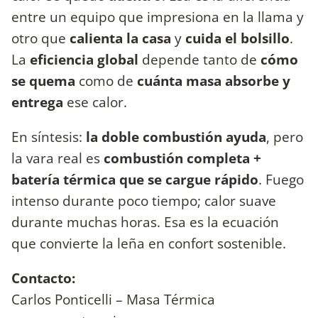
entre un equipo que impresiona en la llama y
otro que
calienta la casa
y
cuida el bolsillo
.
La
eficiencia global
depende tanto de
cómo
se quema
como de
cuánta masa absorbe y
entrega
ese calor.
En síntesis:
la
doble combustión ayuda
, pero
la vara real es
combustión completa +
batería térmica que se cargue rápido
. Fuego
intenso durante poco tiempo; calor suave
durante muchas horas. Esa es la ecuación
que convierte la leña en confort sostenible.
Contacto:
Carlos Ponticelli – Masa Térmica