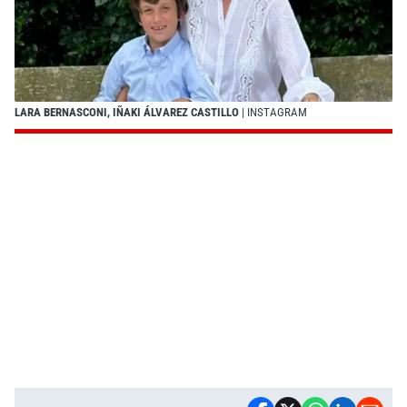
LARA BERNASCONI, IÑAKI ÁLVAREZ CASTILLO
| INSTAGRAM