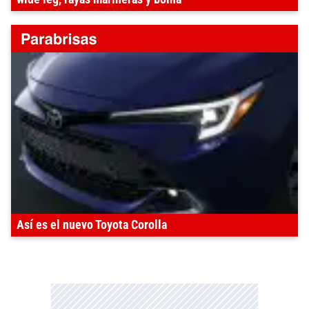
Así es el nuevo Toyota Corolla