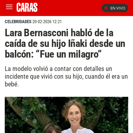
EN VIVO
CELEBRIDADES
20-02-2026 12:21
Lara Bernasconi habló de la
caída de su hijo Iñaki desde un
balcón: “Fue un milagro”
La modelo volvió a contar con detalles un
incidente que vivió con su hijo, cuando él era un
bebé.