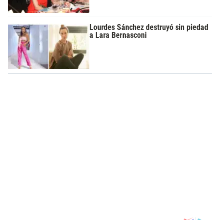
Lourdes Sánchez destruyó sin piedad
a Lara Bernasconi