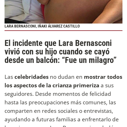
LARA BERNASCONI, IÑAKI ÁLVAREZ CASTILLO
El incidente que Lara Bernasconi
vivió con su hijo cuando se cayó
desde un balcón: “Fue un milagro”
Las
celebridades
no dudan en
mostrar todos
los aspectos de la crianza primeriza
a sus
seguidores. Desde momentos de felicidad
hasta las preocupaciones más comunes, las
comparten en redes sociales o entrevistas,
ayudando a futuras familias a enfrentarlo de