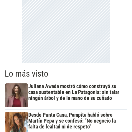
Lo más visto
Juliana Awada mostró cómo construyó su
casa sustentable en La Patagonia: sin talar
ningún árbol y de la mano de su cuñado
Desde Punta Cana, Pampita habló sobre
Martín Pepa y se confesó: "No negocio la
falta de lealtad ni de respeto"