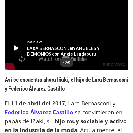
Así se encuentra ahora Iñaki, el hijo de Lara Bernasconi
y Federico Álvarez Castillo
El
11 de abril del 2017
, Lara Bernasconi y
Federico Álvarez Castillo
se convirtieron en
papás de Iñaki, su
hijo muy sociable y activo
en la industria de la moda
. Actualmente, el