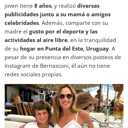
joven tiene
8 años
, y realizó
diversas
publicidades junto a su mamá o amigos
celebridades
. Además, comparte con su
madre el
gusto por el deporte y las
actividades al aire libre
, en la tranquilidad
de su
hogar en Punta del Este, Uruguay
. A
pesar de su presencia en diversos posteos de
Instagram de Bernasconi, él aún no tiene
redes sociales propias.