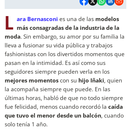
L
ara Bernasconi
es una de las
modelos
más consagradas de la industria de la
moda
. Sin embargo, su amor por su familia la
lleva a fusionar su vida pública y trabajos
fashionistas con los divertidos momentos que
pasan en la intimidad. Es así como sus
seguidores siempre pueden verla en los
mejores momentos
con su
hijo Iñaki
, quien
la acompaña siempre que puede. En las
últimas horas, habló de que no todo siempre
fue felicidad, menos cuando recordó la
caída
que tuvo el menor desde un balcón
, cuando
solo tenía 1 año.