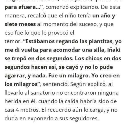
para afuera…”
, comenzó explicando. De esta
manera, recalcó que el niño tenía
un año y
siete meses
al momento del suceso, y que
eso fue lo que le provocó el
temor.
“Estábamos regando las plantitas, yo
me di vuelta para acomodar una silla, Iñaki
se trepó en dos segundos. Los chicos en dos
segundos hacen así, se cayó y no lo pude
agarrar, y nada. Fue un milagro. Yo creo en
los milagros”
, sentenció. Según explicó, al
llevarlo al sanatorio no encontraron ninguna
herida en él, cuando la caída habría sido de
casi 4 metros. El recuerdo aún lo carga, y no
duda en exponerlo a sus seguidores.