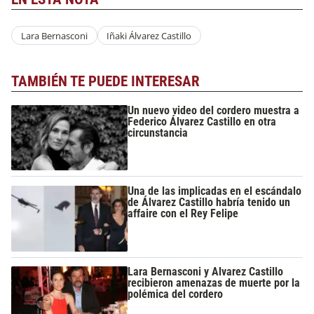
Lara Bernasconi
Iñaki Álvarez Castillo
TAMBIÉN TE PUEDE INTERESAR
Un nuevo video del cordero muestra a
Federico Álvarez Castillo en otra
circunstancia
Una de las implicadas en el escándalo
de Álvarez Castillo habría tenido un
affaire con el Rey Felipe
Lara Bernasconi y Alvarez Castillo
recibieron amenazas de muerte por la
polémica del cordero