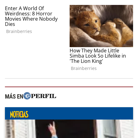
MÁS EN