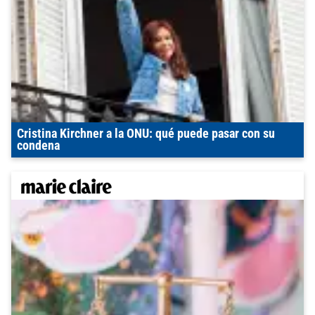
Cristina Kirchner a la ONU: qué puede pasar con su
condena