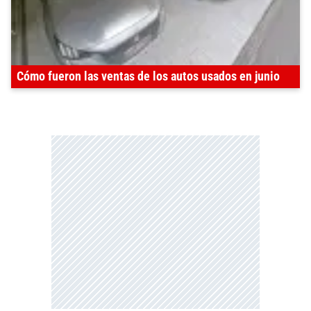
Cómo fueron las ventas de los autos usados en junio