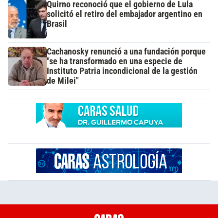
Quirno reconoció que el gobierno de Lula
solicitó el retiro del embajador argentino en
Brasil
Cachanosky renunció a una fundación porque
"se ha transformado en una especie de
Instituto Patria incondicional de la gestión
de Milei"