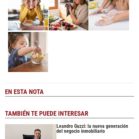
EN ESTA NOTA
TAMBIÉN TE PUEDE INTERESAR
Leandro Guzzi: la nueva generación
del negocio inmobiliario