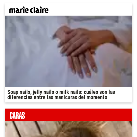
Soap nails, jelly nails o milk nails: cuáles son las
diferencias entre las manicuras del momento