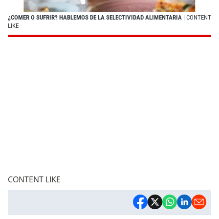
¿COMER O SUFRIR? HABLEMOS DE LA SELECTIVIDAD ALIMENTARIA
| CONTENT
LIKE
CONTENT LIKE