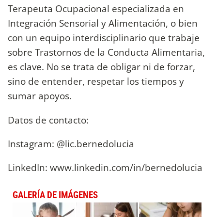
Terapeuta Ocupacional especializada en
Integración Sensorial y Alimentación, o bien
con un equipo interdisciplinario que trabaje
sobre Trastornos de la Conducta Alimentaria,
es clave. No se trata de obligar ni de forzar,
sino de entender, respetar los tiempos y
sumar apoyos.
Datos de contacto:
Instagram: @lic.bernedolucia
LinkedIn: www.linkedin.com/in/bernedolucia
GALERÍA DE IMÁGENES