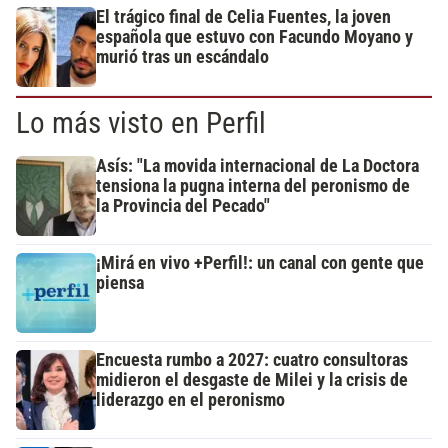
El trágico final de Celia Fuentes, la joven
española que estuvo con Facundo Moyano y
murió tras un escándalo
Lo más visto en Perfil
Asís: "La movida internacional de La Doctora
tensiona la pugna interna del peronismo de
la Provincia del Pecado"
¡Mirá en vivo +Perfil!: un canal con gente que
piensa
Encuesta rumbo a 2027: cuatro consultoras
midieron el desgaste de Milei y la crisis de
liderazgo en el peronismo