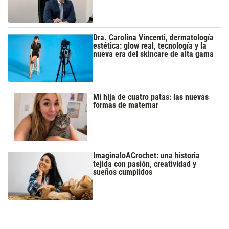
Dra. Carolina Vincenti, dermatología
estética: glow real, tecnología y la
nueva era del skincare de alta gama
Mi hija de cuatro patas: las nuevas
formas de maternar
ImaginaloACrochet: una historia
tejida con pasión, creatividad y
sueños cumplidos