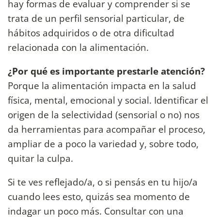
hay formas de evaluar y comprender si se
trata de un perfil sensorial particular, de
hábitos adquiridos o de otra dificultad
relacionada con la alimentación.
¿Por qué es importante prestarle atención?
Porque la alimentación impacta en la salud
física, mental, emocional y social. Identificar el
origen de la selectividad (sensorial o no) nos
da herramientas para acompañar el proceso,
ampliar de a poco la variedad y, sobre todo,
quitar la culpa.
Si te ves reflejado/a, o si pensás en tu hijo/a
cuando lees esto, quizás sea momento de
indagar un poco más. Consultar con una