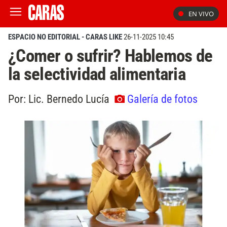
EN VIVO
ESPACIO NO EDITORIAL - CARAS LIKE
26-11-2025 10:45
¿Comer o sufrir? Hablemos de
la selectividad alimentaria
Por: Lic. Bernedo Lucía
Galería de fotos