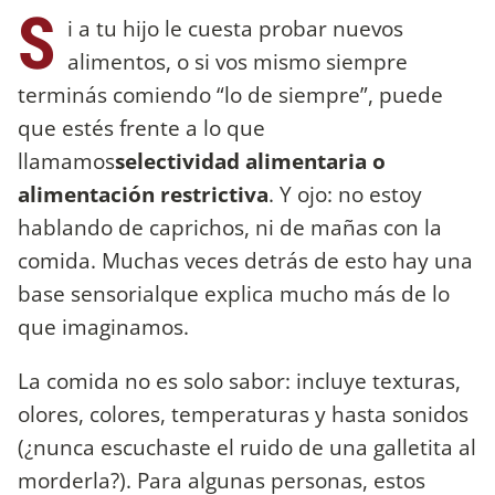
S
i a tu hijo le cuesta probar nuevos
alimentos, o si vos mismo siempre
terminás comiendo “lo de siempre”, puede
que estés frente a lo que
llamamos
selectividad alimentaria o
alimentación restrictiva
. Y ojo: no estoy
hablando de caprichos, ni de mañas con la
comida. Muchas veces detrás de esto hay una
base sensorialque explica mucho más de lo
que imaginamos.
La comida no es solo sabor: incluye texturas,
olores, colores, temperaturas y hasta sonidos
(¿nunca escuchaste el ruido de una galletita al
morderla?). Para algunas personas, estos