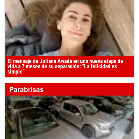
El mensaje de Juliana Awada en una nueva etapa de
vida a 7 meses de su separación: "La felicidad es
simple"