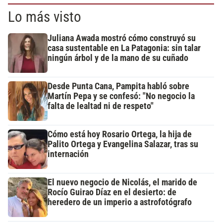
Lo más visto
Juliana Awada mostró cómo construyó su
casa sustentable en La Patagonia: sin talar
ningún árbol y de la mano de su cuñado
Desde Punta Cana, Pampita habló sobre
Martín Pepa y se confesó: "No negocio la
falta de lealtad ni de respeto"
Cómo está hoy Rosario Ortega, la hija de
Palito Ortega y Evangelina Salazar, tras su
internación
El nuevo negocio de Nicolás, el marido de
Rocío Guirao Díaz en el desierto: de
heredero de un imperio a astrofotógrafo