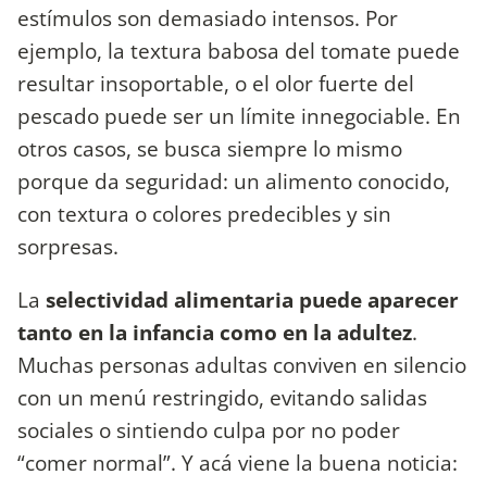
estímulos son demasiado intensos. Por
ejemplo, la textura babosa del tomate puede
resultar insoportable, o el olor fuerte del
pescado puede ser un límite innegociable. En
otros casos, se busca siempre lo mismo
porque da seguridad: un alimento conocido,
con textura o colores predecibles y sin
sorpresas.
La
selectividad alimentaria puede aparecer
tanto en la infancia como en la adultez
.
Muchas personas adultas conviven en silencio
con un menú restringido, evitando salidas
sociales o sintiendo culpa por no poder
“comer normal”. Y acá viene la buena noticia: