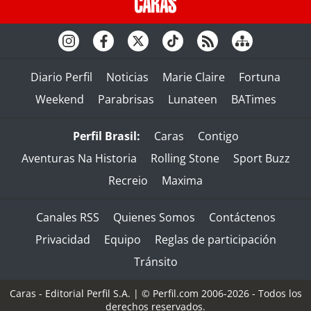
Diario Perfil
Noticias
Marie Claire
Fortuna
Weekend
Parabrisas
Lunateen
BATimes
Perfil Brasil:
Caras
Contigo
Aventuras Na Historia
Rolling Stone
Sport Buzz
Recreio
Maxima
Canales RSS
Quienes Somos
Contáctenos
Privacidad
Equipo
Reglas de participación
Tránsito
Caras - Editorial Perfil S.A.
| © Perfil.com 2006-2026 - Todos los
derechos reservados.