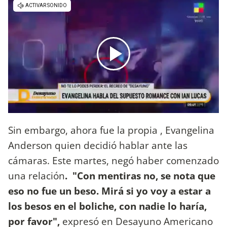
Sin embargo, ahora fue la propia , Evangelina
Anderson quien decidió hablar ante las
cámaras. Este martes, negó haber comenzado
una relación
. "Con mentiras no, se nota que
eso no fue un beso. Mirá si yo voy a estar a
los besos en el boliche, con nadie lo haría,
por favor",
expresó en Desayuno Americano