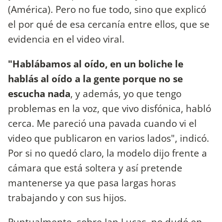
(América). Pero no fue todo, sino que explicó
el por qué de esa cercanía entre ellos, que se
evidencia en el video viral.
"Hablábamos al oído, en un boliche le
hablás al oído a la gente porque no se
escucha nada
, y además, yo que tengo
problemas en la voz, que vivo disfónica, habló
cerca. Me pareció una pavada cuando vi el
video que publicaron en varios lados", indicó.
Por si no quedó claro, la modelo dijo frente a
cámara que está soltera y así pretende
mantenerse ya que pasa largas horas
trabajando y con sus hijos.
Puntualmente, sobre Ian Lucas, no dudó en