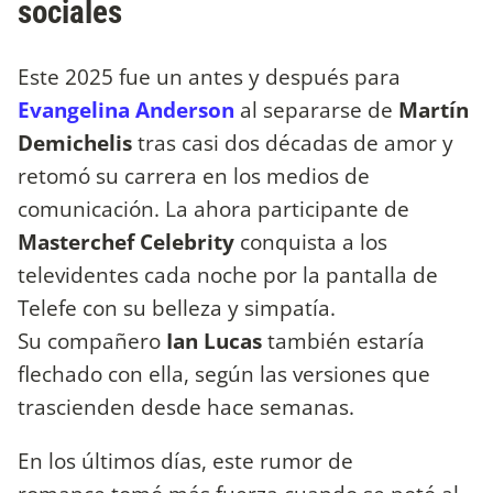
sociales
Este 2025 fue un antes y después para
Evangelina Anderson
al separarse de
Martín
Demichelis
tras casi dos décadas de amor y
retomó su carrera en los medios de
comunicación. La ahora participante de
Masterchef Celebrity
conquista a los
televidentes cada noche por la pantalla de
Telefe con su belleza y simpatía.
Su compañero
Ian Lucas
también estaría
flechado con ella, según las versiones que
trascienden desde hace semanas.
En los últimos días, este rumor de