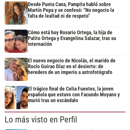
Desde Punta Cana, Pampita habló sobre
Martín Pepa y se confesó: "No negocio la
falta de lealtad ni de respeto"
Cómo está hoy Rosario Ortega, la hija de
Palito Ortega y Evangelina Salazar, tras su
internación
El nuevo negocio de Nicolás, el marido de
Rocío Guirao Díaz en el desierto: de
heredero de un imperio a astrofotógrafo
El trágico final de Celia Fuentes, la joven
española que estuvo con Facundo Moyano y
murió tras un escándalo
Lo más visto en Perfil