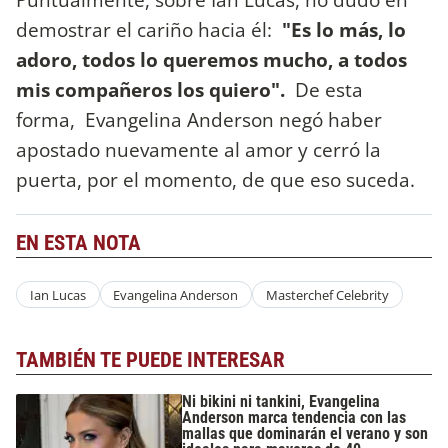
demostrar el cariño hacia él:
"Es lo más, lo
adoro, todos lo queremos mucho, a todos
mis compañeros los quiero".
De esta
forma, Evangelina Anderson negó haber
apostado nuevamente al amor y cerró la
puerta, por el momento, de que eso suceda.
EN ESTA NOTA
Ian Lucas
Evangelina Anderson
Masterchef Celebrity
TAMBIÉN TE PUEDE INTERESAR
Ni bikini ni tankini, Evangelina
Anderson marca tendencia con las
mallas que dominarán el verano y son