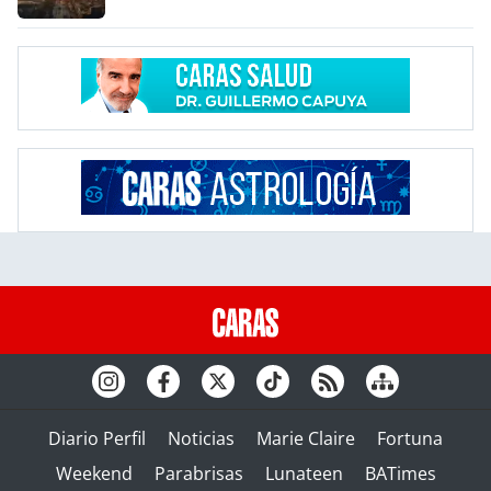
Diario Perfil
Noticias
Marie Claire
Fortuna
Weekend
Parabrisas
Lunateen
BATimes