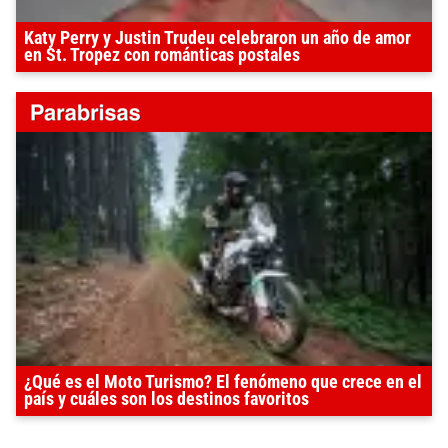
Katy Perry y Justin Trudeu celebraron un año de amor
en St. Tropez con románticas postales
¿Qué es el Moto Turismo? El fenómeno que crece en el
país y cuáles son los destinos favoritos