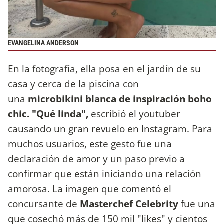
EVANGELINA ANDERSON
En la fotografía, ella posa en el jardín de su
casa y cerca de la piscina con
una
microbikini blanca de inspiración boho
chic. "Qué linda",
escribió el youtuber
causando un gran revuelo en Instagram. Para
muchos usuarios, este gesto fue una
declaración de amor y un paso previo a
confirmar que están iniciando una relación
amorosa. La imagen que comentó el
concursante de
Masterchef Celebrity
fue una
que cosechó más de 150 mil "likes" y cientos