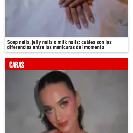
Soap nails, jelly nails o milk nails: cuáles son las
diferencias entre las manicuras del momento