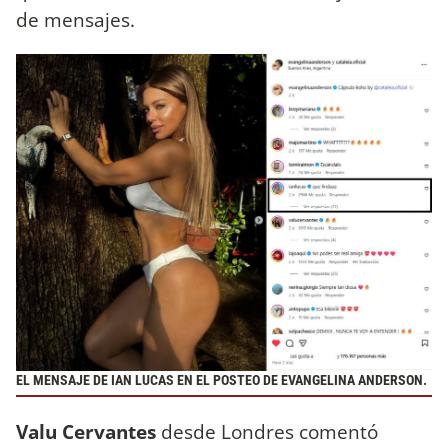
de mensajes.
EL MENSAJE DE IAN LUCAS EN EL POSTEO DE EVANGELINA ANDERSON.
Valu Cervantes
desde Londres comentó