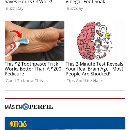
MÁS EN