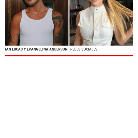
IAN LUCAS Y EVANGELINA ANDERSON
| REDES SOCIALES