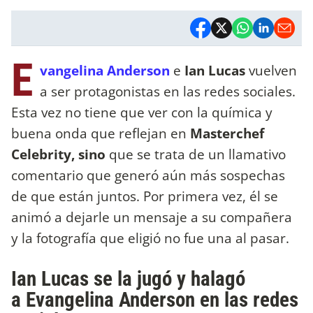
E
vangelina Anderson
e
Ian Lucas
vuelven
a ser protagonistas en las redes sociales.
Esta vez no tiene que ver con la química y
buena onda que reflejan en
Masterchef
Celebrity, sino
que se trata de un llamativo
comentario que generó aún más sospechas
de que están juntos. Por primera vez, él se
animó a dejarle un mensaje a su compañera
y la fotografía que eligió no fue una al pasar.
Ian Lucas se la jugó y halagó
a Evangelina Anderson en las redes