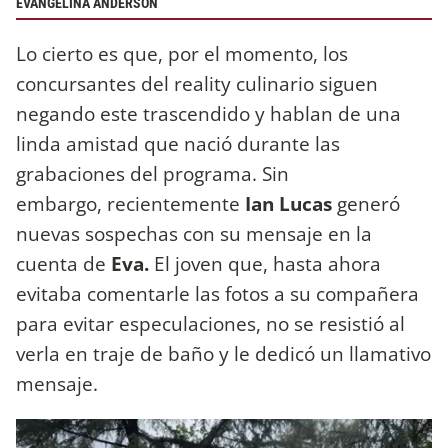
EVANGELINA ANDERSON
Lo cierto es que, por el momento, los
concursantes del reality culinario siguen
negando este trascendido y hablan de una
linda amistad que nació durante las
grabaciones del programa. Sin
embargo, recientemente
Ian Lucas
generó
nuevas sospechas con su mensaje en la
cuenta de
Eva.
El joven que, hasta ahora
evitaba comentarle las fotos a su compañera
para evitar especulaciones, no se resistió al
verla en traje de baño y le dedicó un llamativo
mensaje.