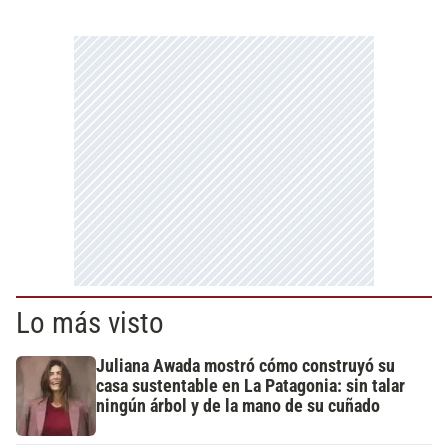
Lo más visto
Juliana Awada mostró cómo construyó su
casa sustentable en La Patagonia: sin talar
ningún árbol y de la mano de su cuñado