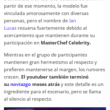
partir de ese momento, la modelo fue
vinculada amorosamente con diversas
personas, pero el nombre de
Ian
Lucas
resuena fuertemente debido al
acercamiento que mantienen durante su
participación en
MasterChef Celebrity.
Mientras en el grupo de participantes
mantienen gran hermetismo al respecto y
prefieren mantenerse al margen, los rumores
crecen.
El youtuber también terminó
su
noviazgo
meses atrás
y este detalle es un
ingrediente para el escenario, pero se llama
al silencio al respecto.