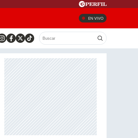
EN VIVO