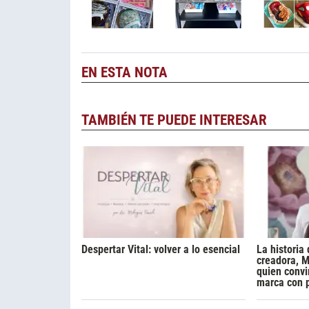
EN ESTA NOTA
TAMBIÉN TE PUEDE INTERESAR
Despertar Vital: volver a lo esencial
La historia 
creadora, M
quien convi
marca con 