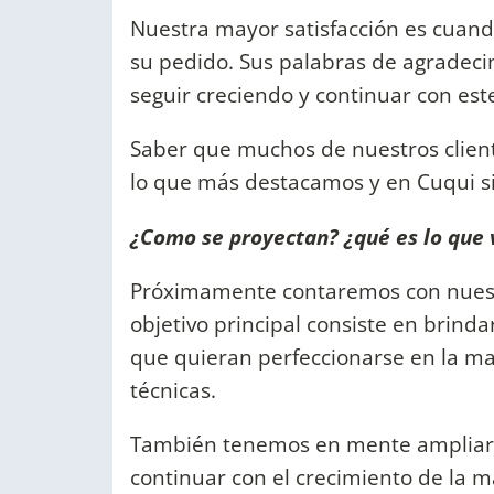
Nuestra mayor satisfacción es cuando
su pedido. Sus palabras de agradec
seguir creciendo y continuar con est
Saber que muchos de nuestros client
lo que más destacamos y en Cuqui 
¿Como se proyectan? ¿qué es lo que 
Próximamente contaremos con nuestr
objetivo principal consiste en brind
que quieran perfeccionarse en la ma
técnicas.
También tenemos en mente ampliar 
continuar con el crecimiento de la