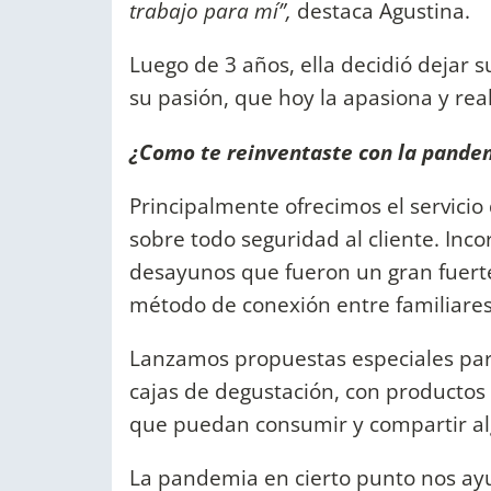
trabajo para mí”,
destaca Agustina.
Luego de 3 años, ella decidió dejar 
su pasión, que hoy la apasiona y real
¿Como te reinventaste con la pande
Principalmente ofrecimos el servicio 
sobre todo seguridad al cliente. Inc
desayunos que fueron un gran fuert
método de conexión entre familiare
Lanzamos propuestas especiales para
cajas de degustación, con productos
que puedan consumir y compartir alg
La pandemia en cierto punto nos ay