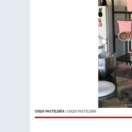
CUQUI PASTELERÍA
| CUQUI PASTELERÍA