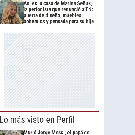
Así es la casa de Marina Señuk,
la periodista que renunció a TN:
puerta de diseño, muebles
bohemios y pensada para su hija
Lo más visto en Perfil
Murió Jorge Messi, el papá de