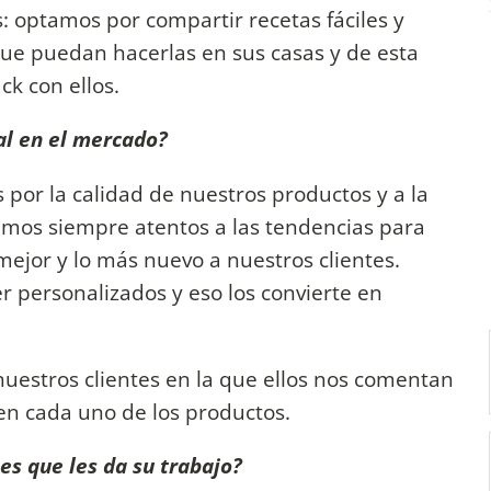
 optamos por compartir recetas fáciles y
que puedan hacerlas en sus casas y de esta
k con ellos.
al en el mercado?
por la calidad de nuestros productos y a la
tamos siempre atentos a las tendencias para
mejor y lo más nuevo a nuestros clientes.
 personalizados y eso los convierte en
estros clientes en la que ellos nos comentan
en cada uno de los productos.
es que les da su trabajo?