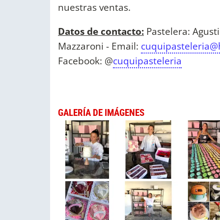
nuestras ventas.
Datos de contacto:
Pastelera: Agusti
Mazzaroni - Email:
cuquipasteleria@
Facebook: @
cuquipasteleria
GALERÍA DE IMÁGENES