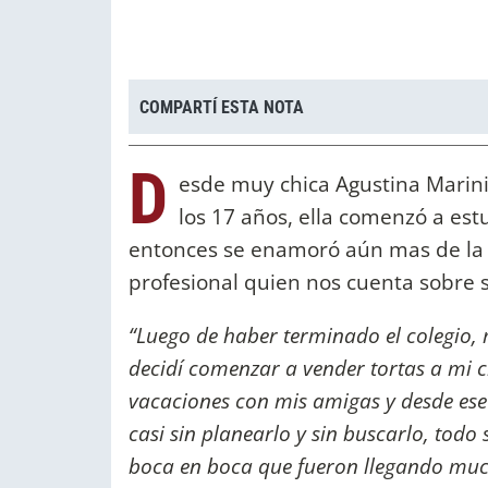
COMPARTÍ ESTA NOTA
D
esde muy chica Agustina Marini
los 17 años, ella comenzó a est
entonces se enamoró aún mas de la 
profesional quien nos cuenta sobre s
“Luego de haber terminado el colegio, 
decidí comenzar a vender tortas a mi 
vacaciones con mis amigas y desde ese 
casi sin planearlo y sin buscarlo, todo
boca en boca que fueron llegando muc