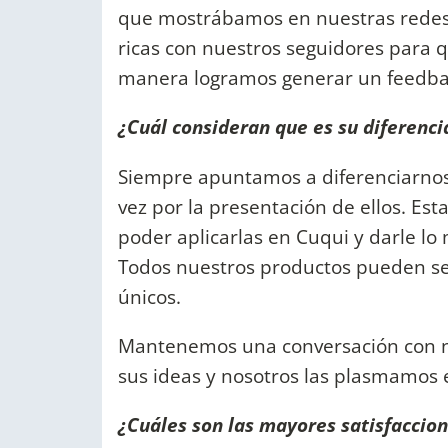
que mostrábamos en nuestras redes:
ricas con nuestros seguidores para 
manera logramos generar un feedbac
¿Cuál consideran que es su diferenci
Siempre apuntamos a diferenciarnos 
vez por la presentación de ellos. Es
poder aplicarlas en Cuqui y darle lo 
Todos nuestros productos pueden ser
únicos.
Mantenemos una conversación con nu
sus ideas y nosotros las plasmamos 
¿Cuáles son las mayores satisfaccion