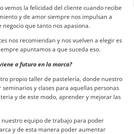
 vemos la felicidad del cliente cuando recibe
imiento y de amor siempre nos impulsan a
e negocio que tanto nos apasiona.
es nos recomiendan y nos vuelven a elegir es
siempre apuntamos a que suceda eso.
viene a futuro en la marca?
o propio taller de pastelería, donde nuestro
ar seminarios y clases para aquellas personas
teria y de este modo, aprender y mejorar las
nuestro equipo de trabajo para poder
 marca y de esta manera poder aumentar