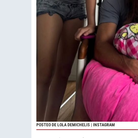
POSTEO DE LOLA DEMICHELIS | INSTAGRAM