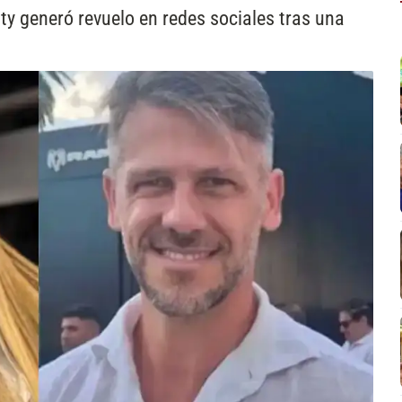
ty generó revuelo en redes sociales tras una