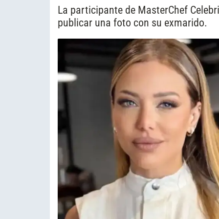
La participante de MasterChef Celebri
publicar una foto con su exmarido.