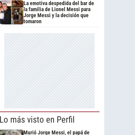
La emotiva despedida del bar de
la familia de Lionel Messi para
Jorge Messi y la decisión que
tomaron
Lo más visto en Perfil
Murió Jorge Messi, el papá de