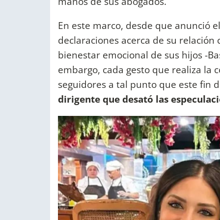
manos de sus abogados.
En este marco, desde que anunció el
declaraciones acerca de su relación 
bienestar emocional de sus hijos -Ba
embargo, cada gesto que realiza la 
seguidores a tal punto que este fin
dirigente que desató las especulaci