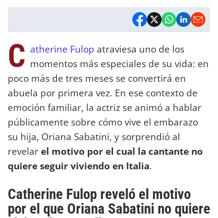
C
atherine Fulop
atraviesa uno de los
momentos más especiales de su vida: en
poco más de tres meses se convertirá en
abuela por primera vez. En ese contexto de
emoción familiar, la actriz se animó a hablar
públicamente sobre cómo vive el embarazo
su hija, Oriana Sabatini, y sorprendió al
revelar
el motivo por el cual la cantante no
quiere seguir viviendo en Italia
.
Catherine Fulop reveló el motivo
por el que Oriana Sabatini no quiere