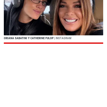
ORIANA SABATINI Y CATHERINE FULOP
| INSTAGRAM