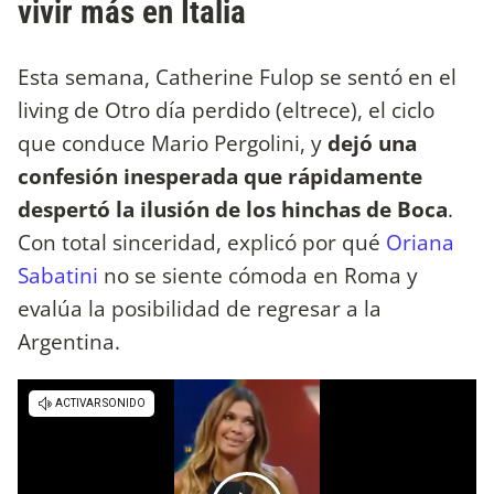
vivir más en Italia
Esta semana, Catherine Fulop se sentó en el
living de Otro día perdido (eltrece), el ciclo
que conduce Mario Pergolini, y
dejó una
confesión inesperada que rápidamente
despertó la ilusión de los hinchas de Boca
.
Con total sinceridad, explicó por qué
Oriana
Sabatini
no se siente cómoda en Roma y
evalúa la posibilidad de regresar a la
Argentina.