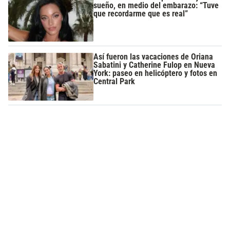
sueño, en medio del embarazo: “Tuve
que recordarme que es real”
Así fueron las vacaciones de Oriana
Sabatini y Catherine Fulop en Nueva
York: paseo en helicóptero y fotos en
Central Park