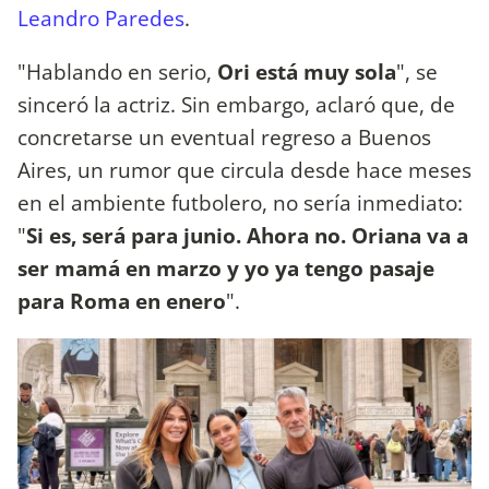
Leandro Paredes
.
"Hablando en serio,
Ori está muy sola
", se
sinceró la actriz. Sin embargo, aclaró que, de
concretarse un eventual regreso a Buenos
Aires, un rumor que circula desde hace meses
en el ambiente futbolero, no sería inmediato:
"
Si es, será para junio. Ahora no. Oriana va a
ser mamá en marzo y yo ya tengo pasaje
para Roma en enero
".