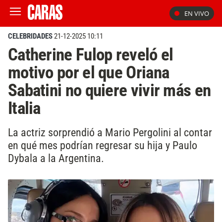
EN VIVO
CELEBRIDADES
21-12-2025 10:11
Catherine Fulop reveló el
motivo por el que Oriana
Sabatini no quiere vivir más en
Italia
La actriz sorprendió a Mario Pergolini al contar
en qué mes podrían regresar su hija y Paulo
Dybala a la Argentina.