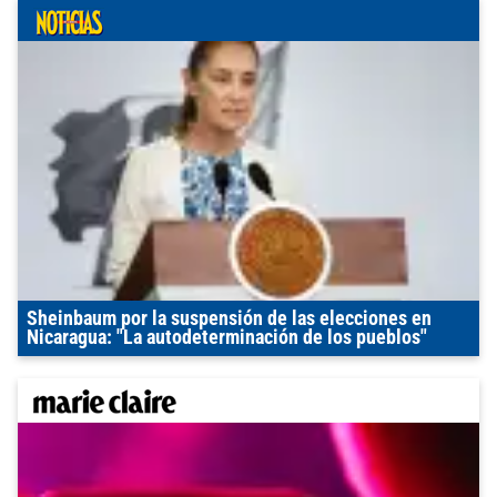
Sheinbaum por la suspensión de las elecciones en
Nicaragua: "La autodeterminación de los pueblos"