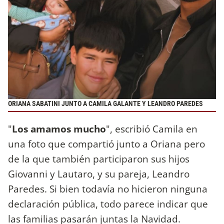
ORIANA SABATINI JUNTO A CAMILA GALANTE Y LEANDRO PAREDES
"
Los amamos mucho
", escribió Camila en
una foto que compartió junto a Oriana pero
de la que también participaron sus hijos
Giovanni y Lautaro, y su pareja, Leandro
Paredes. Si bien todavía no hicieron ninguna
declaración pública, todo parece indicar que
las familias pasarán juntas la Navidad.