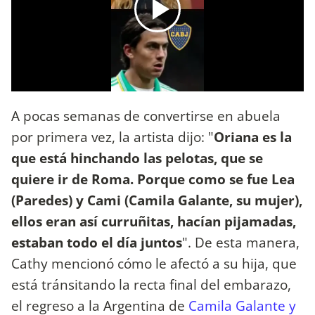
A pocas semanas de convertirse en abuela
por primera vez, la artista dijo: "
Oriana es la
que está hinchando las pelotas, que se
quiere ir de Roma. Porque como se fue Lea
(Paredes) y Cami (Camila Galante, su mujer),
ellos eran así curruñitas, hacían pijamadas,
estaban todo el día juntos
". De esta manera,
Cathy mencionó cómo le afectó a su hija, que
está tránsitando la recta final del embarazo,
el regreso a la Argentina de
Camila Galante y