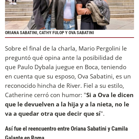
ORIANA SABATINI, CATHY FULOP Y OVA SABATINI
Sobre el final de la charla, Mario Pergolini le
preguntó qué opina ante la posibilidad de
que Paulo Dybala juegue en Boca, teniendo
en cuenta que su esposo, Ova Sabatini, es un
reconocido hincha de River. Fiel a su estilo,
Catherine cerró con humor: "
Si a Ova le dicen
que le devuelven a la hija y a la nieta, no le
va a quedar otra que decir que sí
".
Así fue el reencuentro entre Oriana Sabatini y Camila
Galante en Roma