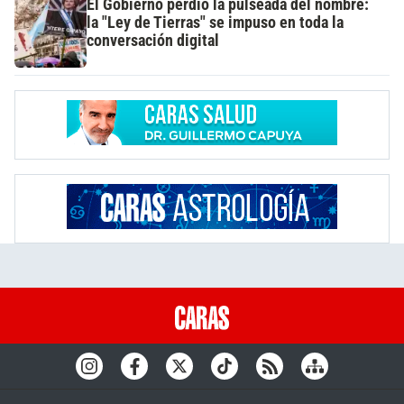
El Gobierno perdió la pulseada del nombre:
la "Ley de Tierras" se impuso en toda la
conversación digital