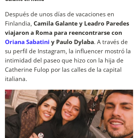
Después de unos días de vacaciones en
Finlandia,
Camila Galante y Leadro Paredes
viajaron a Roma para reencontrarse con
Oriana Sabatini
y Paulo Dylaba
. A través de
su perfil de Instagram, la influencer mostró la
intimidad del paseo que hizo con la hija de
Catherine Fulop por las calles de la capital
italiana.