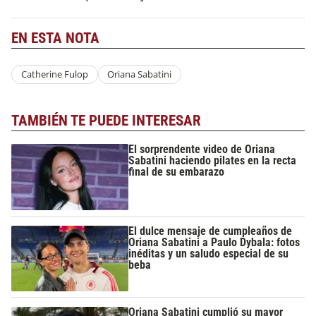
EN ESTA NOTA
Catherine Fulop
Oriana Sabatini
TAMBIÉN TE PUEDE INTERESAR
El sorprendente video de Oriana
Sabatini haciendo pilates en la recta
final de su embarazo
El dulce mensaje de cumpleaños de
Oriana Sabatini a Paulo Dybala: fotos
inéditas y un saludo especial de su
beba
Oriana Sabatini cumplió su mayor