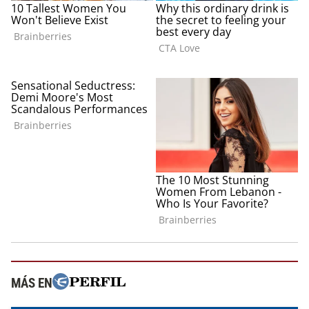
MÁS EN