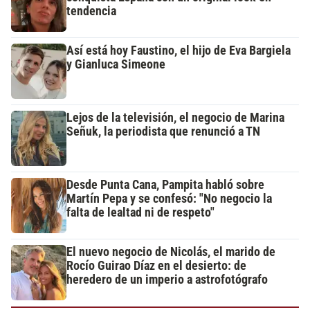
tendencia
Así está hoy Faustino, el hijo de Eva Bargiela
y Gianluca Simeone
Lejos de la televisión, el negocio de Marina
Señuk, la periodista que renunció a TN
Desde Punta Cana, Pampita habló sobre
Martín Pepa y se confesó: "No negocio la
falta de lealtad ni de respeto"
El nuevo negocio de Nicolás, el marido de
Rocío Guirao Díaz en el desierto: de
heredero de un imperio a astrofotógrafo