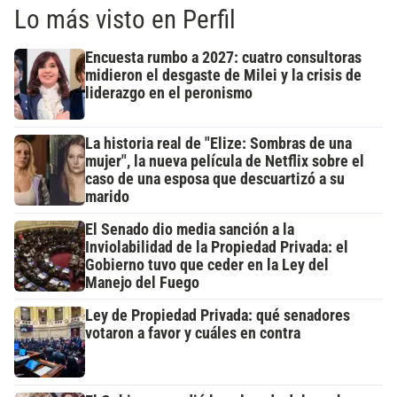
Lo más visto en Perfil
Encuesta rumbo a 2027: cuatro consultoras
midieron el desgaste de Milei y la crisis de
liderazgo en el peronismo
La historia real de "Elize: Sombras de una
mujer", la nueva película de Netflix sobre el
caso de una esposa que descuartizó a su
marido
El Senado dio media sanción a la
Inviolabilidad de la Propiedad Privada: el
Gobierno tuvo que ceder en la Ley del
Manejo del Fuego
Ley de Propiedad Privada: qué senadores
votaron a favor y cuáles en contra