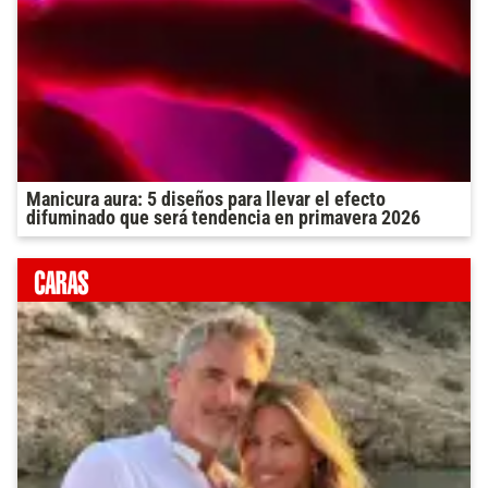
Manicura aura: 5 diseños para llevar el efecto
difuminado que será tendencia en primavera 2026