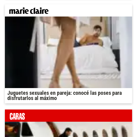
Juguetes sexuales en pareja: conocé las poses para
disfrutarlos al máximo