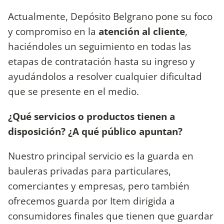
Actualmente, Depósito Belgrano pone su foco
y compromiso en la
atención al cliente
,
haciéndoles un seguimiento en todas las
etapas de contratación hasta su ingreso y
ayudándolos a resolver cualquier dificultad
que se presente en el medio.
¿Qué servicios o productos tienen a
disposición? ¿A qué público apuntan?
Nuestro principal servicio es la guarda en
bauleras privadas para particulares,
comerciantes y empresas, pero también
ofrecemos guarda por Item dirigida a
consumidores finales que tienen que guardar