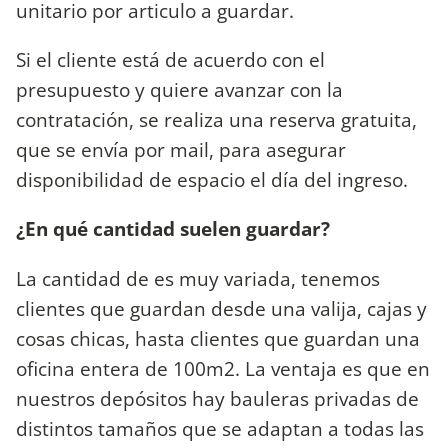
unitario por articulo a guardar.
Si el cliente está de acuerdo con el
presupuesto y quiere avanzar con la
contratación, se realiza una reserva gratuita,
que se envía por mail, para asegurar
disponibilidad de espacio el día del ingreso.
¿En qué cantidad suelen guardar?
La cantidad de es muy variada, tenemos
clientes que guardan desde una valija, cajas y
cosas chicas, hasta clientes que guardan una
oficina entera de 100m2. La ventaja es que en
nuestros depósitos hay bauleras privadas de
distintos tamaños que se adaptan a todas las