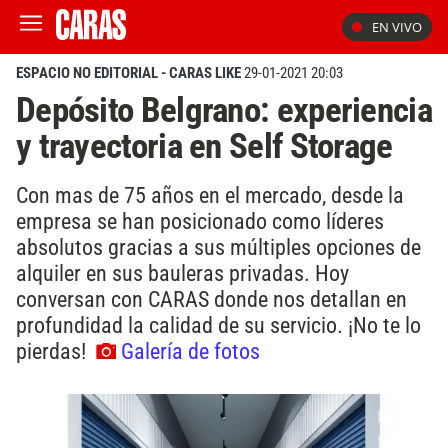
EN VIVO
ESPACIO NO EDITORIAL - CARAS LIKE
29-01-2021 20:03
Depósito Belgrano: experiencia
y trayectoria en Self Storage
Con mas de 75 años en el mercado, desde la
empresa se han posicionado como líderes
absolutos gracias a sus múltiples opciones de
alquiler en sus bauleras privadas. Hoy
conversan con CARAS donde nos detallan en
profundidad la calidad de su servicio. ¡No te lo
pierdas!
Galería de fotos