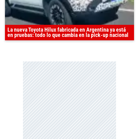
La nueva Toyota Hilux fabricada en Argentina ya está
en pruebas: todo lo que cambia en la pick-up nacional