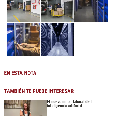
EN ESTA NOTA
TAMBIÉN TE PUEDE INTERESAR
El nuevo mapa laboral de la
inteligencia artificial