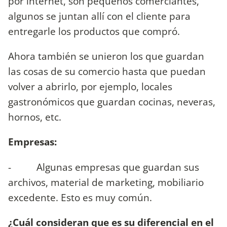
por internet, son pequeños comerciantes,
algunos se juntan allí con el cliente para
entregarle los productos que compró.
Ahora también se unieron los que guardan
las cosas de su comercio hasta que puedan
volver a abrirlo, por ejemplo, locales
gastronómicos que guardan cocinas, neveras,
hornos, etc.
Empresas:
- Algunas empresas que guardan sus
archivos, material de marketing, mobiliario
excedente. Esto es muy común.
¿Cuál consideran que es su diferencial en el