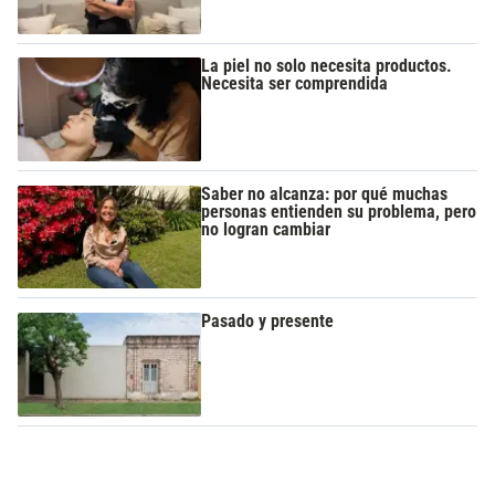
La piel no solo necesita productos.
Necesita ser comprendida
Saber no alcanza: por qué muchas
personas entienden su problema, pero
no logran cambiar
Pasado y presente