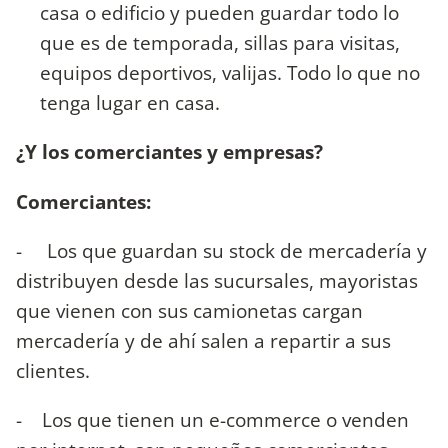
casa o edificio y pueden guardar todo lo
que es de temporada, sillas para visitas,
equipos deportivos, valijas. Todo lo que no
tenga lugar en casa.
¿Y los comerciantes y empresas?
Comerciantes:
- Los que guardan su stock de mercadería y
distribuyen desde las sucursales, mayoristas
que vienen con sus camionetas cargan
mercadería y de ahí salen a repartir a sus
clientes.
- Los que tienen un e-commerce o venden