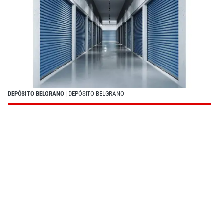
DEPÓSITO BELGRANO
| DEPÓSITO BELGRANO