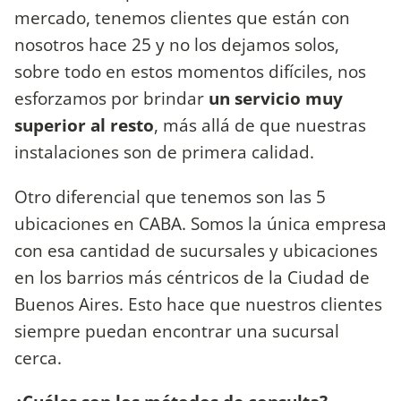
mercado, tenemos clientes que están con
nosotros hace 25 y no los dejamos solos,
sobre todo en estos momentos difíciles, nos
esforzamos por brindar
un servicio muy
superior al resto
, más allá de que nuestras
instalaciones son de primera calidad.
Otro diferencial que tenemos son las 5
ubicaciones en CABA. Somos la única empresa
con esa cantidad de sucursales y ubicaciones
en los barrios más céntricos de la Ciudad de
Buenos Aires. Esto hace que nuestros clientes
siempre puedan encontrar una sucursal
cerca.