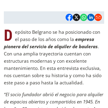
D
epósito Belgrano se ha posicionado con
el paso de los años como la
empresa
pionera del servicio de alquiler de bauleras
.
Con una amplia trayectoria cuentan con
estructuras modernas y con excelente
mantenimiento. En esta entrevista exclusiva,
nos cuentan sobre su historia y como ha sido
este paso a paso hasta la actualidad.
“El socio fundador abrió el negocio para alquiler
de espacios abiertos y compartidos en 1945. En