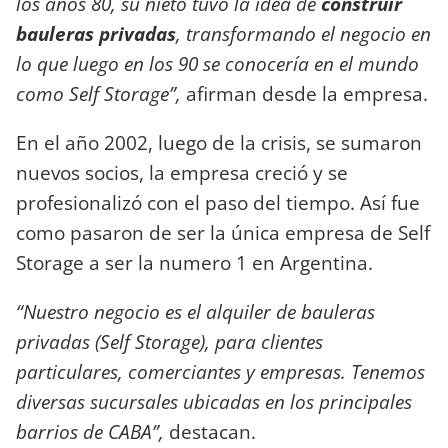
los años 80, su nieto tuvo la idea de
construir
bauleras privadas
, transformando el negocio en
lo que luego en los 90 se conocería en el mundo
como Self Storage”,
afirman desde la empresa.
En el año 2002, luego de la crisis, se sumaron
nuevos socios, la empresa creció y se
profesionalizó con el paso del tiempo. Así fue
como pasaron de ser la única empresa de Self
Storage a ser la numero 1 en Argentina.
“Nuestro negocio es el alquiler de bauleras
privadas (Self Storage), para clientes
particulares, comerciantes y empresas. Tenemos
diversas sucursales ubicadas en los principales
barrios de CABA”,
destacan.