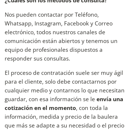
¿Cuáles son los métodos de consulta?
Nos pueden contactar por Teléfono,
Whatsapp, Instagram, Facebook y Correo
electrónico, todos nuestros canales de
comunicación están abiertos y tenemos un
equipo de profesionales dispuestos a
responder sus consultas.
El proceso de contratación suele ser muy ágil
para el cliente, solo debe contactarnos por
cualquier medio y contarnos lo que necesitan
guardar, con esa información se le
envía una
cotización en el momento
, con toda la
información, medida y precio de la baulera
que más se adapte a su necesidad o el precio