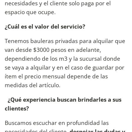
necesidades y el cliente solo paga por el
espacio que ocupe.
¿Cuál es el valor del servicio?
Tenemos bauleras privadas para alquilar que
van desde $3000 pesos en adelante,
dependiendo de los m3 y la sucursal donde
se vaya a alquilar y en el caso de guardar por
ítem el precio mensual depende de las
medidas del artículo.
¿Qué experiencia buscan brindarles a sus
clientes?
Buscamos escuchar en profundidad las
necesidades del cliente,
despejar las dudas y