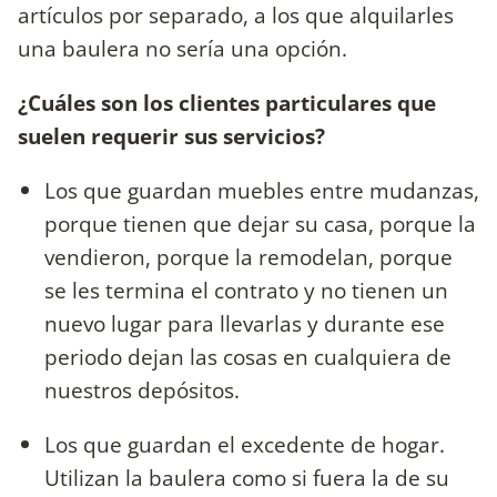
artículos por separado, a los que alquilarles
una baulera no sería una opción.
¿Cuáles son los clientes particulares que
suelen requerir sus servicios?
Los que guardan muebles entre mudanzas,
porque tienen que dejar su casa, porque la
vendieron, porque la remodelan, porque
se les termina el contrato y no tienen un
nuevo lugar para llevarlas y durante ese
periodo dejan las cosas en cualquiera de
nuestros depósitos.
Los que guardan el excedente de hogar.
Utilizan la baulera como si fuera la de su