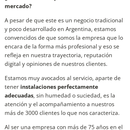
mercado?
A pesar de que este es un negocio tradicional
y poco desarrollado en Argentina, estamos
convencidos de que somos la empresa que lo
encara de la forma más profesional y eso se
refleja en nuestra trayectoria, reputación
digital y opiniones de nuestros clientes.
Estamos muy avocados al servicio, aparte de
tener
instalaciones perfectamente
adecuadas
, sin humedad o suciedad, es la
atención y el acompañamiento a nuestros
más de 3000 clientes lo que nos caracteriza.
Al ser una empresa con más de 75 años en el