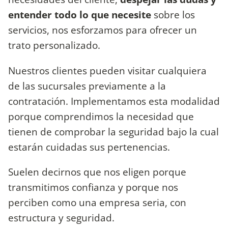
entender todo lo que necesite
sobre los
servicios, nos esforzamos para ofrecer un
trato personalizado.
Nuestros clientes pueden visitar cualquiera
de las sucursales previamente a la
contratación. Implementamos esta modalidad
porque comprendimos la necesidad que
tienen de comprobar la seguridad bajo la cual
estarán cuidadas sus pertenencias.
Suelen decirnos que nos eligen porque
transmitimos confianza y porque nos
perciben como una empresa seria, con
estructura y seguridad.