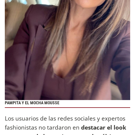
PAMPITA Y EL MOCHA MOUSSE
Los usuarios de las redes sociales y expertos
fashionistas no tardaron en
destacar el look