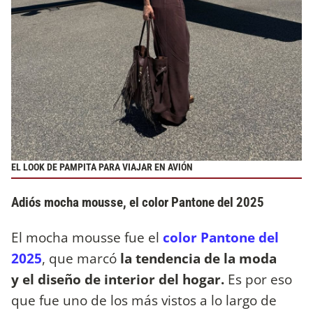
EL LOOK DE PAMPITA PARA VIAJAR EN AVIÓN
Adiós mocha mousse, el color Pantone del 2025
El mocha mousse fue el
color Pantone del
2025
, que marcó
la tendencia de la moda
y el diseño de interior del hogar.
Es por eso
que fue uno de los más vistos a lo largo de