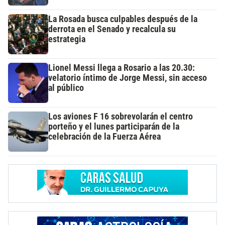
La Rosada busca culpables después de la
derrota en el Senado y recalcula su
estrategia
Lionel Messi llega a Rosario a las 20.30:
velatorio íntimo de Jorge Messi, sin acceso
al público
Los aviones F 16 sobrevolarán el centro
porteño y el lunes participarán de la
celebración de la Fuerza Aérea