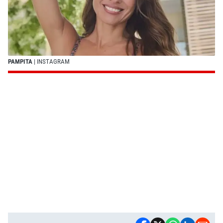
PAMPITA
| INSTAGRAM