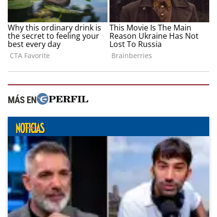
MÁS EN