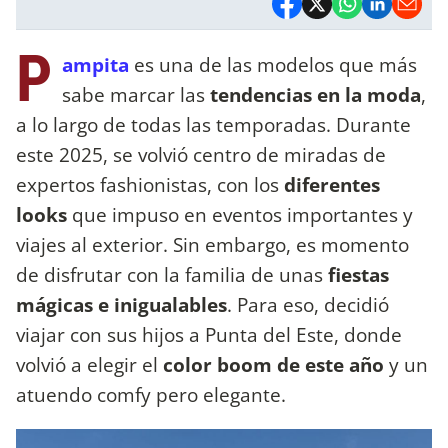
P
ampita
es una de las modelos que más
sabe marcar las
tendencias en la moda
,
a lo largo de todas las temporadas. Durante
este 2025, se volvió centro de miradas de
expertos fashionistas, con los
diferentes
looks
que impuso en eventos importantes y
viajes al exterior. Sin embargo, es momento
de disfrutar con la familia de unas
fiestas
mágicas e inigualables
. Para eso, decidió
viajar con sus hijos a Punta del Este, donde
volvió a elegir el
color boom de este año
y un
atuendo comfy pero elegante.