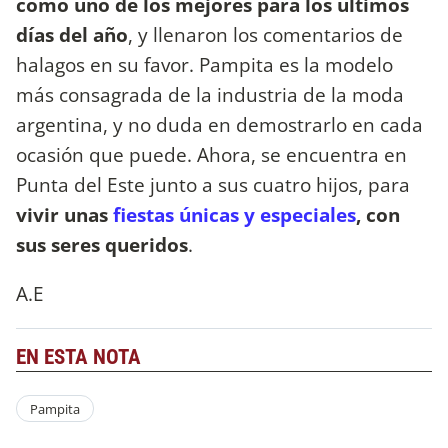
como uno de los mejores para los últimos
días del año
, y llenaron los comentarios de
halagos en su favor. Pampita es la modelo
más consagrada de la industria de la moda
argentina, y no duda en demostrarlo en cada
ocasión que puede. Ahora, se encuentra en
Punta del Este junto a sus cuatro hijos, para
vivir unas
fiestas únicas y especiales
, con
sus seres queridos
.
A.E
EN ESTA NOTA
Pampita