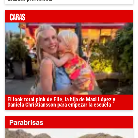
El look total pink de Elle, la hija de Maxi López y
Daniela Christiansson para empezar la escuela