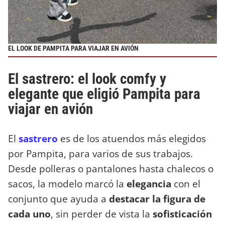
EL LOOK DE PAMPITA PARA VIAJAR EN AVIÓN
El sastrero: el look comfy y
elegante que eligió Pampita para
viajar en avión
El
sastrero
es de los atuendos más elegidos
por Pampita, para varios de sus trabajos.
Desde polleras o pantalones hasta chalecos o
sacos, la modelo marcó la
elegancia
con el
conjunto que ayuda a
destacar la figura de
cada uno
, sin perder de vista la
sofisticación