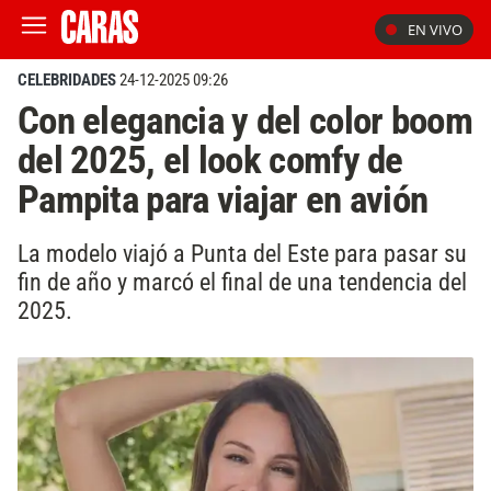
EN VIVO
CELEBRIDADES
24-12-2025 09:26
Con elegancia y del color boom
del 2025, el look comfy de
Pampita para viajar en avión
La modelo viajó a Punta del Este para pasar su
fin de año y marcó el final de una tendencia del
2025.