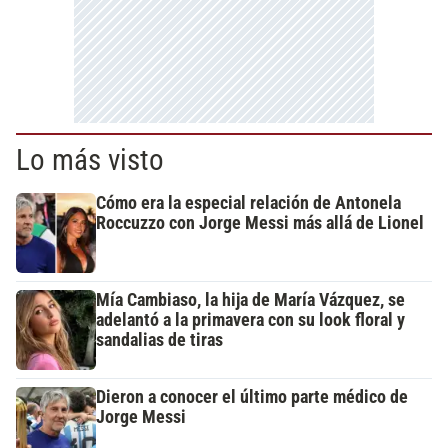
Lo más visto
Cómo era la especial relación de Antonela
Roccuzzo con Jorge Messi más allá de Lionel
Mía Cambiaso, la hija de María Vázquez, se
adelantó a la primavera con su look floral y
sandalias de tiras
Dieron a conocer el último parte médico de
Jorge Messi