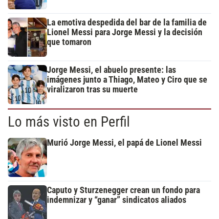
La emotiva despedida del bar de la familia de
Lionel Messi para Jorge Messi y la decisión
que tomaron
Jorge Messi, el abuelo presente: las
imágenes junto a Thiago, Mateo y Ciro que se
viralizaron tras su muerte
Lo más visto en Perfil
Murió Jorge Messi, el papá de Lionel Messi
Caputo y Sturzenegger crean un fondo para
indemnizar y “ganar” sindicatos aliados