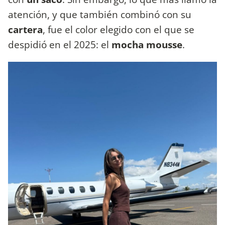
atención, y que también combinó con su
cartera
, fue el color elegido con el que se
despidió en el 2025: el
mocha mousse
.