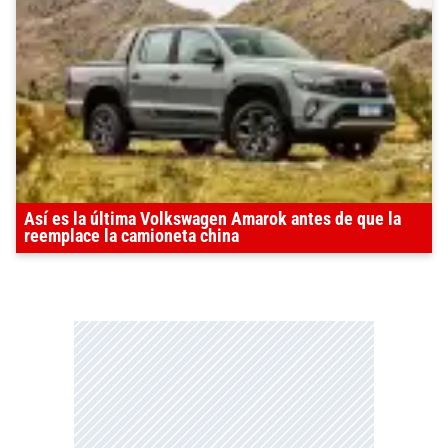
Así es la última Volkswagen Amarok antes de que la
reemplace la camioneta china