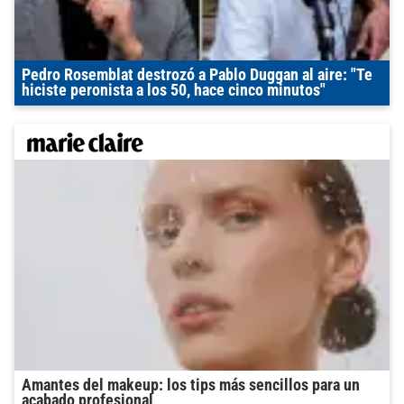
Pedro Rosemblat destrozó a Pablo Duggan al aire: "Te
hiciste peronista a los 50, hace cinco minutos"
Amantes del makeup: los tips más sencillos para un
acabado profesional