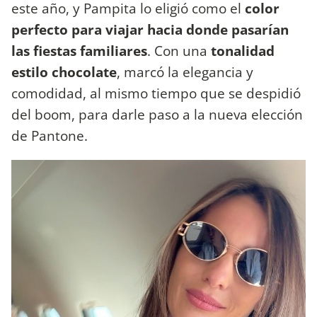
este año, y Pampita lo eligió como el
color
perfecto para viajar hacia donde pasarían
las fiestas familiares
. Con una
tonalidad
estilo chocolate
, marcó la elegancia y
comodidad, al mismo tiempo que se despidió
del boom, para darle paso a la nueva elección
de Pantone.