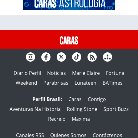
Diario Perfil
Noticias
Marie Claire
Fortuna
Weekend
Parabrisas
Lunateen
BATimes
Perfil Brasil:
Caras
Contigo
Aventuras Na Historia
Rolling Stone
Sport Buzz
Recreio
Maxima
Canales RSS
Quienes Somos
Contáctenos