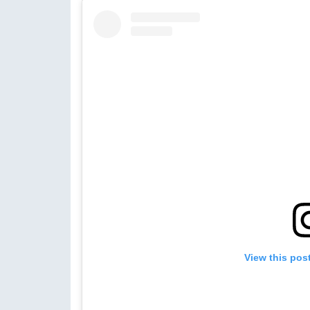
View this pos