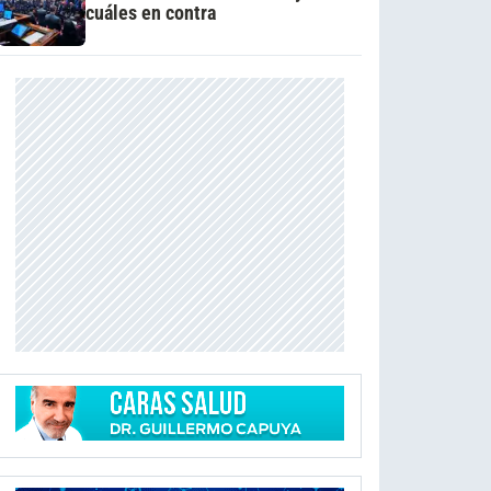
cuáles en contra