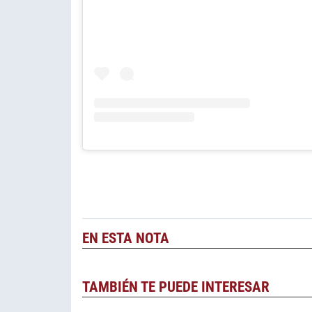
EN ESTA NOTA
TAMBIÉN TE PUEDE INTERESAR