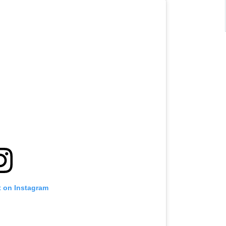
t on Instagram