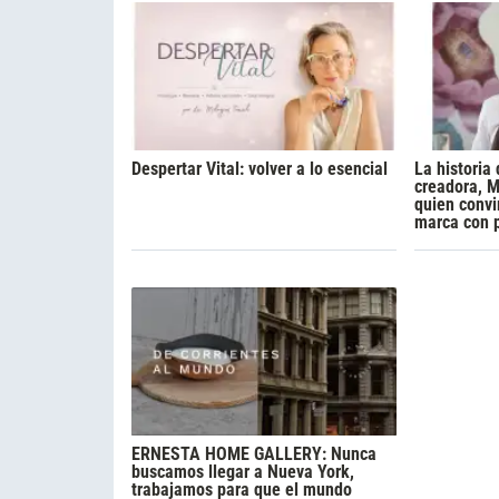
Despertar Vital: volver a lo esencial
La historia 
creadora, M
quien convi
marca con 
ERNESTA HOME GALLERY: Nunca
buscamos llegar a Nueva York,
trabajamos para que el mundo