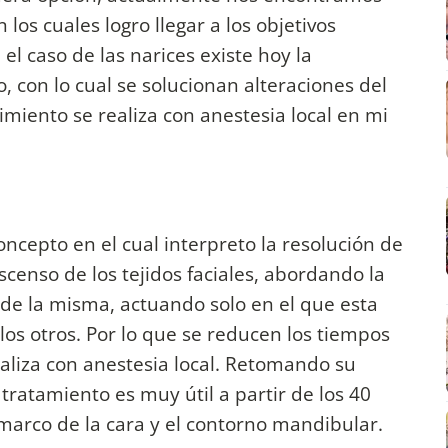
 los cuales logro llegar a los objetivos
el caso de las narices existe hoy la
, con lo cual se solucionan alteraciones del
dimiento se realiza con anestesia local en mi
cepto en el cual interpreto la resolución de
censo de los tejidos faciales, abordando la
s de la misma, actuando solo en el que esta
los otros. Por lo que se reducen los tiempos
ealiza con anestesia local. Retomando su
 tratamiento es muy útil a partir de los 40
 marco de la cara y el contorno mandibular.