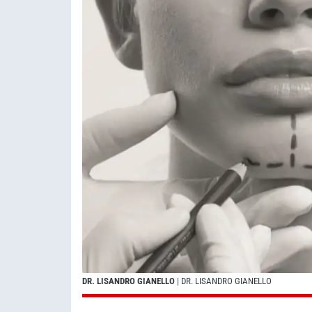
DR. LISANDRO GIANELLO
| DR. LISANDRO GIANELLO