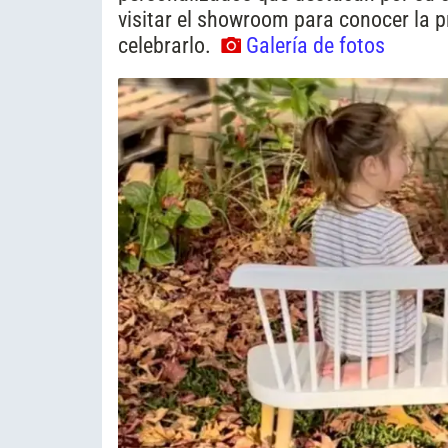
visitar el showroom para conocer la p
celebrarlo.
Galería de fotos