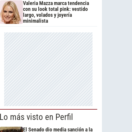
Valeria Mazza marca tendencia
con su look total pink: vestido
largo, volados y joyería
minimalista
Lo más visto en Perfil
El Senado dio media sanción a la