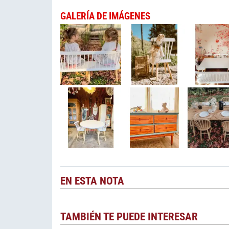
GALERÍA DE IMÁGENES
EN ESTA NOTA
TAMBIÉN TE PUEDE INTERESAR