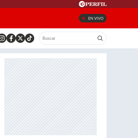
EN VIVO