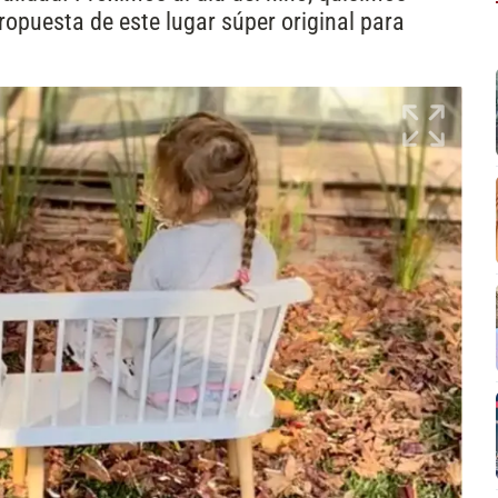
ropuesta de este lugar súper original para