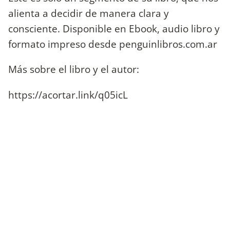
alienta a decidir de manera clara y
consciente. Disponible en Ebook, audio libro y
formato impreso desde penguinlibros.com.ar
Más sobre el libro y el autor:
https://acortar.link/q05icL