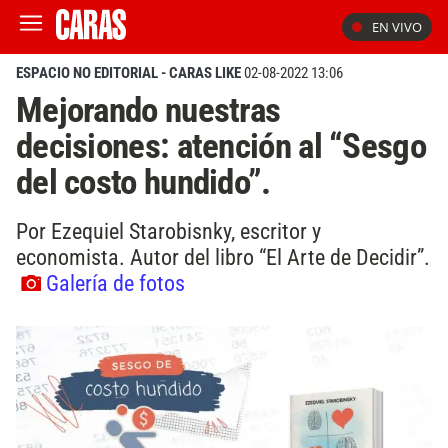
EN VIVO
ESPACIO NO EDITORIAL - CARAS LIKE
02-08-2022 13:06
Mejorando nuestras
decisiones: atención al “Sesgo
del costo hundido”.
Por Ezequiel Starobisnky, escritor y
economista. Autor del libro “El Arte de Decidir”.
Galería de fotos