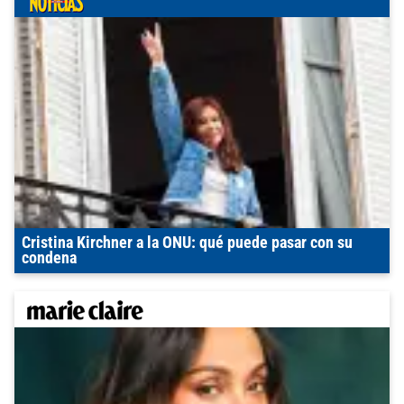
Cristina Kirchner a la ONU: qué puede pasar con su
condena