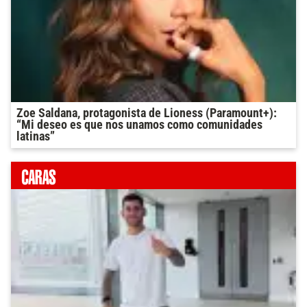
Zoe Saldana, protagonista de Lioness (Paramount+):
“Mi deseo es que nos unamos como comunidades
latinas”