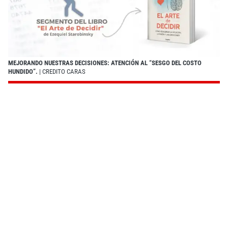
MEJORANDO NUESTRAS DECISIONES: ATENCIÓN AL “SESGO DEL COSTO
HUNDIDO”.
| CREDITO CARAS