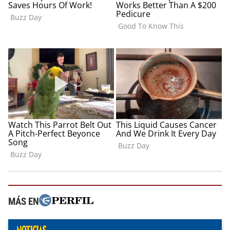
MÁS EN