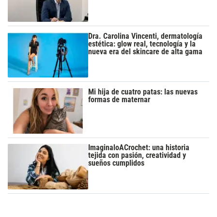
Dra. Carolina Vincenti, dermatología
estética: glow real, tecnología y la
nueva era del skincare de alta gama
Mi hija de cuatro patas: las nuevas
formas de maternar
ImaginaloACrochet: una historia
tejida con pasión, creatividad y
sueños cumplidos