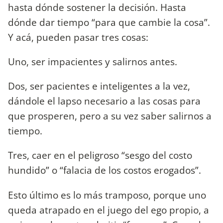
hasta dónde sostener la decisión. Hasta
dónde dar tiempo “para que cambie la cosa”.
Y acá, pueden pasar tres cosas:
Uno, ser impacientes y salirnos antes.
Dos, ser pacientes e inteligentes a la vez,
dándole el lapso necesario a las cosas para
que prosperen, pero a su vez saber salirnos a
tiempo.
Tres, caer en el peligroso “sesgo del costo
hundido” o “falacia de los costos erogados”.
Esto último es lo más tramposo, porque uno
queda atrapado en el juego del ego propio, a