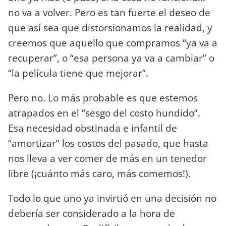
no va a volver. Pero es tan fuerte el deseo de
que así sea que distorsionamos la realidad, y
creemos que aquello que compramos “ya va a
recuperar”, o “esa persona ya va a cambiar” o
“la película tiene que mejorar”.
Pero no. Lo más probable es que estemos
atrapados en el “sesgo del costo hundido”.
Esa necesidad obstinada e infantil de
“amortizar” los costos del pasado, que hasta
nos lleva a ver comer de más en un tenedor
libre (¡cuánto más caro, más comemos!).
Todo lo que uno ya invirtió en una decisión no
debería ser considerado a la hora de