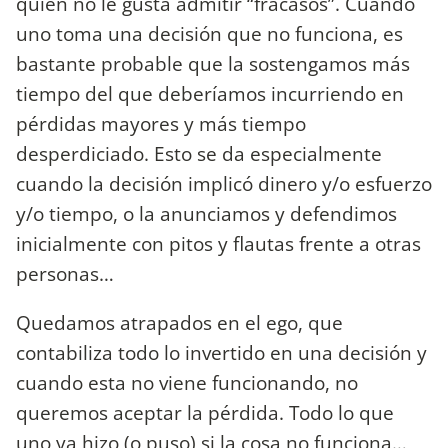
quien no le gusta admitir “fracasos”. Cuando
uno toma una decisión que no funciona, es
bastante probable que la sostengamos más
tiempo del que deberíamos incurriendo en
pérdidas mayores y más tiempo
desperdiciado. Esto se da especialmente
cuando la decisión implicó dinero y/o esfuerzo
y/o tiempo, o la anunciamos y defendimos
inicialmente con pitos y flautas frente a otras
personas…
Quedamos atrapados en el ego, que
contabiliza todo lo invertido en una decisión y
cuando esta no viene funcionando, no
queremos aceptar la pérdida. Todo lo que
uno ya hizo (o puso) si la cosa no funciona…