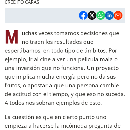
CREDITO CARAS
M
uchas veces tomamos decisiones que
no traen los resultados que
esperábamos, en todo tipo de ámbitos. Por
ejemplo, ir al cine a ver una película mala o
una inversión que no funciona. Un proyecto
que implica mucha energía pero no da sus
frutos, o apostar a que una persona cambie
de actitud con el tiempo, y que eso no suceda.
A todos nos sobran ejemplos de esto.
La cuestión es que en cierto punto uno
empieza a hacerse la incómoda pregunta de