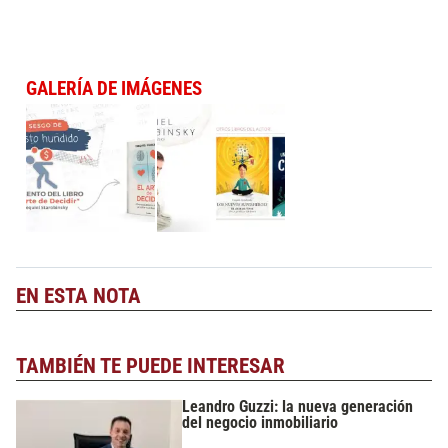
GALERÍA DE IMÁGENES
EN ESTA NOTA
TAMBIÉN TE PUEDE INTERESAR
Leandro Guzzi: la nueva generación
del negocio inmobiliario