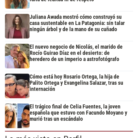
Juliana Awada mostró cómo construyó su
casa sustentable en La Patagonia: sin talar
ningún árbol y de la mano de su cuñado
El nuevo negocio de Nicolás, el marido de
Rocío Guirao Díaz en el desierto: de
heredero de un imperio a astrofotógrafo
Cómo está hoy Rosario Ortega, la hija de
Palito Ortega y Evangelina Salazar, tras su
internación
El trágico final de Celia Fuentes, la joven
española que estuvo con Facundo Moyano y
murió tras un escándalo