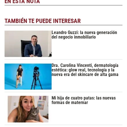
EN ESTA NOTA
TAMBIÉN TE PUEDE INTERESAR
Leandro Guzzi: la nueva generación
del negocio inmobiliario
Dra. Carolina Vincenti, dermatología
estética: glow real, tecnología y la
nueva era del skincare de alta gama
Mi hija de cuatro patas: las nuevas
formas de maternar