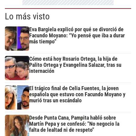
Lo más visto
Eva Bargiela explicó por qué se divorció de
Facundo Moyano: “Yo pensé que iba a durar
más tiempo”
Cómo está hoy Rosario Ortega, la hija de
Palito Ortega y Evangelina Salazar, tras su
internación
El trágico final de Celia Fuentes, la joven
española que estuvo con Facundo Moyano y
murió tras un escándalo
Desde Punta Cana, Pampita habló sobre
Martín Pepa y se confesó: "No negocio la
falta de lealtad ni de respeto"