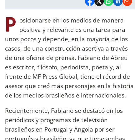
P
osicionarse en los medios de manera
positiva y relevante es una tarea para
unos pocos y depende, en la mayoría de los
casos, de una construcción asertiva a través
de una oficina de prensa. Fabiano de Abreu
es escritor, filósofo, periodista, poeta y, al
frente de MF Press Global, tiene el récord de
asesor que creó más personajes en la historia
de los medios brasileños e internacionales.
Recientemente, Fabiano se destacó en los
periódicos y programas de televisión
brasileños en Portugal y Angola por ser
portugués y brasileño, ya que tiene ambas