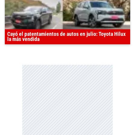
Cayó el patentamientos de autos en julio: Toyota Hilux
la más vendida