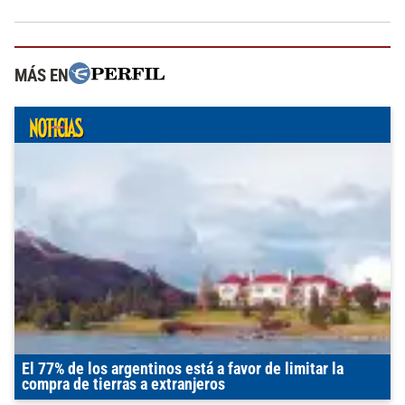
MÁS EN
El 77% de los argentinos está a favor de limitar la
compra de tierras a extranjeros