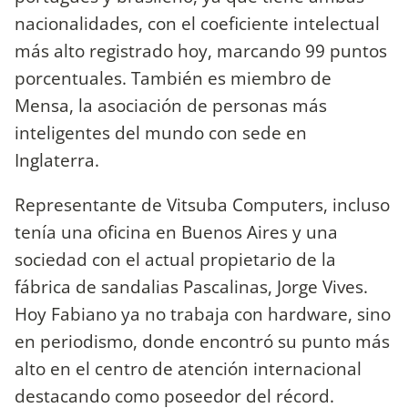
nacionalidades, con el coeficiente intelectual
más alto registrado hoy, marcando 99 puntos
porcentuales. También es miembro de
Mensa, la asociación de personas más
inteligentes del mundo con sede en
Inglaterra.
Representante de Vitsuba Computers, incluso
tenía una oficina en Buenos Aires y una
sociedad con el actual propietario de la
fábrica de sandalias Pascalinas, Jorge Vives.
Hoy Fabiano ya no trabaja con hardware, sino
en periodismo, donde encontró su punto más
alto en el centro de atención internacional
destacando como poseedor del récord.