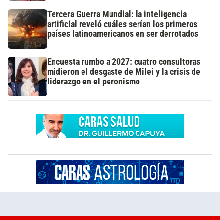
Tercera Guerra Mundial: la inteligencia
artificial reveló cuáles serían los primeros
países latinoamericanos en ser derrotados
Encuesta rumbo a 2027: cuatro consultoras
midieron el desgaste de Milei y la crisis de
liderazgo en el peronismo