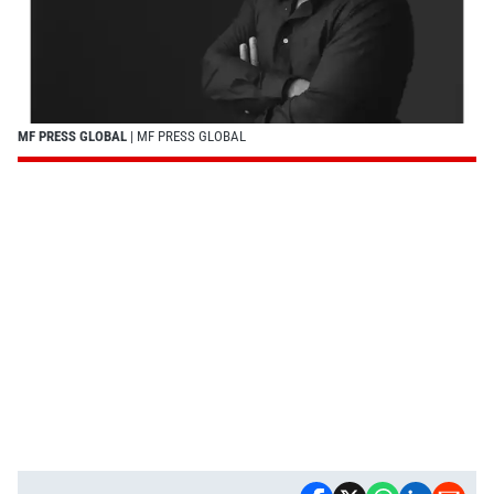
MF PRESS GLOBAL
| MF PRESS GLOBAL