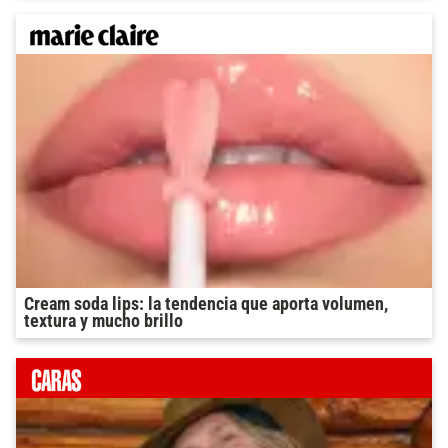
Cream soda lips: la tendencia que aporta volumen,
textura y mucho brillo