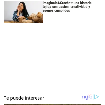
ImaginaloACrochet: una historia
tejida con pasión, creatividad y
sueños cumplidos