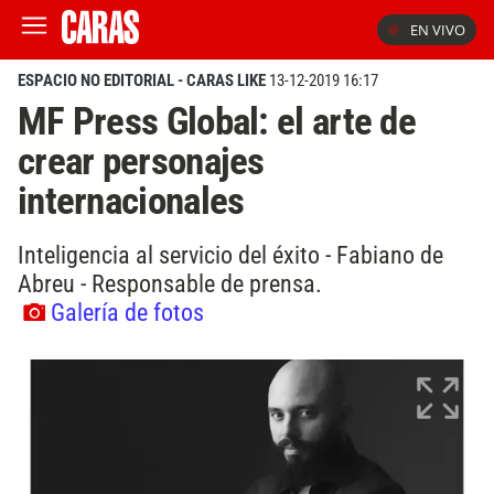
EN VIVO
ESPACIO NO EDITORIAL - CARAS LIKE
13-12-2019 16:17
MF Press Global: el arte de
crear personajes
internacionales
Inteligencia al servicio del éxito - Fabiano de
Abreu - Responsable de prensa.
Galería de fotos