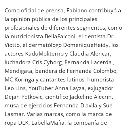
Como oficial de prensa, Fabiano contribuyó a
la opinión pública de los principales
profesionales de diferentes segmentos, como
la nutricionista BellaFalconi, el dentista Dr.
Viotto, el dermatólogo DomeniqueHeidy, los
actores KaduMoliterno y Claudia Alencar,
luchadora Cris Cyborg, Fernanda Lacerda ,
Mendigata, bandera de Fernanda Colombo,
MC Koringa y cantantes latinos, humorista
Leo Lins, YouTuber Anna Layza, exjugador
Dejan Petkovic, científico Jackeline Alecrin,
musa de ejercicios Fernanda D'avila y Sue
Lasmar. Varias marcas, como la marca de
ropa DLK, LabellaMafia, la compañía de