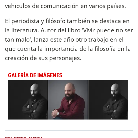
vehículos de comunicación en varios países.
El periodista y filósofo también se destaca en
la literatura. Autor del libro 'Vivir puede no ser
tan malo', lanza este año otro trabajo en el
que cuenta la importancia de la filosofía en la
creación de sus personajes.
GALERÍA DE IMÁGENES