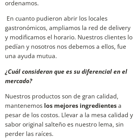
ordenamos.
En cuanto pudieron abrir los locales
gastronómicos, ampliamos la red de delivery
y modificamos el horario. Nuestros clientes lo
pedían y nosotros nos debemos a ellos, fue
una ayuda mutua.
¿Cuál consideran que es su diferencial en el
mercado?
Nuestros productos son de gran calidad,
mantenemos
los mejores ingredientes
a
pesar de los costos. Llevar a la mesa calidad y
sabor original salteño es nuestro lema, sin
perder las raíces.