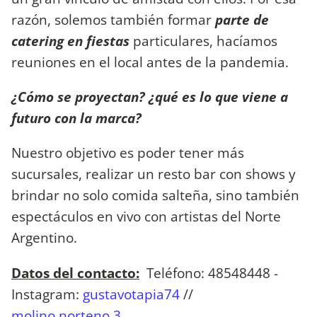
razón, solemos también formar
parte de
catering en fiestas
particulares, hacíamos
reuniones en el local antes de la pandemia.
¿Cómo se proyectan? ¿qué es lo que viene a
futuro con la marca?
Nuestro objetivo es poder tener más
sucursales, realizar un resto bar con shows y
brindar no solo comida salteña, sino también
espectáculos en vivo con artistas del Norte
Argentino.
Datos del contacto:
Teléfono: 48548448 -
Instagram:
gustavotapia74
//
molino.norteno.3