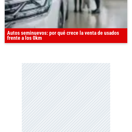
Autos seminuevos: por qué crece la venta de usados
frente a los 0km