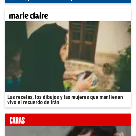
Las recetas, los dibujos y las mujeres que mantienen
vivo el recuerdo de Irán