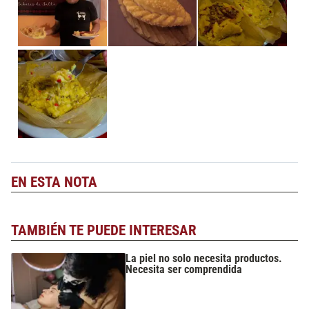
EN ESTA NOTA
TAMBIÉN TE PUEDE INTERESAR
La piel no solo necesita productos.
Necesita ser comprendida