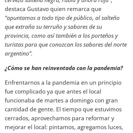
destaca Gustavo quien remarca que
“apuntamos a todo tipo de público, al salteño
que extraña su terruño y sabores de su
provincia, como así también a los porteños y
turistas para que conozcan los sabores del norte
argentino”.
¿Cómo se han reinventado con la pandemia?
Enfrentarnos a la pandemia en un principio
fue complicado ya que antes el local
funcionaba de martes a domingo con gran
cantidad de gente. El tiempo que estuvimos
cerrados, aprovechamos para reformar y
mejorar el local: pintamos, agregamos luces,