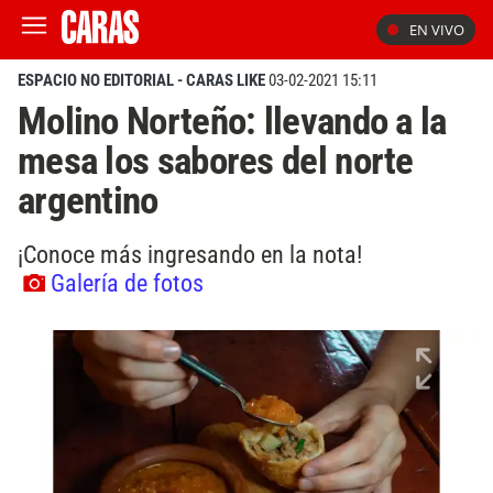
EN VIVO
ESPACIO NO EDITORIAL - CARAS LIKE
03-02-2021 15:11
Molino Norteño: llevando a la
mesa los sabores del norte
argentino
¡Conoce más ingresando en la nota!
Galería de fotos