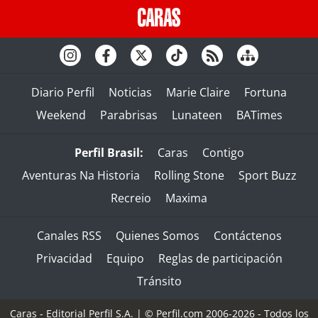
Diario Perfil
Noticias
Marie Claire
Fortuna
Weekend
Parabrisas
Lunateen
BATimes
Perfil Brasil:
Caras
Contigo
Aventuras Na Historia
Rolling Stone
Sport Buzz
Recreio
Maxima
Canales RSS
Quienes Somos
Contáctenos
Privacidad
Equipo
Reglas de participación
Tránsito
Caras - Editorial Perfil S.A.
| © Perfil.com 2006-2026 - Todos los