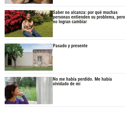
Saber no alcanza: por qué muchas
personas entienden su problema, pero
no logran cambiar
Pasado y presente
No me había perdido. Me había
olvidado de mí