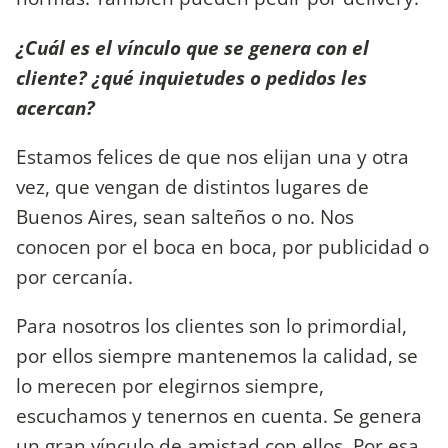
¿Cuál es el vínculo que se genera con el
cliente? ¿qué inquietudes o pedidos les
acercan?
Estamos felices de que nos elijan una y otra
vez, que vengan de distintos lugares de
Buenos Aires, sean salteños o no. Nos
conocen por el boca en boca, por publicidad o
por cercanía.
Para nosotros los clientes son lo primordial,
por ellos siempre mantenemos la calidad, se
lo merecen por elegirnos siempre,
escuchamos y tenernos en cuenta. Se genera
un gran vínculo de amistad con ellos. Por esa