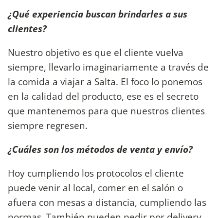
¿Qué experiencia buscan brindarles a sus
clientes?
Nuestro objetivo es que el cliente vuelva
siempre, llevarlo imaginariamente a través de
la comida a viajar a Salta. El foco lo ponemos
en la calidad del producto, ese es el secreto
que mantenemos para que nuestros clientes
siempre regresen.
¿Cuáles son los métodos de venta y envío?
Hoy cumpliendo los protocolos el cliente
puede venir al local, comer en el salón o
afuera con mesas a distancia, cumpliendo las
normas. También pueden pedir por delivery.