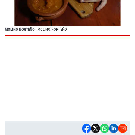
MOLINO NORTEÑO
| MOLINO NORTEÑO