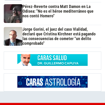
Pérez-Reverte contra Matt Damon en La
Odisea: "No es el héroe mediterráneo que
nos contó Homero"
Jorge Gorini, el juez del caso Vialidad,
declaró que Cristina Kirchner está pagando
las consecuencias de cometer "un delito
comprobado"