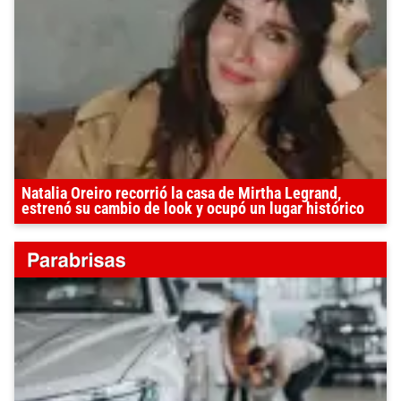
Natalia Oreiro recorrió la casa de Mirtha Legrand,
estrenó su cambio de look y ocupó un lugar histórico