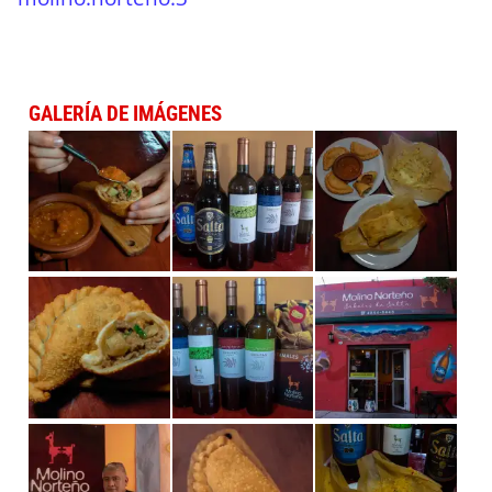
GALERÍA DE IMÁGENES