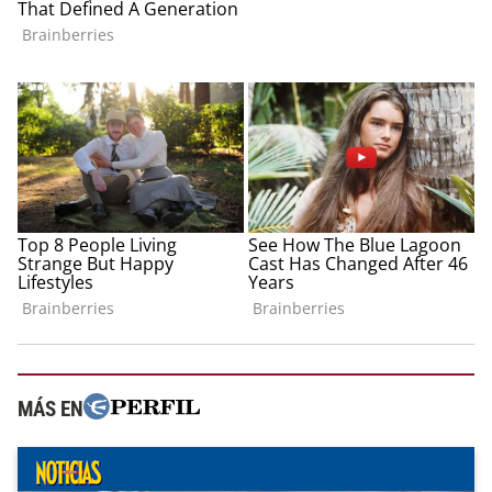
MÁS EN