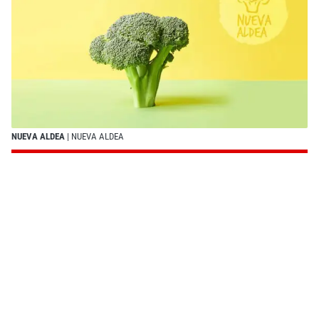
NUEVA ALDEA
| NUEVA ALDEA