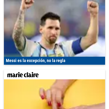
Messi es la excepción, no la regla