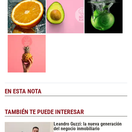
EN ESTA NOTA
TAMBIÉN TE PUEDE INTERESAR
Leandro Guzzi: la nueva generación
del negocio inmobiliario