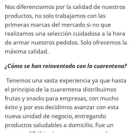
Nos diferenciamos por la calidad de nuestros
productos, no solo trabajamos con las
primeras marcas del mercado si no que
realizamos una selección cuidadosa a la hora
de armar nuestros pedidos. Solo ofrecemos la
máxima calidad.
¿Cómo se han reinventado con la cuarentena?
Tenemos una vasta experiencia ya que hasta
el principio de la cuarentena distribuimos
frutas y snacks para empresas, con mucho
éxito y por eso decidimos avanzar con esta
nueva unidad de negocio, entregando
productos saludables a domicilio. Fue un