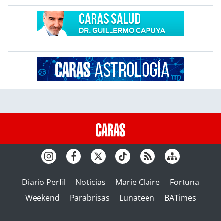
Diario Perfil
Noticias
Marie Claire
Fortuna
Weekend
Parabrisas
Lunateen
BATimes