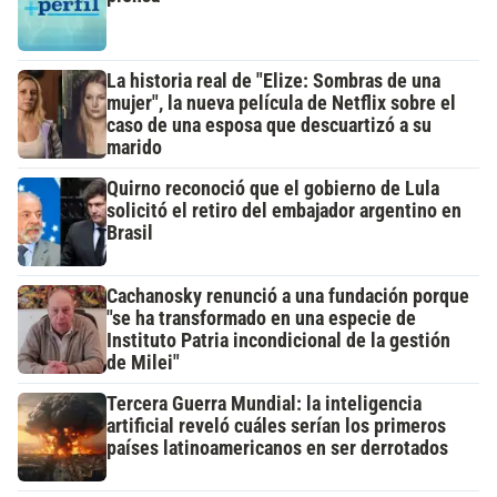
La historia real de "Elize: Sombras de una
mujer", la nueva película de Netflix sobre el
caso de una esposa que descuartizó a su
marido
Quirno reconoció que el gobierno de Lula
solicitó el retiro del embajador argentino en
Brasil
Cachanosky renunció a una fundación porque
"se ha transformado en una especie de
Instituto Patria incondicional de la gestión
de Milei"
Tercera Guerra Mundial: la inteligencia
artificial reveló cuáles serían los primeros
países latinoamericanos en ser derrotados