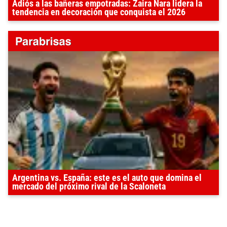
Adiós a las bañeras empotradas: Zaira Nara lidera la
tendencia en decoración que conquista el 2026
Argentina vs. España: este es el auto que domina el
mercado del próximo rival de la Scaloneta