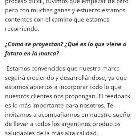
proceso difícil, tuvimos que empezar de cero
pero con muchas ganas y esfuerzo estamos
contentos con el camino que estamos
recorriendo.
¿Como se proyectan? ¿Qué es lo que viene a
futuro en la marca?
Estamos convencidos que nuestra marca
seguirá creciendo y desarrollándose, ya que
estamos abiertos a incorporar todo lo que
nuestros clientes nos propongan. El feedback
es lo más importante para nosotros. Te
invitamos a acompañarnos en nuestro sueño
de llevar a todos los argentinos productos
saludables de la más alta calidad.