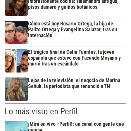
impresionante cocina: salamandra antigua,
pisos damero y guiños botánicos
Cómo está hoy Rosario Ortega, la hija de
Palito Ortega y Evangelina Salazar, tras su
internación
El trágico final de Celia Fuentes, la joven
española que estuvo con Facundo Moyano y
murió tras un escándalo
Lejos de la televisión, el negocio de Marina
Señuk, la periodista que renunció a TN
Lo más visto en Perfil
¡Mirá en vivo +Perfil!: un canal con gente que
piensa