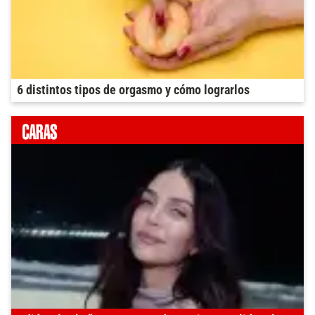
6 distintos tipos de orgasmo y cómo lograrlos