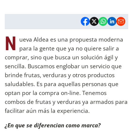
N
ueva Aldea es una propuesta moderna
para la gente que ya no quiere salir a
comprar, sino que busca un solución ágil y
sencilla. Buscamos englobar un servicio que
brinde frutas, verduras y otros productos
saludables. Es para aquellas personas que
optan por la compra on-line. Tenemos
combos de frutas y verduras ya armados para
facilitar aún más la experiencia.
¿En que se diferencian como marca?