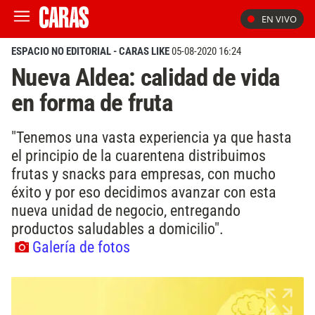
EN VIVO
ESPACIO NO EDITORIAL - CARAS LIKE
05-08-2020 16:24
Nueva Aldea: calidad de vida
en forma de fruta
"Tenemos una vasta experiencia ya que hasta
el principio de la cuarentena distribuimos
frutas y snacks para empresas, con mucho
éxito y por eso decidimos avanzar con esta
nueva unidad de negocio, entregando
productos saludables a domicilio".
Galería de fotos