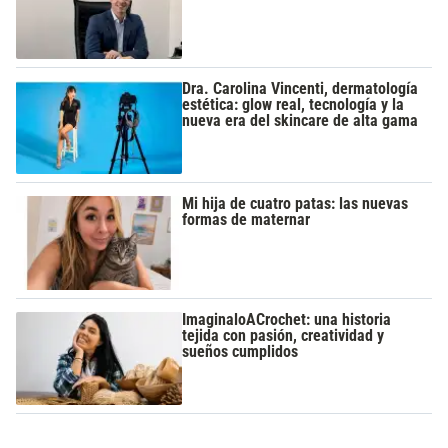
Dra. Carolina Vincenti, dermatología
estética: glow real, tecnología y la
nueva era del skincare de alta gama
Mi hija de cuatro patas: las nuevas
formas de maternar
ImaginaloACrochet: una historia
tejida con pasión, creatividad y
sueños cumplidos