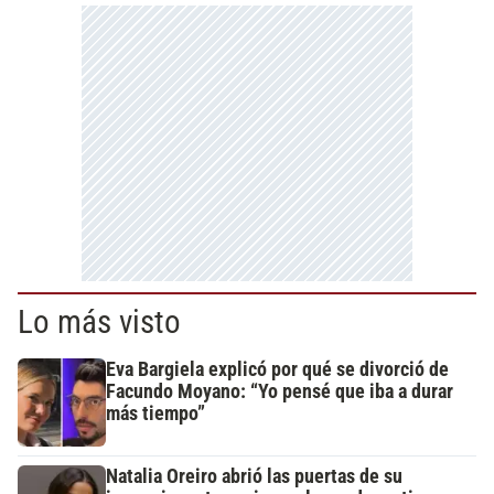
Lo más visto
Eva Bargiela explicó por qué se divorció de
Facundo Moyano: “Yo pensé que iba a durar
más tiempo”
Natalia Oreiro abrió las puertas de su