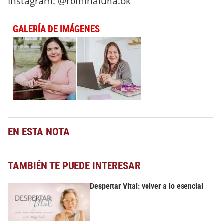
Instagram: @rominaluna.ok
GALERÍA DE IMÁGENES
EN ESTA NOTA
TAMBIÉN TE PUEDE INTERESAR
Despertar Vital: volver a lo esencial