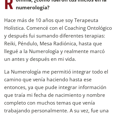
R
numerología?
Hace más de 10 años que soy Terapeuta
Holística. Comencé con el Coaching Ontológico
y después fui sumando diferentes terapias:
Reiki, Péndulo, Mesa Radiónica, hasta que
llegué a la Numerología y realmente marcó
un antes y después en mi vida.
La Numerología me permitió integrar todo el
camino que venía haciendo hasta ese
entonces, ya que pude integrar información
que traía mi fecha de nacimiento y nombre
completo con muchos temas que venía
trabajando personalmente. A su vez, fue una