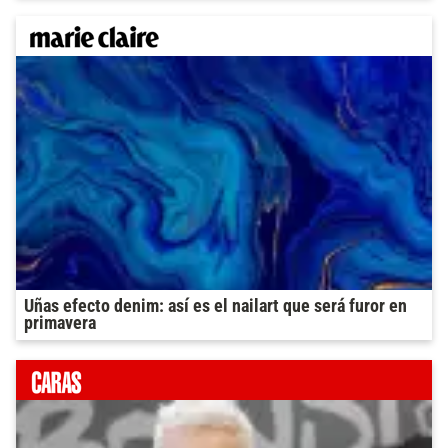
Uñas efecto denim: así es el nailart que será furor en
primavera