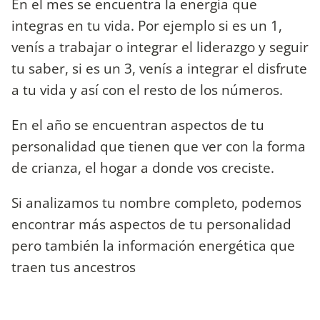
En el mes se encuentra la energía que
integras en tu vida. Por ejemplo si es un 1,
venís a trabajar o integrar el liderazgo y seguir
tu saber, si es un 3, venís a integrar el disfrute
a tu vida y así con el resto de los números.
En el año se encuentran aspectos de tu
personalidad que tienen que ver con la forma
de crianza, el hogar a donde vos creciste.
Si analizamos tu nombre completo, podemos
encontrar más aspectos de tu personalidad
pero también la información energética que
traen tus ancestros