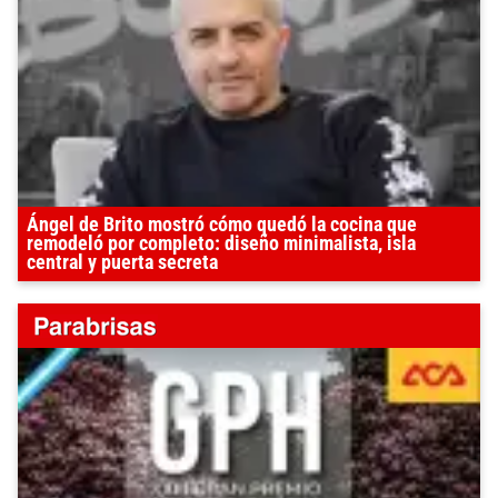
Ángel de Brito mostró cómo quedó la cocina que
remodeló por completo: diseño minimalista, isla
central y puerta secreta