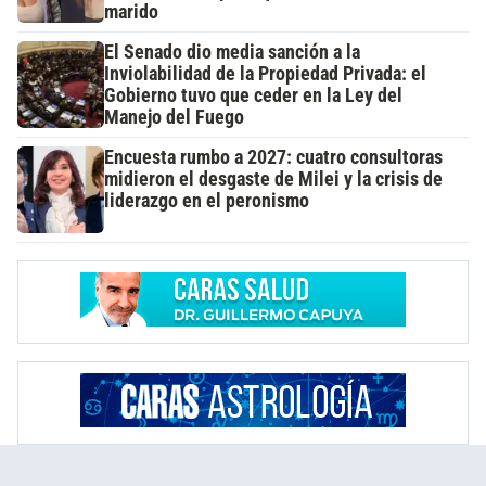
marido
El Senado dio media sanción a la
Inviolabilidad de la Propiedad Privada: el
Gobierno tuvo que ceder en la Ley del
Manejo del Fuego
Encuesta rumbo a 2027: cuatro consultoras
midieron el desgaste de Milei y la crisis de
liderazgo en el peronismo