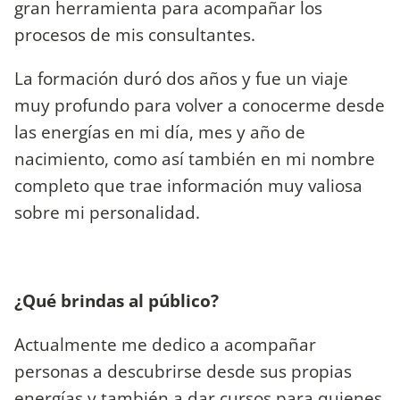
gran herramienta para acompañar los
procesos de mis consultantes.
La formación duró dos años y fue un viaje
muy profundo para volver a conocerme desde
las energías en mi día, mes y año de
nacimiento, como así también en mi nombre
completo que trae información muy valiosa
sobre mi personalidad.
¿Qué brindas al público?
Actualmente me dedico a acompañar
personas a descubrirse desde sus propias
energías y también a dar cursos para quienes