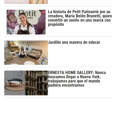
La historia de Petit Patisserie por su
creadora, María Belén Brunetti, quien
convirtió un sueño en una marca con
propósito
Jardilín una manera de educar
ERNESTA HOME GALLERY: Nunca
buscamos llegar a Nueva York,
trabajamos para que el mundo
pudiera encontrarnos