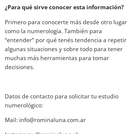
¿Para qué sirve conocer esta información?
Primero para conocerte más desde otro lugar
como la numerología. También para
“entender” por qué tenés tendencia a repetir
algunas situaciones y sobre todo para tener
muchas más herramientas para tomar
decisiones.
Datos de contacto para solicitar tu estudio
numerológico:
Mail:
info@rominaluna.com.ar