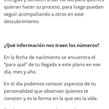
quieran hacer su proceso, para luego puedan
seguir acompañando a otros en este
descubrimiento.
¿Qué información nos traen los números?
En la fecha de nacimiento se encuentra el
“para qué” de tu llegada a este plano en ese
día, mes y año.
En el día podemos conocer aspectos de tu
personalidad que observan quienes te
conocen y es la forma en la que ves la vida.