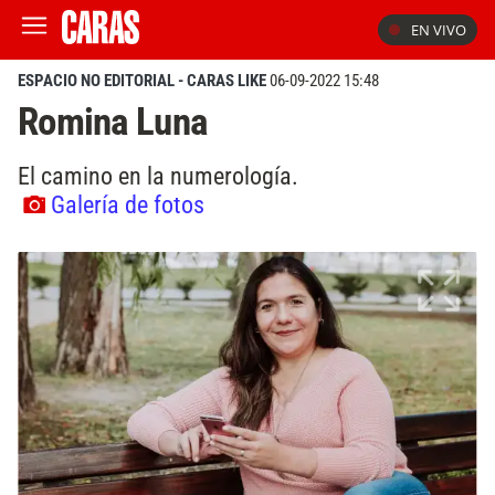
EN VIVO
ESPACIO NO EDITORIAL - CARAS LIKE
06-09-2022 15:48
Romina Luna
El camino en la numerología.
Galería de fotos