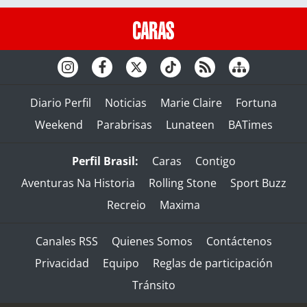
Diario Perfil
Noticias
Marie Claire
Fortuna
Weekend
Parabrisas
Lunateen
BATimes
Perfil Brasil:
Caras
Contigo
Aventuras Na Historia
Rolling Stone
Sport Buzz
Recreio
Maxima
Canales RSS
Quienes Somos
Contáctenos
Privacidad
Equipo
Reglas de participación
Tránsito