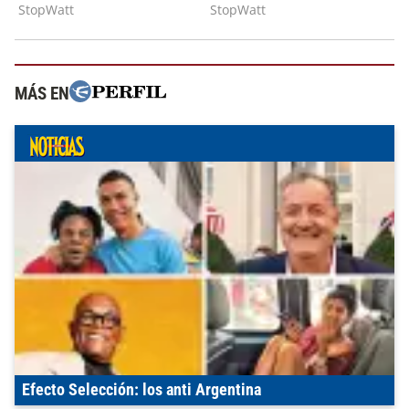
MÁS EN
Efecto Selección: los anti Argentina