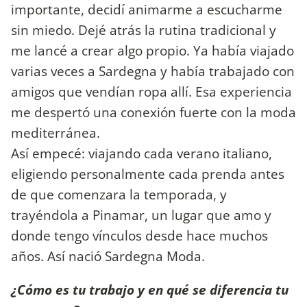
importante, decidí animarme a escucharme
sin miedo. Dejé atrás la rutina tradicional y
me lancé a crear algo propio. Ya había viajado
varias veces a Sardegna y había trabajado con
amigos que vendían ropa allí. Esa experiencia
me despertó una conexión fuerte con la moda
mediterránea.
Así empecé: viajando cada verano italiano,
eligiendo personalmente cada prenda antes
de que comenzara la temporada, y
trayéndola a Pinamar, un lugar que amo y
donde tengo vínculos desde hace muchos
años. Así nació Sardegna Moda.
¿Cómo es tu trabajo y en qué se diferencia tu