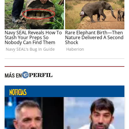
MÁS EN