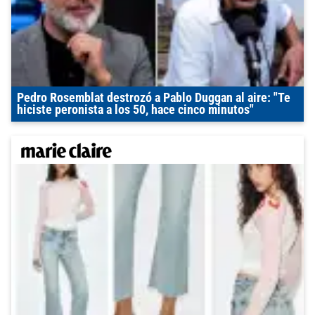
Pedro Rosemblat destrozó a Pablo Duggan al aire: "Te
hiciste peronista a los 50, hace cinco minutos"