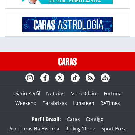
Diario Perfil
Noticias
Marie Claire
Fortuna
Weekend
Parabrisas
Lunateen
BATimes
Perfil Brasil:
Caras
Contigo
Aventuras Na Historia
Rolling Stone
Sport Buzz