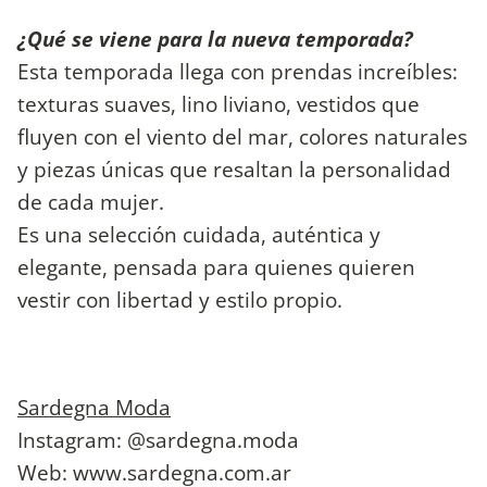
¿Qué se viene para la nueva temporada?
Esta temporada llega con prendas increíbles:
texturas suaves, lino liviano, vestidos que
fluyen con el viento del mar, colores naturales
y piezas únicas que resaltan la personalidad
de cada mujer.
Es una selección cuidada, auténtica y
elegante, pensada para quienes quieren
vestir con libertad y estilo propio.
Sardegna Moda
Instagram: @sardegna.moda
Web:
www.sardegna.com.ar