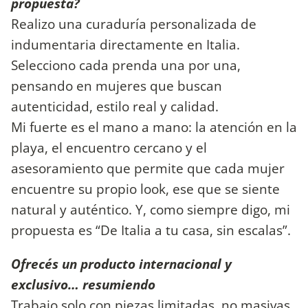
propuesta?
Realizo una curaduría personalizada de
indumentaria directamente en Italia.
Selecciono cada prenda una por una,
pensando en mujeres que buscan
autenticidad, estilo real y calidad.
Mi fuerte es el mano a mano: la atención en la
playa, el encuentro cercano y el
asesoramiento que permite que cada mujer
encuentre su propio look, ese que se siente
natural y auténtico. Y, como siempre digo, mi
propuesta es “De Italia a tu casa, sin escalas”.
Ofrecés un producto internacional y
exclusivo… resumiendo
Trabajo solo con piezas limitadas, no masivas.