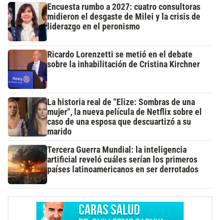
Encuesta rumbo a 2027: cuatro consultoras
midieron el desgaste de Milei y la crisis de
liderazgo en el peronismo
Ricardo Lorenzetti se metió en el debate
sobre la inhabilitación de Cristina Kirchner
La historia real de "Elize: Sombras de una
mujer", la nueva película de Netflix sobre el
caso de una esposa que descuartizó a su
marido
Tercera Guerra Mundial: la inteligencia
artificial reveló cuáles serían los primeros
países latinoamericanos en ser derrotados