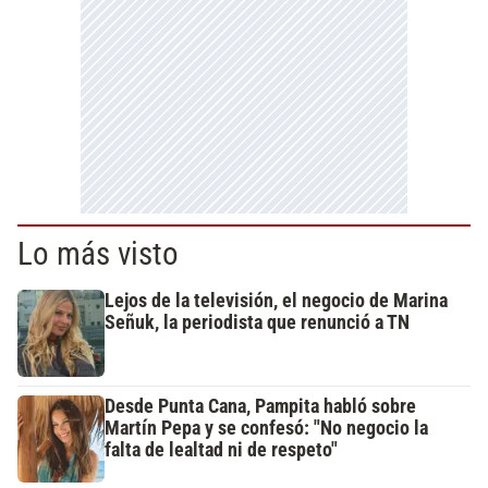
Lo más visto
Lejos de la televisión, el negocio de Marina
Señuk, la periodista que renunció a TN
Desde Punta Cana, Pampita habló sobre
Martín Pepa y se confesó: "No negocio la
falta de lealtad ni de respeto"