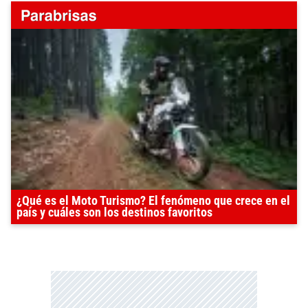
¿Qué es el Moto Turismo? El fenómeno que crece en el
país y cuáles son los destinos favoritos