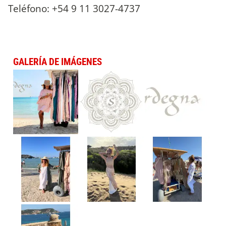
Teléfono: +54 9 11 3027-4737
GALERÍA DE IMÁGENES