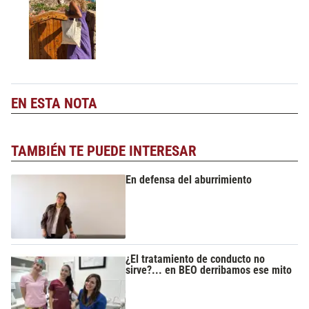
EN ESTA NOTA
TAMBIÉN TE PUEDE INTERESAR
En defensa del aburrimiento
¿El tratamiento de conducto no
sirve?... en BEO derribamos ese mito