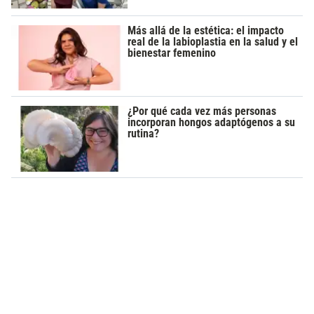
Más allá de la estética: el impacto
real de la labioplastia en la salud y el
bienestar femenino
¿Por qué cada vez más personas
incorporan hongos adaptógenos a su
rutina?