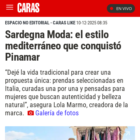
EN VIVO
ESPACIO NO EDITORIAL - CARAS LIKE
10-12-2025 08:35
Sardegna Moda: el estilo
mediterráneo que conquistó
Pinamar
“Dejé la vida tradicional para crear una
propuesta única: prendas seleccionadas en
Italia, curadas una por una y pensadas para
mujeres que buscan autenticidad y belleza
natural”, asegura Lola Marmo, creadora de la
marca.
Galería de fotos