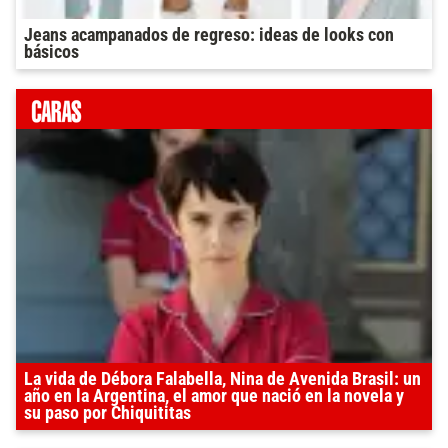
Jeans acampanados de regreso: ideas de looks con
básicos
La vida de Débora Falabella, Nina de Avenida Brasil: un
año en la Argentina, el amor que nació en la novela y
su paso por Chiquititas