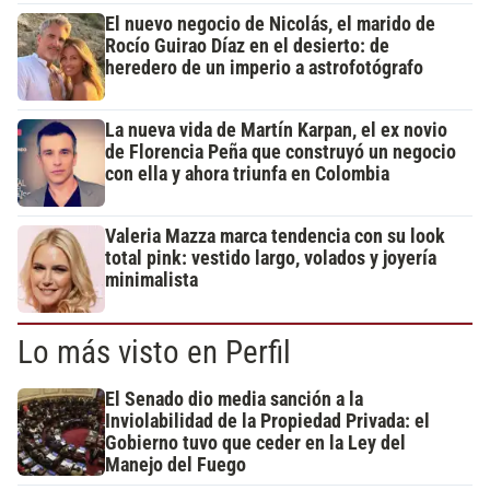
El nuevo negocio de Nicolás, el marido de
Rocío Guirao Díaz en el desierto: de
heredero de un imperio a astrofotógrafo
La nueva vida de Martín Karpan, el ex novio
de Florencia Peña que construyó un negocio
con ella y ahora triunfa en Colombia
Valeria Mazza marca tendencia con su look
total pink: vestido largo, volados y joyería
minimalista
Lo más visto en Perfil
El Senado dio media sanción a la
Inviolabilidad de la Propiedad Privada: el
Gobierno tuvo que ceder en la Ley del
Manejo del Fuego