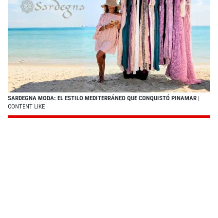
SARDEGNA MODA: EL ESTILO MEDITERRÁNEO QUE CONQUISTÓ PINAMAR
|
CONTENT LIKE