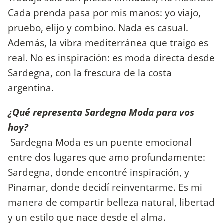
Cada prenda pasa por mis manos: yo viajo,
pruebo, elijo y combino. Nada es casual.
Además, la vibra mediterránea que traigo es
real. No es inspiración: es moda directa desde
Sardegna, con la frescura de la costa
argentina.
¿Qué representa Sardegna Moda para vos
hoy?
Sardegna Moda es un puente emocional
entre dos lugares que amo profundamente:
Sardegna, donde encontré inspiración, y
Pinamar, donde decidí reinventarme. Es mi
manera de compartir belleza natural, libertad
y un estilo que nace desde el alma.