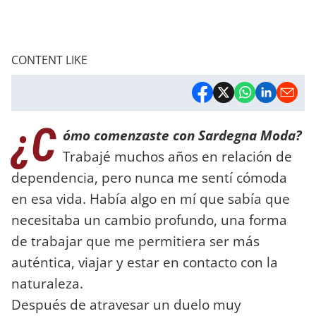
CONTENT LIKE
¿C
ómo comenzaste con Sardegna Moda?
Trabajé muchos años en relación de
dependencia, pero nunca me sentí cómoda
en esa vida. Había algo en mí que sabía que
necesitaba un cambio profundo, una forma
de trabajar que me permitiera ser más
auténtica, viajar y estar en contacto con la
naturaleza.
Después de atravesar un duelo muy