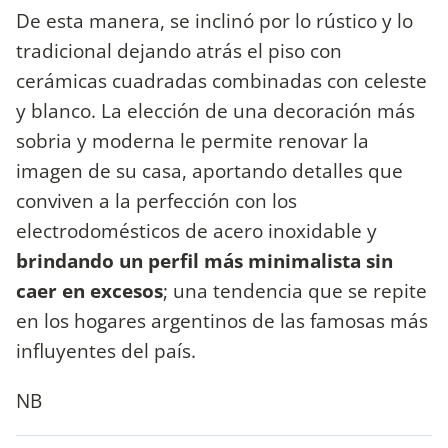
De esta manera, se inclinó por lo rústico y lo
tradicional dejando atrás el piso con
cerámicas cuadradas combinadas con celeste
y blanco. La elección de una decoración más
sobria y moderna le permite renovar la
imagen de su casa, aportando detalles que
conviven a la perfección con los
electrodomésticos de acero inoxidable y
brindando un perfil más minimalista sin
caer en excesos
; una tendencia que se repite
en los hogares argentinos de las famosas más
influyentes del país.
NB