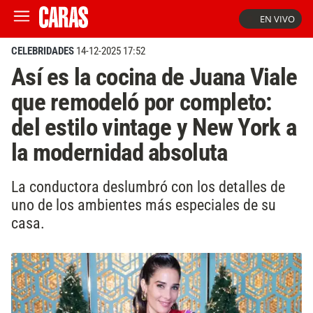
EN VIVO
CELEBRIDADES
14-12-2025 17:52
Así es la cocina de Juana Viale
que remodeló por completo:
del estilo vintage y New York a
la modernidad absoluta
La conductora deslumbró con los detalles de
uno de los ambientes más especiales de su
casa.