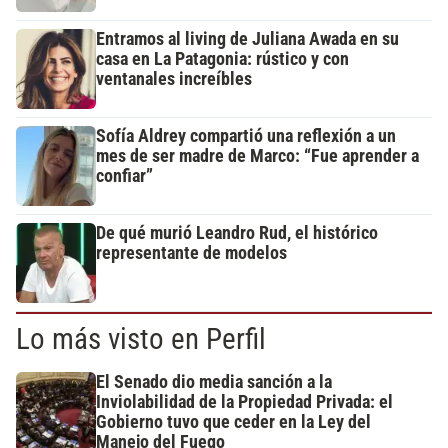
Entramos al living de Juliana Awada en su
casa en La Patagonia: rústico y con
ventanales increíbles
Sofía Aldrey compartió una reflexión a un
mes de ser madre de Marco: “Fue aprender a
confiar”
De qué murió Leandro Rud, el histórico
representante de modelos
Lo más visto en Perfil
El Senado dio media sanción a la
Inviolabilidad de la Propiedad Privada: el
Gobierno tuvo que ceder en la Ley del
Manejo del Fuego