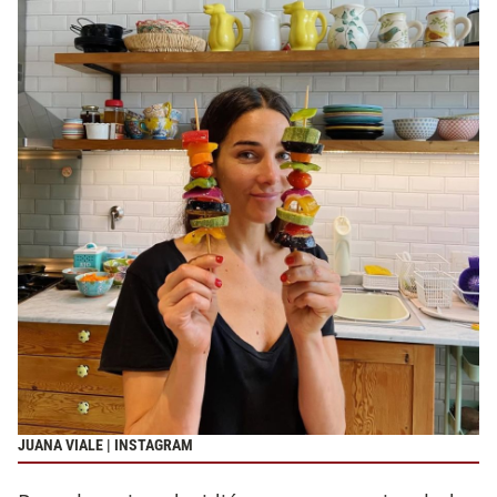
JUANA VIALE | INSTAGRAM