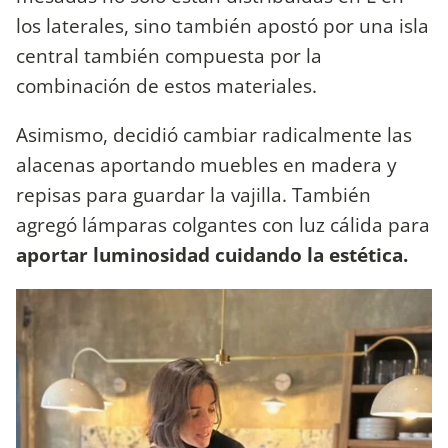
los laterales, sino también apostó por una isla
central también compuesta por la
combinación de estos materiales.
Asimismo, decidió cambiar radicalmente las
alacenas aportando muebles en madera y
repisas para guardar la vajilla. También
agregó lámparas colgantes con luz cálida para
aportar luminosidad cuidando la estética.