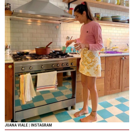
JUANA VIALE | INSTAGRAM