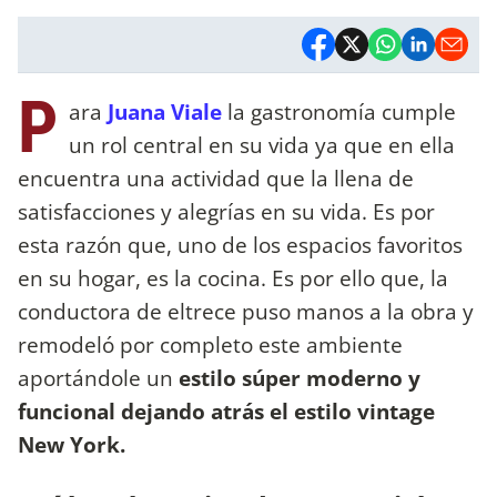
P
ara
Juana Viale
la gastronomía cumple
un rol central en su vida ya que en ella
encuentra una actividad que la llena de
satisfacciones y alegrías en su vida. Es por
esta razón que, uno de los espacios favoritos
en su hogar, es la cocina. Es por ello que, la
conductora de eltrece puso manos a la obra y
remodeló por completo este ambiente
aportándole un
estilo súper moderno y
funcional dejando atrás el estilo vintage
New York.