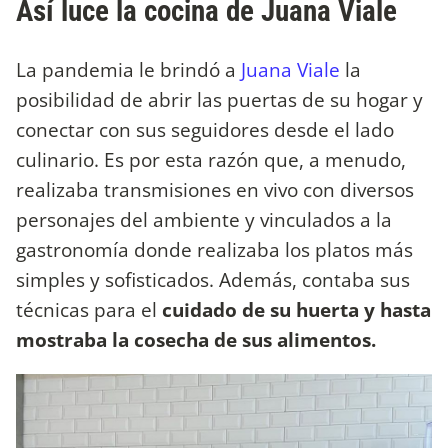
Así luce la cocina de Juana Viale
La pandemia le brindó a
Juana Viale
la
posibilidad de abrir las puertas de su hogar y
conectar con sus seguidores desde el lado
culinario. Es por esta razón que, a menudo,
realizaba transmisiones en vivo con diversos
personajes del ambiente y vinculados a la
gastronomía donde realizaba los platos más
simples y sofisticados. Además, contaba sus
técnicas para el
cuidado de su huerta y hasta
mostraba la cosecha de sus alimentos.