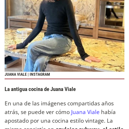
JUANA VIALE | INSTAGRAM
La antigua cocina de Juana Viale
En una de las imágenes compartidas años
atrás, se puede ver cómo
Juana Viale
había
apostado por una cocina estilo vintage. La