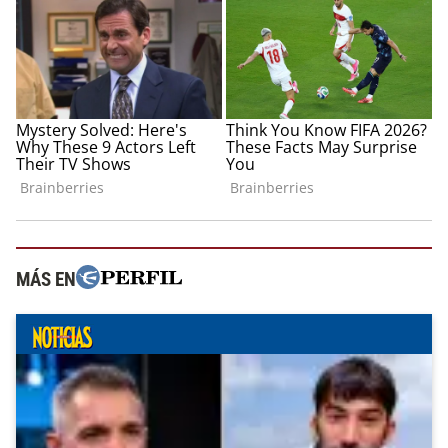
MÁS EN