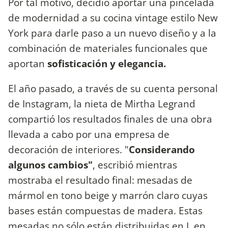
Por tal motivo, decidió aportar una pincelada
de modernidad a su cocina vintage estilo New
York para darle paso a un nuevo diseño y a la
combinación de materiales funcionales que
aportan
sofisticación y elegancia.
El año pasado, a través de su cuenta personal
de Instagram, la nieta de Mirtha Legrand
compartió los resultados finales de una obra
llevada a cabo por una empresa de
decoración de interiores. "
Considerando
algunos cambios"
, escribió mientras
mostraba el resultado final: mesadas de
mármol en tono beige y marrón claro cuyas
bases están compuestas de madera. Estas
mesadas no sólo están distribuidas en L en