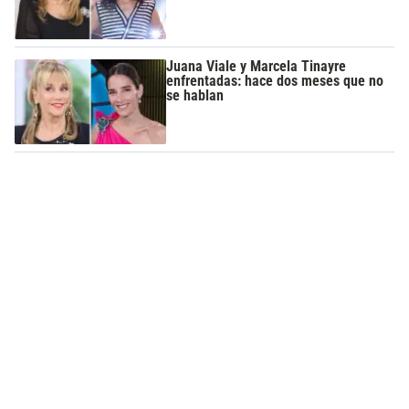
Juana Viale y Marcela Tinayre
enfrentadas: hace dos meses que no
se hablan