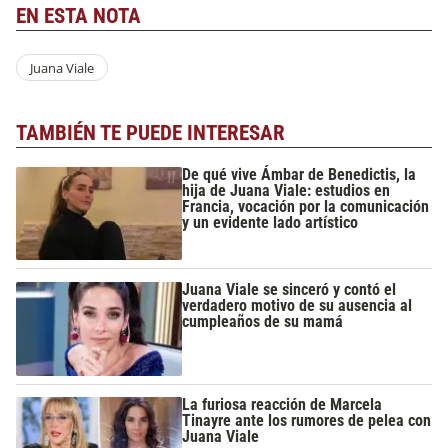
EN ESTA NOTA
Juana Viale
TAMBIÉN TE PUEDE INTERESAR
De qué vive Ámbar de Benedictis, la
hija de Juana Viale: estudios en
Francia, vocación por la comunicación
y un evidente lado artístico
Juana Viale se sinceró y contó el
verdadero motivo de su ausencia al
cumpleaños de su mamá
La furiosa reacción de Marcela
Tinayre ante los rumores de pelea con
Juana Viale