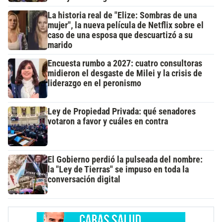
La historia real de "Elize: Sombras de una
mujer", la nueva película de Netflix sobre el
caso de una esposa que descuartizó a su
marido
Encuesta rumbo a 2027: cuatro consultoras
midieron el desgaste de Milei y la crisis de
liderazgo en el peronismo
Ley de Propiedad Privada: qué senadores
votaron a favor y cuáles en contra
El Gobierno perdió la pulseada del nombre:
la "Ley de Tierras" se impuso en toda la
conversación digital