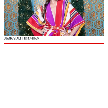
JUANA VIALE
| INSTAGRAM