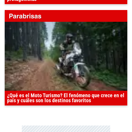
¿Qué es el Moto Turismo? El fenómeno que crece en el
país y cuáles son los destinos favoritos