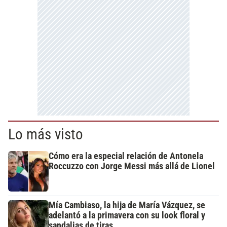
Lo más visto
Cómo era la especial relación de Antonela
Roccuzzo con Jorge Messi más allá de Lionel
Mía Cambiaso, la hija de María Vázquez, se
adelantó a la primavera con su look floral y
sandalias de tiras