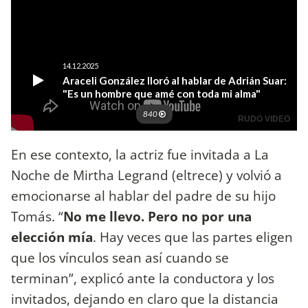
En ese contexto, la actriz fue invitada a La
Noche de Mirtha Legrand (eltrece) y volvió a
emocionarse al hablar del padre de su hijo
Tomás. “
No me llevo. Pero no por una
elección mía
. Hay veces que las partes eligen
que los vínculos sean así cuando se
terminan”, explicó ante la conductora y los
invitados, dejando en claro que la distancia