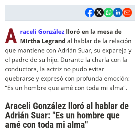
A
raceli González
lloró en la mesa de
Mirtha Legrand
al hablar de la relación
que mantiene con Adrián Suar, su expareja y
el padre de su hijo. Durante la charla con la
conductora, la actriz no pudo evitar
quebrarse y expresó con profunda emoción:
“Es un hombre que amé con toda mi alma”.
Araceli González lloró al hablar de
Adrián Suar: "Es un hombre que
amé con toda mi alma"