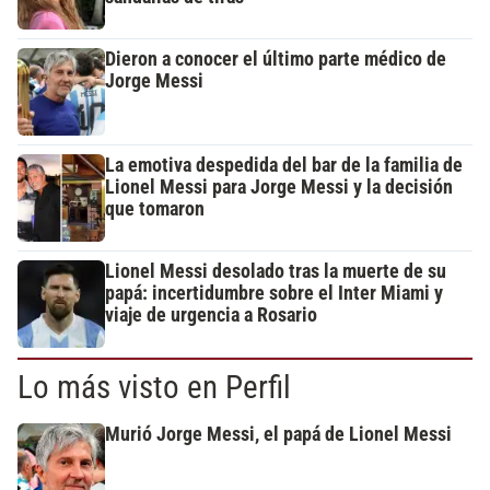
Dieron a conocer el último parte médico de
Jorge Messi
La emotiva despedida del bar de la familia de
Lionel Messi para Jorge Messi y la decisión
que tomaron
Lionel Messi desolado tras la muerte de su
papá: incertidumbre sobre el Inter Miami y
viaje de urgencia a Rosario
Lo más visto en Perfil
Murió Jorge Messi, el papá de Lionel Messi