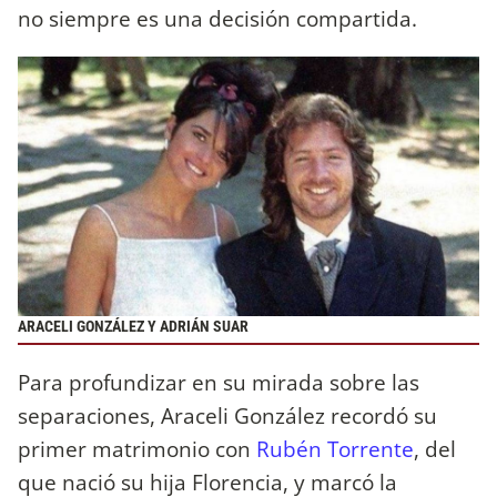
no siempre es una decisión compartida.
ARACELI GONZÁLEZ Y ADRIÁN SUAR
Para profundizar en su mirada sobre las
separaciones, Araceli González recordó su
primer matrimonio con
Rubén Torrente
, del
que nació su hija Florencia, y marcó la