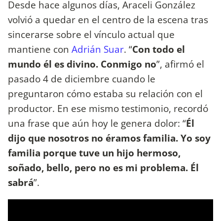
Desde hace algunos días, Araceli González
volvió a quedar en el centro de la escena tras
sincerarse sobre el vínculo actual que
mantiene con
Adrián Suar
. “
Con todo el
mundo él es divino. Conmigo no
”, afirmó el
pasado 4 de diciembre cuando le
preguntaron cómo estaba su relación con el
productor. En ese mismo testimonio, recordó
una frase que aún hoy le genera dolor: “
Él
dijo que nosotros no éramos familia. Yo soy
familia porque tuve un hijo hermoso,
soñado, bello, pero no es mi problema. Él
sabrá
”.