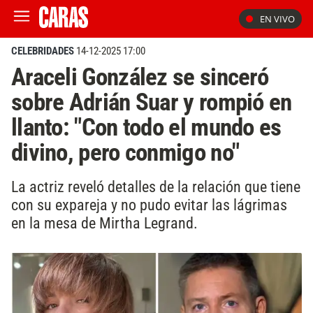
EN VIVO
CELEBRIDADES
14-12-2025 17:00
Araceli González se sinceró
sobre Adrián Suar y rompió en
llanto: "Con todo el mundo es
divino, pero conmigo no"
La actriz reveló detalles de la relación que tiene
con su expareja y no pudo evitar las lágrimas
en la mesa de Mirtha Legrand.