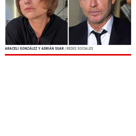
ARACELI GONZÁLEZ Y ADRIÁN SUAR
| REDES SOCIALES