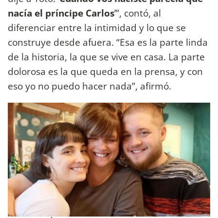
nacía el príncipe Carlos
’”, contó, al
diferenciar entre la intimidad y lo que se
construye desde afuera. “Esa es la parte linda
de la historia, la que se vive en casa. La parte
dolorosa es la que queda en la prensa, y con
eso yo no puedo hacer nada”, afirmó.