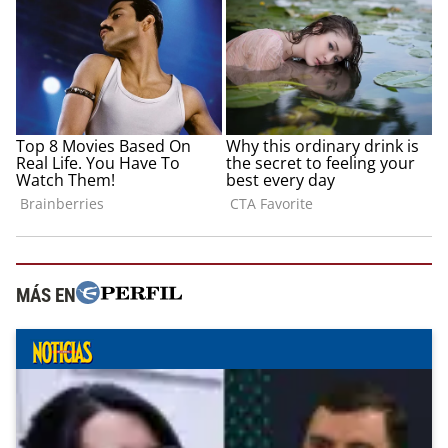
MÁS EN