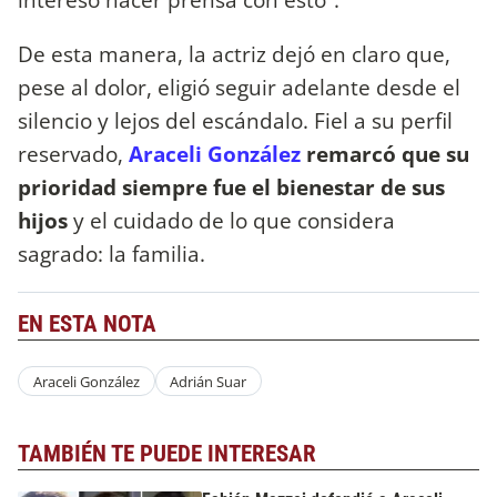
De esta manera, la actriz dejó en claro que,
pese al dolor, eligió seguir adelante desde el
silencio y lejos del escándalo. Fiel a su perfil
reservado,
Araceli González
remarcó que su
prioridad siempre fue el bienestar de sus
hijos
y el cuidado de lo que considera
sagrado: la familia.
EN ESTA NOTA
Araceli González
Adrián Suar
TAMBIÉN TE PUEDE INTERESAR