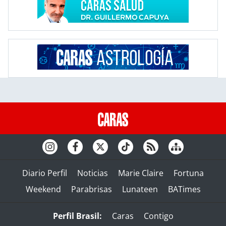
Diario Perfil
Noticias
Marie Claire
Fortuna
Weekend
Parabrisas
Lunateen
BATimes
Perfil Brasil:
Caras
Contigo