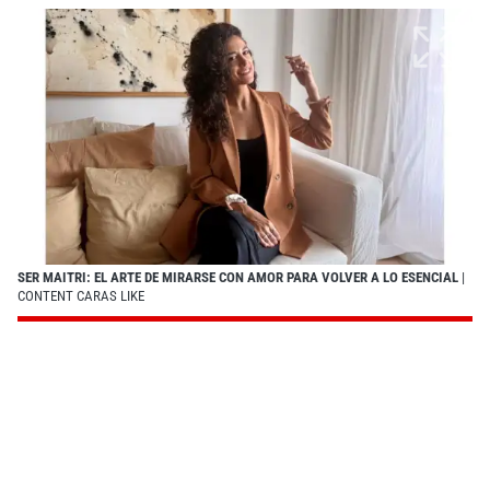
SER MAITRI: EL ARTE DE MIRARSE CON AMOR PARA VOLVER A LO ESENCIAL
|
CONTENT CARAS LIKE