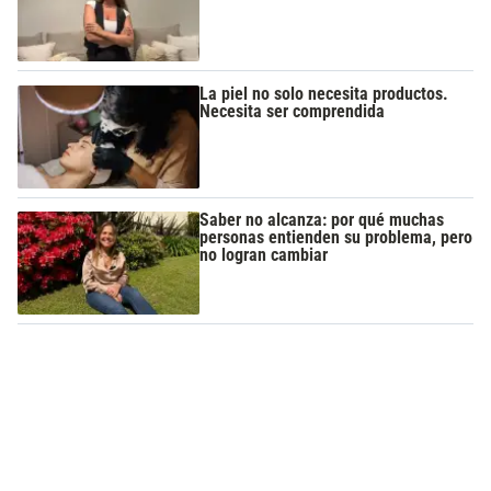
La piel no solo necesita productos.
Necesita ser comprendida
Saber no alcanza: por qué muchas
personas entienden su problema, pero
no logran cambiar