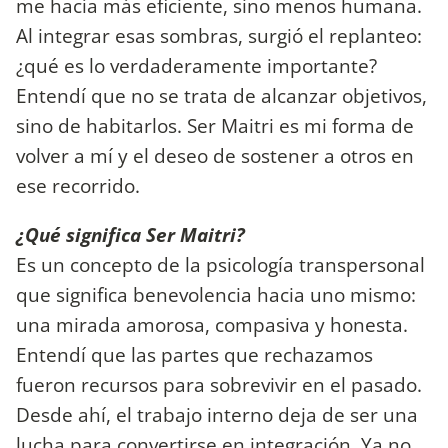
me hacía más eficiente, sino menos humana.
Al integrar esas sombras, surgió el replanteo:
¿qué es lo verdaderamente importante?
Entendí que no se trata de alcanzar objetivos,
sino de habitarlos. Ser Maitri es mi forma de
volver a mí y el deseo de sostener a otros en
ese recorrido.
¿Qué significa Ser Maitri?
Es un concepto de la psicología transpersonal
que significa benevolencia hacia uno mismo:
una mirada amorosa, compasiva y honesta.
Entendí que las partes que rechazamos
fueron recursos para sobrevivir en el pasado.
Desde ahí, el trabajo interno deja de ser una
lucha para convertirse en integración. Ya no