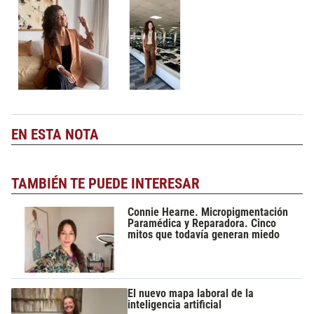
EN ESTA NOTA
TAMBIÉN TE PUEDE INTERESAR
Connie Hearne. Micropigmentación
Paramédica y Reparadora. Cinco
mitos que todavía generan miedo
El nuevo mapa laboral de la
inteligencia artificial