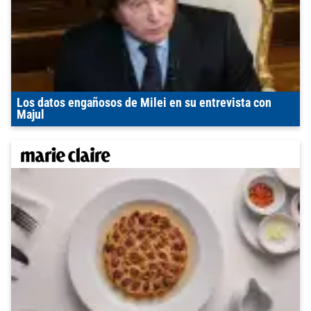
Los datos engañosos de Milei en su entrevista con
Majul