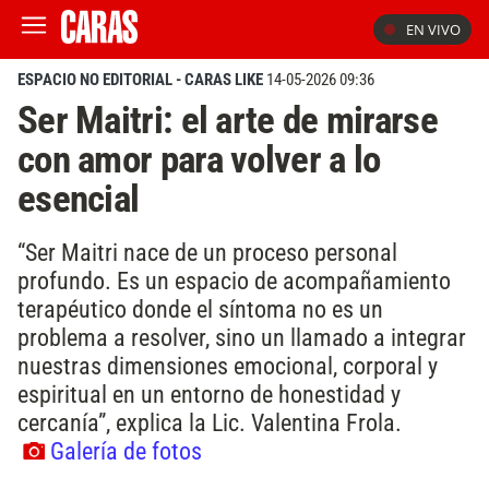
EN VIVO
ESPACIO NO EDITORIAL - CARAS LIKE
14-05-2026 09:36
Ser Maitri: el arte de mirarse
con amor para volver a lo
esencial
“Ser Maitri nace de un proceso personal
profundo. Es un espacio de acompañamiento
terapéutico donde el síntoma no es un
problema a resolver, sino un llamado a integrar
nuestras dimensiones emocional, corporal y
espiritual en un entorno de honestidad y
cercanía”, explica la Lic. Valentina Frola.
Galería de fotos