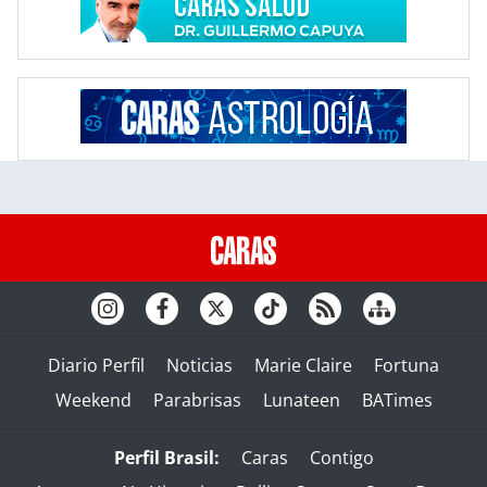
Diario Perfil
Noticias
Marie Claire
Fortuna
Weekend
Parabrisas
Lunateen
BATimes
Perfil Brasil:
Caras
Contigo