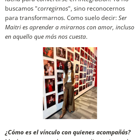
buscamos "
corregirnos
", sino reconocernos
para transformarnos. Como suelo decir:
Ser
Maitri es aprender a mirarnos con amor, incluso
en aquello que más nos cuesta
.
¿Cómo es el vínculo con quienes acompañás?