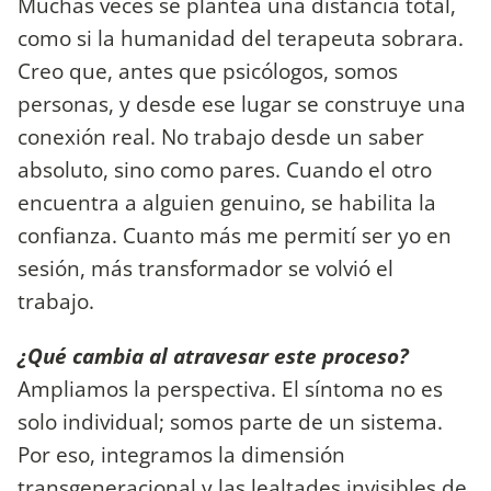
Muchas veces se plantea una distancia total,
como si la humanidad del terapeuta sobrara.
Creo que, antes que psicólogos, somos
personas, y desde ese lugar se construye una
conexión real. No trabajo desde un saber
absoluto, sino como pares. Cuando el otro
encuentra a alguien genuino, se habilita la
confianza. Cuanto más me permití ser yo en
sesión, más transformador se volvió el
trabajo.
¿Qué cambia al atravesar este proceso?
Ampliamos la perspectiva. El síntoma no es
solo individual; somos parte de un sistema.
Por eso, integramos la dimensión
transgeneracional y las lealtades invisibles de