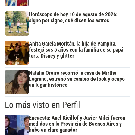
Horóscopo de hoy 10 de agosto de 2026:
signo por signo, qué dicen los astros
Anita García Moritán, la hija de Pampita,
festejó sus 5 años con la familia de su papá:
torta Disney y glitter
Natalia Oreiro recorrió la casa de Mirtha
Legrand, estrenó su cambio de look y ocupó
un lugar histórico
Lo más visto en Perfil
Encuesta: Axel Kicillof y Javier Milei fueron
medidos en la Provincia de Buenos Aires y
hubo un claro ganador