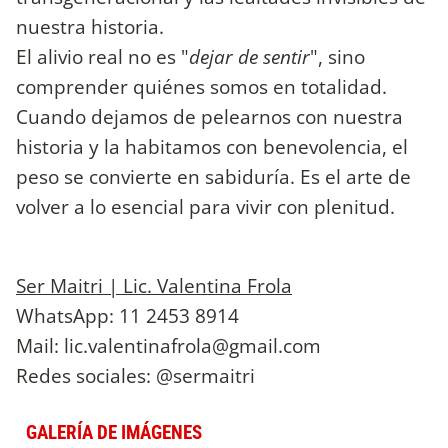
nuestra historia.
El alivio real no es "
dejar de sentir
", sino
comprender quiénes somos en totalidad.
Cuando dejamos de pelearnos con nuestra
historia y la habitamos con benevolencia, el
peso se convierte en sabiduría. Es el arte de
volver a lo esencial para vivir con plenitud.
Ser Maitri | Lic.
Valentina Frola
WhatsApp: 11 2453 8914
Mail:
lic.valentinafrola@gmail.com
Redes sociales: @sermaitri
GALERÍA DE IMÁGENES