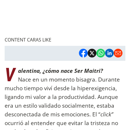
CONTENT CARAS LIKE
V
alentina, ¿cómo nace Ser Maitri?
Nace en un momento bisagra. Durante
mucho tiempo viví desde la hiperexigencia,
ligando mi valor a la productividad. Aunque
era un estilo validado socialmente, estaba
desconectada de mis emociones. El “
click”
ocurrió al entender que evitar la tristeza no