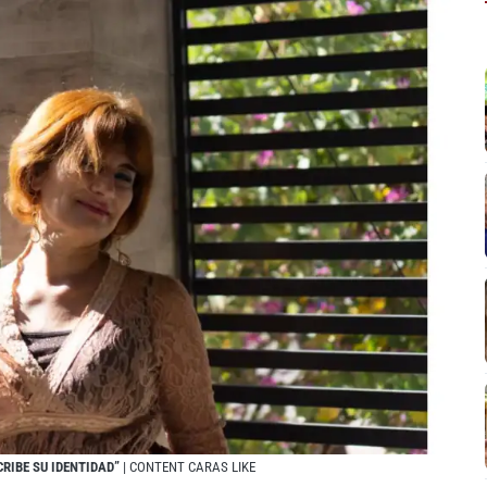
RIBE SU IDENTIDAD”
| CONTENT CARAS LIKE