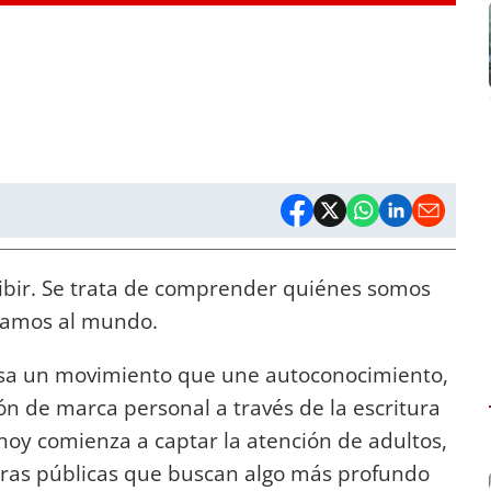
ribir. Se trata de comprender quiénes somos
ramos al mundo.
lsa un movimiento que une autoconocimiento,
n de marca personal a través de la escritura
oy comienza a captar la atención de adultos,
uras públicas que buscan algo más profundo