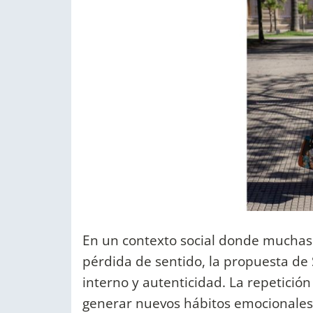
En un contexto social donde muchas
pérdida de sentido, la propuesta de 
interno y autenticidad. La repetición
generar nuevos hábitos emocionales