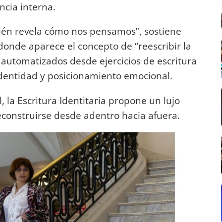
ncia interna.
én revela cómo nos pensamos”, sostiene
donde aparece el concepto de “reescribir la
 automatizados desde ejercicios de escritura
identidad y posicionamiento emocional.
, la Escritura Identitaria propone un lujo
construirse desde adentro hacia afuera.