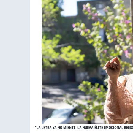
“LA LETRA YA NO MIENTE: LA NUEVA ÉLITE EMOCIONAL REESC