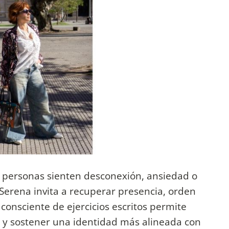
 personas sienten desconexión, ansiedad o
Serena invita a recuperar presencia, orden
 consciente de ejercicios escritos permite
 y sostener una identidad más alineada con