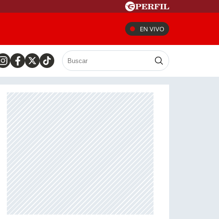
EN VIVO