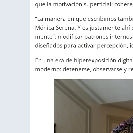
que la motivación superficial: cohere
“La manera en que escribimos tambi
Mónica Serena. Y es justamente ahí 
mente”: modificar patrones internos
diseñados para activar percepción, 
En una era de hiperexposición digital
moderno: detenerse, observarse y re