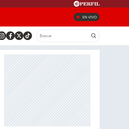
EN VIVO