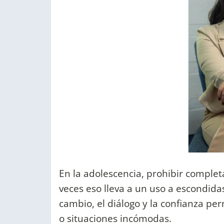
En la adolescencia, prohibir compl
veces eso lleva a un uso a escondida
cambio, el diálogo y la confianza pe
o situaciones incómodas.