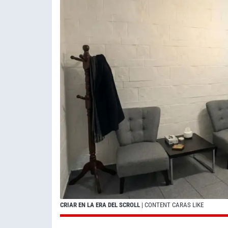
CRIAR EN LA ERA DEL SCROLL
| CONTENT CARAS LIKE