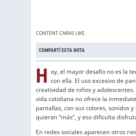
CONTENT CARAS LIKE
COMPARTÍ ESTA NOTA
H
oy, el mayor desafío no es la t
con ella. El uso excesivo de pa
creatividad de niños y adolescentes
vida cotidiana no ofrece la inmediate
pantallas, con sus colores, sonidos
quieran “más”, y eso dificulta disfru
En redes sociales aparecen otros ri