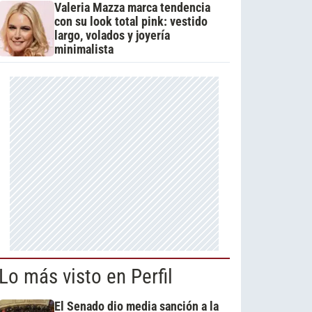
Valeria Mazza marca tendencia
con su look total pink: vestido
largo, volados y joyería
minimalista
Lo más visto en Perfil
El Senado dio media sanción a la