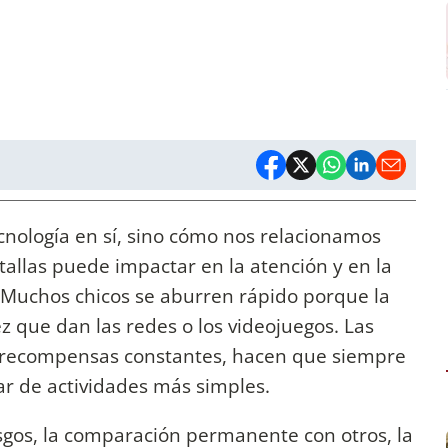
ecnología en sí, sino cómo nos relacionamos
ntallas puede impactar en la atención y en la
. Muchos chicos se aburren rápido porque la
z que dan las redes o los videojuegos. Las
 y recompensas constantes, hacen que siempre
tar de actividades más simples.
esgos, la comparación permanente con otros, la