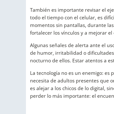
También es importante revisar el e
todo el tiempo con el celular, es difí
momentos sin pantallas, durante las
fortalecer los vínculos y a mejorar e
Algunas señales de alerta ante el us
de humor, irritabilidad o dificultad
nocturno de ellos. Estar atentos a e
La tecnología no es un enemigo: es 
necesita de adultos presentes que o
es alejar a los chicos de lo digital, 
perder lo más importante: el encuent