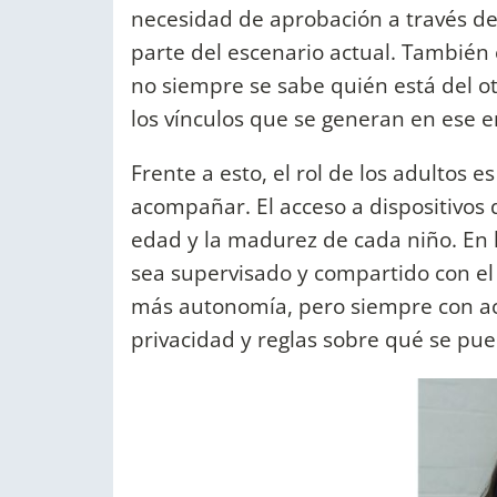
necesidad de aprobación a través de 
parte del escenario actual. También 
no siempre se sabe quién está del otr
los vínculos que se generan en ese e
Frente a esto, el rol de los adultos es
acompañar. El acceso a dispositivos 
edad y la madurez de cada niño. En 
sea supervisado y compartido con el
más autonomía, pero siempre con acu
privacidad y reglas sobre qué se pue