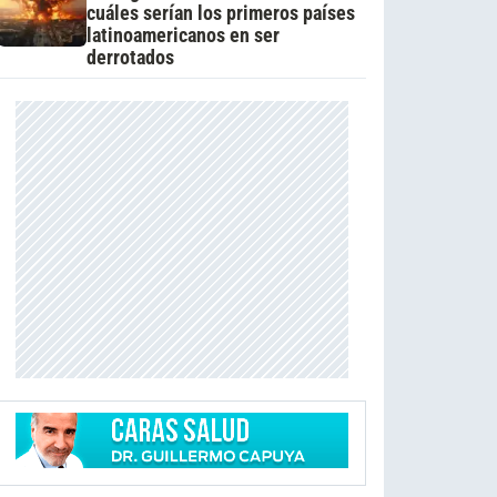
cuáles serían los primeros países
latinoamericanos en ser
derrotados