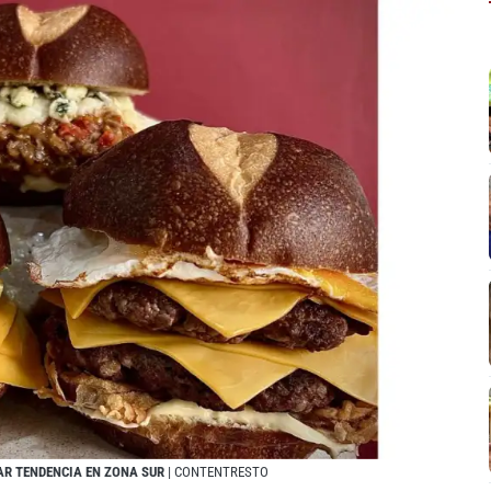
AR TENDENCIA EN ZONA SUR
| CONTENTRESTO