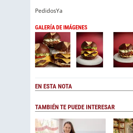
PedidosYa
GALERÍA DE IMÁGENES
EN ESTA NOTA
TAMBIÉN TE PUEDE INTERESAR