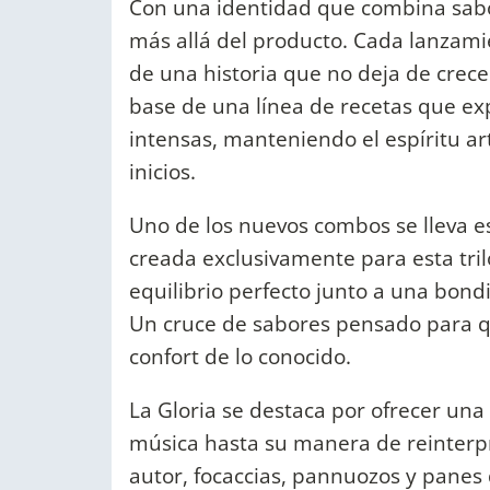
Con una identidad que combina sabor,
más allá del producto. Cada lanzami
de una historia que no deja de crece
base de una línea de recetas que ex
intensas, manteniendo el espíritu ar
inicios.
Uno de los nuevos combos se lleva es
creada exclusivamente para esta tril
equilibrio perfecto junto a una bon
Un cruce de sabores pensado para qu
confort de lo conocido.
La Gloria se destaca por ofrecer una
música hasta su manera de reinterpr
autor, focaccias, pannuozos y panes