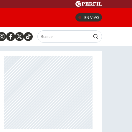
EN VIVO