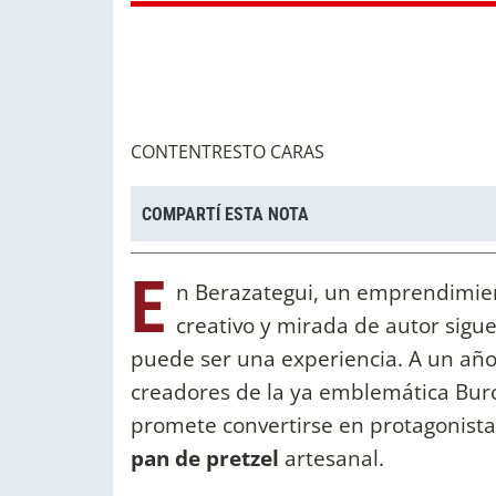
CONTENTRESTO CARAS
COMPARTÍ ESTA NOTA
E
n Berazategui, un emprendimien
creativo y mirada de autor sig
puede ser una experiencia. A un año
creadores de la ya emblemática Bu
promete convertirse en protagonista
pan de pretzel
artesanal.