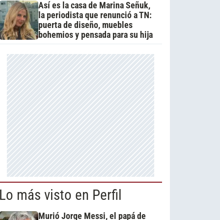
Así es la casa de Marina Señuk,
la periodista que renunció a TN:
puerta de diseño, muebles
bohemios y pensada para su hija
Lo más visto en Perfil
Murió Jorge Messi, el papá de