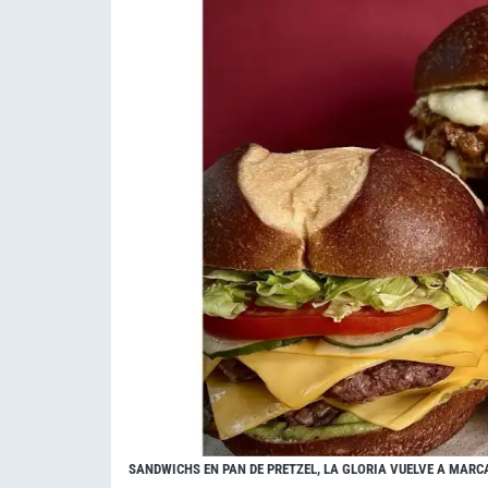
SANDWICHS EN PAN DE PRETZEL, LA GLORIA VUELVE A MARC