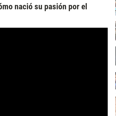
mo nació su pasión por el