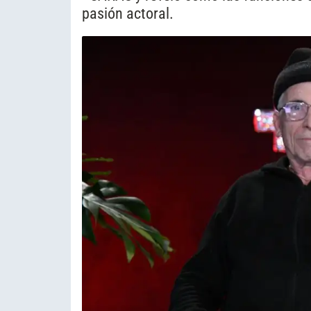
pasión actoral.