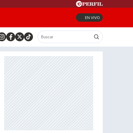
EN VIVO