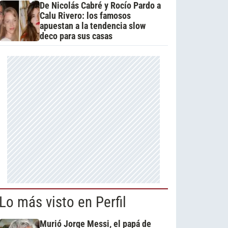
De Nicolás Cabré y Rocío Pardo a
Calu Rivero: los famosos
apuestan a la tendencia slow
deco para sus casas
Lo más visto en Perfil
Murió Jorge Messi, el papá de