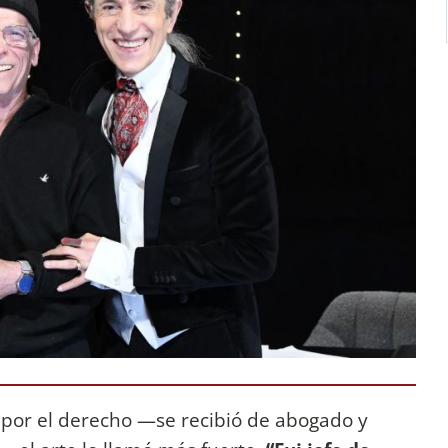
por el derecho —se recibió de abogado y