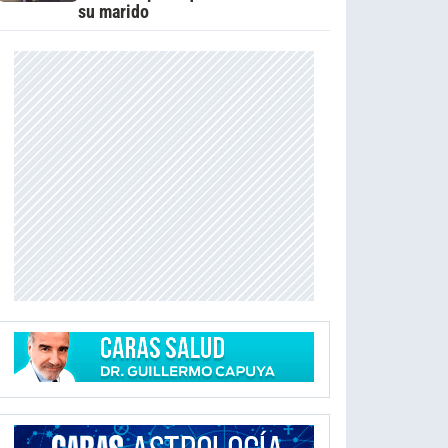
su marido