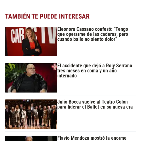
TAMBIÉN TE PUEDE INTERESAR
Eleonora Cassano confesó: “Tengo
que operarme de las caderas, pero
cuando bailo no siento dolor”
El accidente que dejó a Roly Serrano
tres meses en coma y un año
internado
Julio Bocca vuelve al Teatro Colón
para liderar el Ballet en su nueva era
Flavio Mendoza mostró la enorme