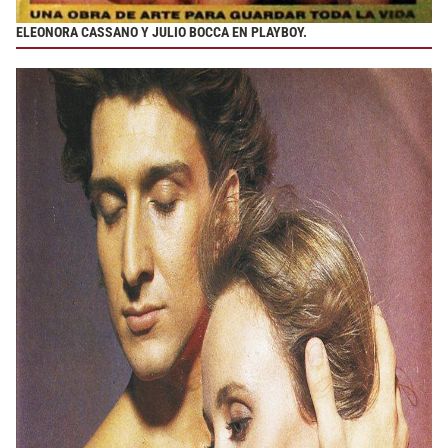
ELEONORA CASSANO Y JULIO BOCCA EN PLAYBOY.