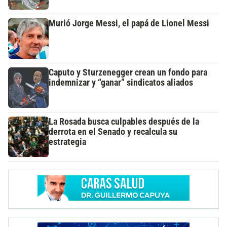
Murió Jorge Messi, el papá de Lionel Messi
Caputo y Sturzenegger crean un fondo para
indemnizar y “ganar” sindicatos aliados
La Rosada busca culpables después de la
derrota en el Senado y recalcula su
estrategia