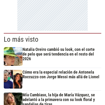
Lo más visto
Natalia Oreiro cambió su look, con el corte
de pelo que será tendencia en el resto del
2026
Cómo era la especial relación de Antonela
Roccuzzo con Jorge Messi más allá de Lionel
Mía Cambiaso, la hija de María Vázquez, se
adelantó a la primavera con su look floral y
sandalias de tiras