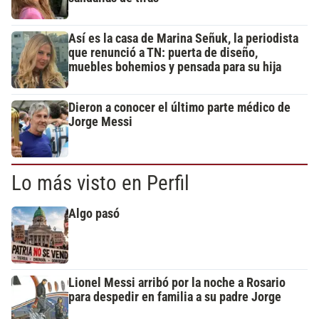
Así es la casa de Marina Señuk, la periodista
que renunció a TN: puerta de diseño,
muebles bohemios y pensada para su hija
Dieron a conocer el último parte médico de
Jorge Messi
Lo más visto en Perfil
Algo pasó
Lionel Messi arribó por la noche a Rosario
para despedir en familia a su padre Jorge