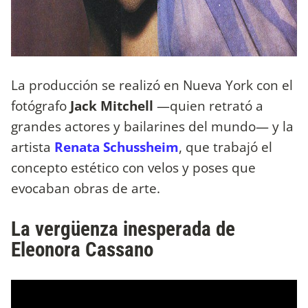
La producción se realizó en Nueva York con el
fotógrafo
Jack Mitchell
—quien retrató a
grandes actores y bailarines del mundo— y la
artista
Renata Schussheim
, que trabajó el
concepto estético con velos y poses que
evocaban obras de arte.
La vergüenza inesperada de
Eleonora Cassano