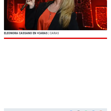
ELEONORA CASSANO EN +CARAS
| CARAS