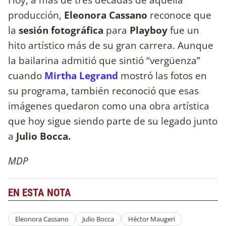
producción,
Eleonora Cassano
reconoce que
la
sesión fotográfica
para
Playboy
fue un
hito artístico más de su gran carrera. Aunque
la bailarina admitió que sintió “vergüenza”
cuando
Mirtha Legrand
mostró las fotos en
su programa, también reconoció que esas
imágenes quedaron como una obra artística
que hoy sigue siendo parte de su legado junto
a
Julio Bocca.
MDP
EN ESTA NOTA
Eleonora Cassano
Julio Bocca
Héctor Maugeri