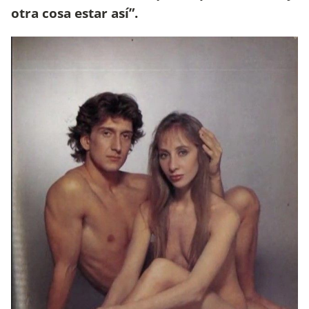
otra cosa estar así”.