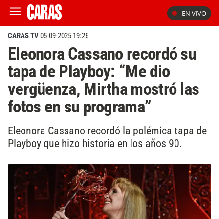
EN VIVO
CARAS TV
05-09-2025 19:26
Eleonora Cassano recordó su
tapa de Playboy: “Me dio
vergüenza, Mirtha mostró las
fotos en su programa”
Eleonora Cassano recordó la polémica tapa de
Playboy que hizo historia en los años 90.