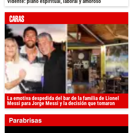
Vidente: plano espiritual, laboral y amoroso
La emotiva despedida del bar de la familia de Lionel
Messi para Jorge Messi y la decisión que tomaron