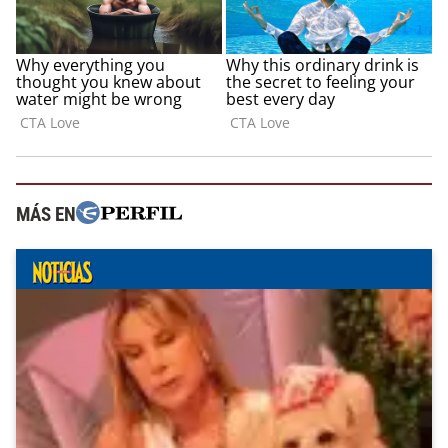
MÁS EN