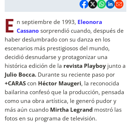
E
n septiembre de 1993,
Eleonora
Cassano
sorprendió cuando, después de
haber deslumbrado con su danza en los
escenarios más prestigiosos del mundo,
decidió desnudarse y protagonizar una
histórica edición de la
revista Playboy
junto a
Julio Bocca.
Durante su reciente paso por
+CARAS
con
Héctor Maugeri
, la reconocida
bailarina confesó que la producción, pensada
como una obra artística, le generó pudor y
más aún cuando
Mirtha Legrand
mostró las
fotos en su programa de televisión.