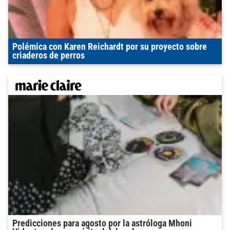
Polémica con Karen Reichardt por su proyecto sobre
criaderos de perros
Predicciones para agosto por la astróloga Mhoni