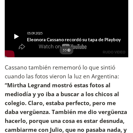
Cassano también rememoró lo que sintió
cuando las fotos vieron la luz en Argentina:
“Mirtha Legrand mostró estas fotos al
mediodía y yo iba a buscar a los chicos al
colegio. Claro, estaba perfecto, pero me
daba vergüenza. También me dio vergüenza
hacerlo, porque una cosa es estar desnuda,
cambiarme con Julio, que no pasaba nada, y