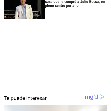
casa que le compró a Julio Bocca, en
pleno centro porteño