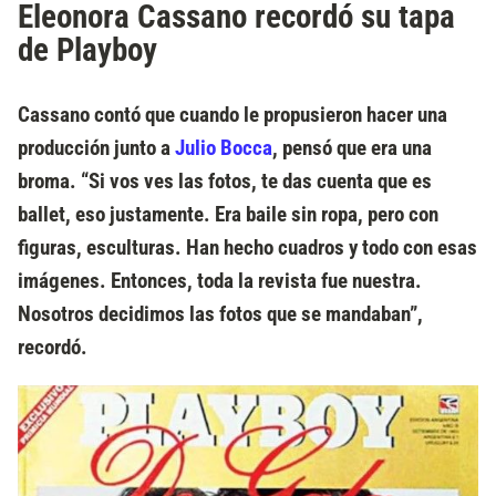
Eleonora Cassano recordó su tapa
de Playboy
Cassano contó que cuando le propusieron hacer una
producción junto a
Julio Bocca
, pensó que era una
broma.
“Si vos ves las fotos, te das cuenta que es
ballet, eso justamente. Era baile sin ropa, pero con
figuras, esculturas. Han hecho cuadros y todo con esas
imágenes. Entonces, toda la revista fue nuestra.
Nosotros decidimos las fotos que se mandaban”
,
recordó.