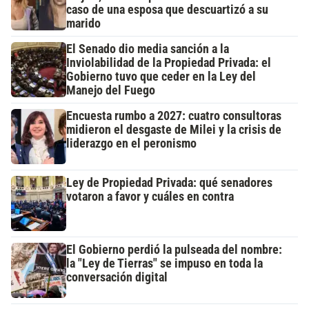
caso de una esposa que descuartizó a su
marido
El Senado dio media sanción a la
Inviolabilidad de la Propiedad Privada: el
Gobierno tuvo que ceder en la Ley del
Manejo del Fuego
Encuesta rumbo a 2027: cuatro consultoras
midieron el desgaste de Milei y la crisis de
liderazgo en el peronismo
Ley de Propiedad Privada: qué senadores
votaron a favor y cuáles en contra
El Gobierno perdió la pulseada del nombre:
la "Ley de Tierras" se impuso en toda la
conversación digital