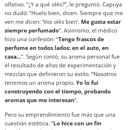
olfativo. “¿Y a qué olés?”, le preguntó. Capuya
no dudó: “Huelo bien, dicen. Siempre que me
ven me dicen: ‘Vos olés bien’.
Me gusta estar
siempre perfumado
”. Asimismo, el médico
hizo una confesión: “
Tengo frascos de
perfume en todos lados: en el auto, en
casa…
”. Según contó, su aroma personal fue
el resultado de años de experimentación y
mezclas que definieron su estilo. “Nosotros
tenemos un aroma propio.
Yo lo fui
construyendo con el tiempo, probando
aromas que me interesan
”.
Pero su emprendimiento fue más que una
cuestión estética. “
Lo hice con un fin