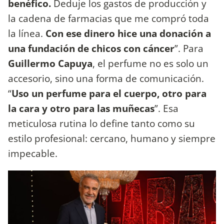
benéfico.
Deduje los gastos de producción y
la cadena de farmacias que me compró toda
la línea.
Con ese dinero hice una donación a
una fundación de chicos con cáncer
”. Para
Guillermo Capuya
, el perfume no es solo un
accesorio, sino una forma de comunicación.
“
Uso un perfume para el cuerpo, otro para
la cara y otro para las muñecas
”. Esa
meticulosa rutina lo define tanto como su
estilo profesional: cercano, humano y siempre
impecable.