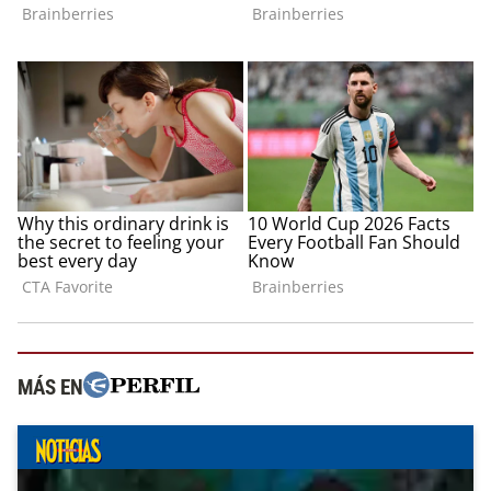
MÁS EN