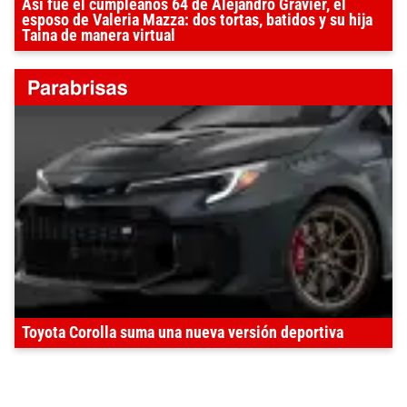
Así fue el cumpleaños 64 de Alejandro Gravier, el
esposo de Valeria Mazza: dos tortas, batidos y su hija
Taina de manera virtual
Toyota Corolla suma una nueva versión deportiva