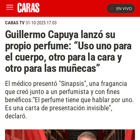
EN VIVO
CARAS TV
31-10-2025 17:03
Guillermo Capuya lanzó su
propio perfume: “Uso uno para
el cuerpo, otro para la cara y
otro para las muñecas”
El médico presentó "Sinapsis", una fragancia
que creó junto a un perfumista y con fines
benéficos.“El perfume tiene que hablar por uno.
Es una carta de presentación invisible”,
declaró.