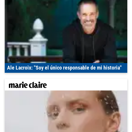
Ale Lacroix: "Soy el único responsable de mi historia"