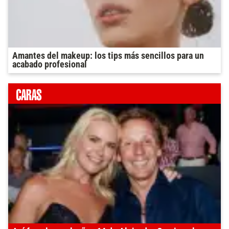
Amantes del makeup: los tips más sencillos para un
acabado profesional