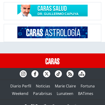
Diario Perfil
Noticias
Marie Claire
Fortuna
Weekend
Parabrisas
Lunateen
BATimes