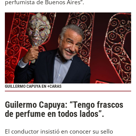
perfumista de Buenos Aires”.
GUILLERMO CAPUYA EN +CARAS
Guilermo Capuya: “Tengo frascos
de perfume en todos lados”.
El conductor insistió en conocer su sello