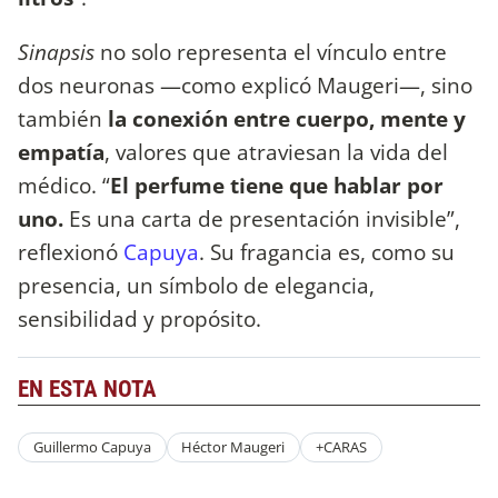
Sinapsis
no solo representa el vínculo entre
dos neuronas —como explicó Maugeri—, sino
también
la conexión entre cuerpo, mente y
empatía
, valores que atraviesan la vida del
médico. “
El perfume tiene que hablar por
uno.
Es una carta de presentación invisible”,
reflexionó
Capuya
. Su fragancia es, como su
presencia, un símbolo de elegancia,
sensibilidad y propósito.
EN ESTA NOTA
Guillermo Capuya
Héctor Maugeri
+CARAS