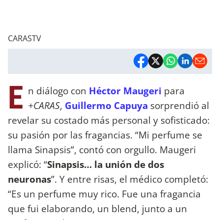
CARASTV
E
n diálogo con
Héctor Maugeri
para
+CARAS
,
Guillermo Capuya
sorprendió al
revelar su costado más personal y sofisticado:
su pasión por las fragancias. “Mi perfume se
llama Sinapsis”, contó con orgullo. Maugeri
explicó: “
Sinapsis… la unión de dos
neuronas
”. Y entre risas, el médico completó:
“Es un perfume muy rico. Fue una fragancia
que fui elaborando, un blend, junto a un