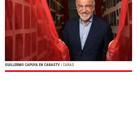
GUILLERMO CAPUYA EN CARASTV
| CARAS