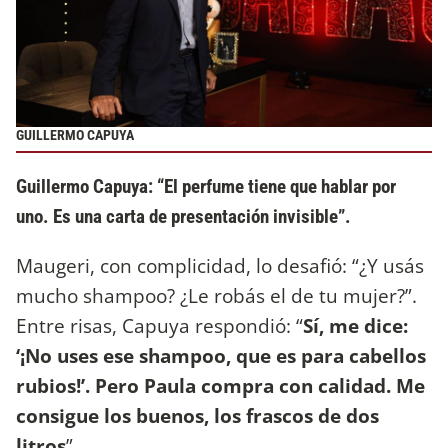
GUILLERMO CAPUYA
Guillermo Capuya: “El perfume tiene que hablar por
uno. Es una carta de presentación invisible”.
Maugeri, con complicidad, lo desafió: “¿Y usás
mucho shampoo? ¿Le robás el de tu mujer?”.
Entre risas, Capuya respondió: “
Sí, me dice:
‘¡No uses ese shampoo, que es para cabellos
rubios!’. Pero Paula compra con calidad. Me
consigue los buenos, los frascos de dos
litros
”.