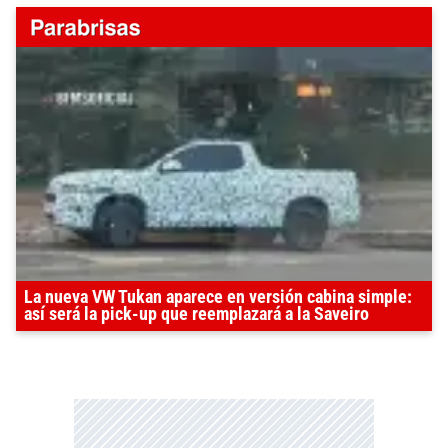
La nueva VW Tukan aparece en versión cabina simple:
así será la pick-up que reemplazará a la Saveiro