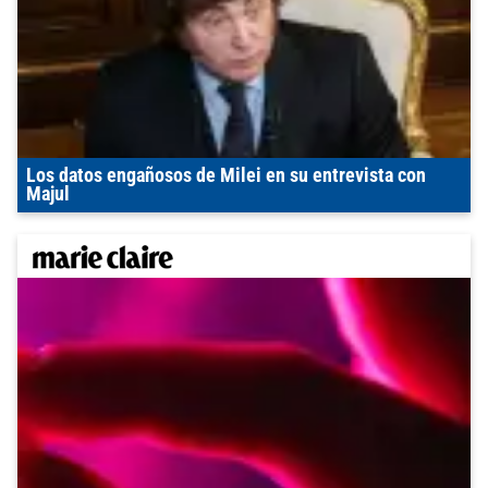
Los datos engañosos de Milei en su entrevista con
Majul