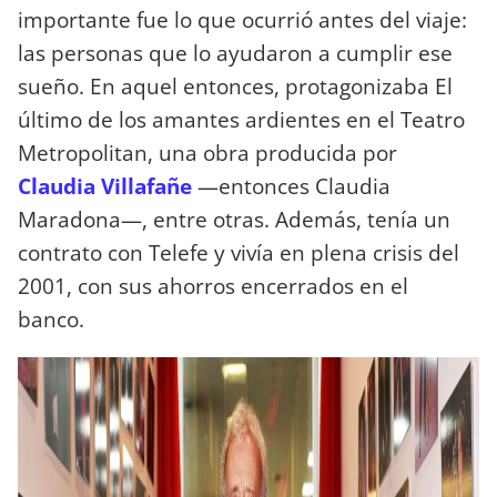
importante fue lo que ocurrió antes del viaje:
las personas que lo ayudaron a cumplir ese
sueño. En aquel entonces, protagonizaba El
último de los amantes ardientes en el Teatro
Metropolitan, una obra producida por
Claudia Villafañe
—entonces Claudia
Maradona—, entre otras. Además, tenía un
contrato con Telefe y vivía en plena crisis del
2001, con sus ahorros encerrados en el
banco.