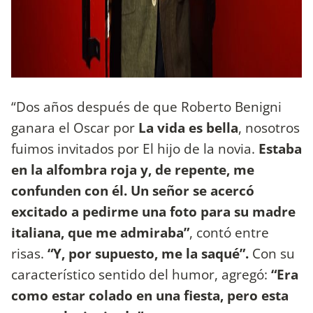
“Dos años después de que Roberto Benigni
ganara el Oscar por
La vida es bella
, nosotros
fuimos invitados por El hijo de la novia.
Estaba
en la alfombra roja y, de repente, me
confunden con él.
Un señor se acercó
excitado a pedirme una foto para su madre
italiana, que me admiraba”
, contó entre
risas.
“Y, por supuesto, me la saqué”.
Con su
característico sentido del humor, agregó:
“Era
como estar colado en una fiesta, pero esta