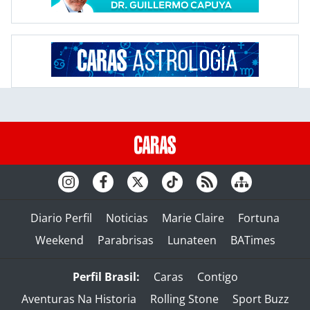
Diario Perfil
Noticias
Marie Claire
Fortuna
Weekend
Parabrisas
Lunateen
BATimes
Perfil Brasil:
Caras
Contigo
Aventuras Na Historia
Rolling Stone
Sport Buzz