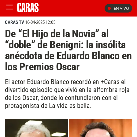
EN VIVO
CARAS TV
16-04-2025 12:05
De “El Hijo de la Novia” al
“doble” de Benigni: la insólita
anécdota de Eduardo Blanco en
los Premios Oscar
El actor Eduardo Blanco recordó en +Caras el
divertido episodio que vivió en la alfombra roja
de los Oscar, donde lo confundieron con el
protagonista de La vida es bella.