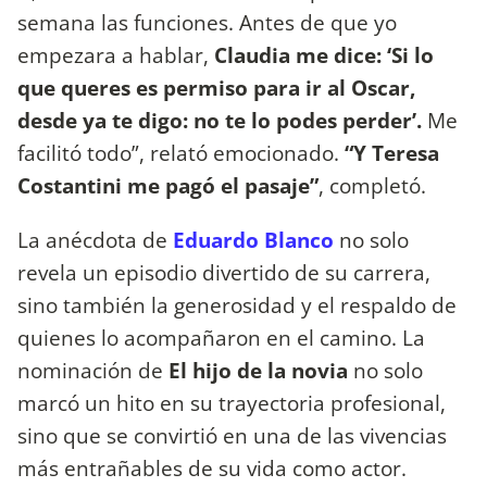
semana las funciones. Antes de que yo
empezara a hablar,
Claudia me dice: ‘Si lo
que queres es permiso para ir al Oscar,
desde ya te digo: no te lo podes perder’.
Me
facilitó todo”, relató emocionado.
“Y Teresa
Costantini me pagó el pasaje”
, completó.
La anécdota de
Eduardo Blanco
no solo
revela un episodio divertido de su carrera,
sino también la generosidad y el respaldo de
quienes lo acompañaron en el camino. La
nominación de
El hijo de la novia
no solo
marcó un hito en su trayectoria profesional,
sino que se convirtió en una de las vivencias
más entrañables de su vida como actor.