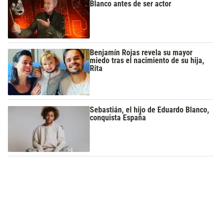
Blanco antes de ser actor
Benjamín Rojas revela su mayor
miedo tras el nacimiento de su hija,
Rita
Sebastián, el hijo de Eduardo Blanco,
conquista España