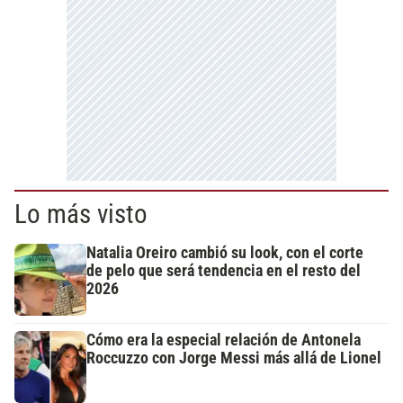
Lo más visto
Natalia Oreiro cambió su look, con el corte
de pelo que será tendencia en el resto del
2026
Cómo era la especial relación de Antonela
Roccuzzo con Jorge Messi más allá de Lionel