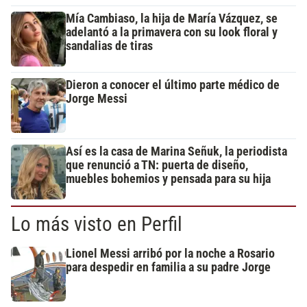
Mía Cambiaso, la hija de María Vázquez, se
adelantó a la primavera con su look floral y
sandalias de tiras
Dieron a conocer el último parte médico de
Jorge Messi
Así es la casa de Marina Señuk, la periodista
que renunció a TN: puerta de diseño,
muebles bohemios y pensada para su hija
Lo más visto en Perfil
Lionel Messi arribó por la noche a Rosario
para despedir en familia a su padre Jorge