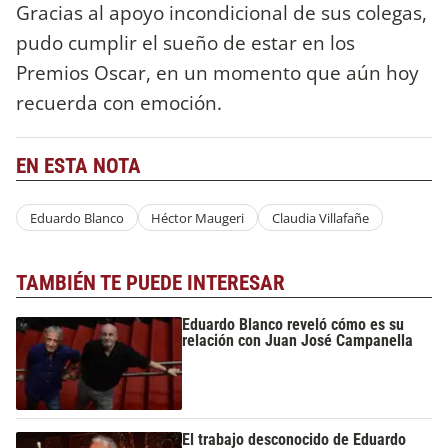
Gracias al apoyo incondicional de sus colegas,
pudo cumplir el sueño de estar en los
Premios Oscar, en un momento que aún hoy
recuerda con emoción.
EN ESTA NOTA
Eduardo Blanco
Héctor Maugeri
Claudia Villafañe
TAMBIÉN TE PUEDE INTERESAR
Eduardo Blanco reveló cómo es su
relación con Juan José Campanella
El trabajo desconocido de Eduardo