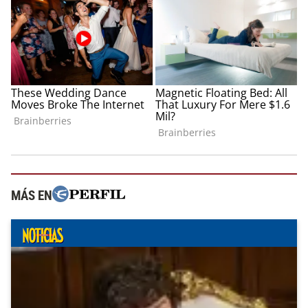
MÁS EN