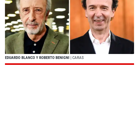
EDUARDO BLANCO Y ROBERTO BENIGNI
| CARAS