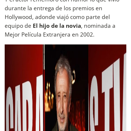
durante la entrega de los premios en
Hollywood, adonde viajó como parte del
equipo de
El hijo de la novia
, nominada a
Mejor Película Extranjera en 2002.