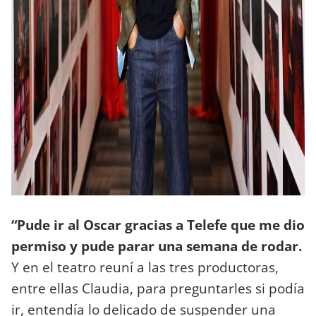
“Pude ir al Oscar gracias a Telefe que me dio
permiso y pude parar una semana de rodar.
Y en el teatro reuní a las tres productoras,
entre ellas Claudia, para preguntarles si podía
ir, entendía lo delicado de suspender una