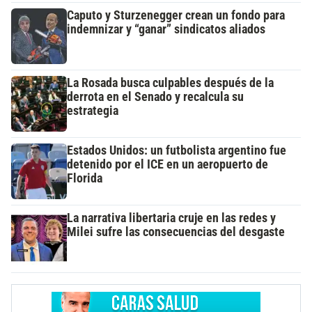
Caputo y Sturzenegger crean un fondo para
indemnizar y “ganar” sindicatos aliados
La Rosada busca culpables después de la
derrota en el Senado y recalcula su
estrategia
Estados Unidos: un futbolista argentino fue
detenido por el ICE en un aeropuerto de
Florida
La narrativa libertaria cruje en las redes y
Milei sufre las consecuencias del desgaste