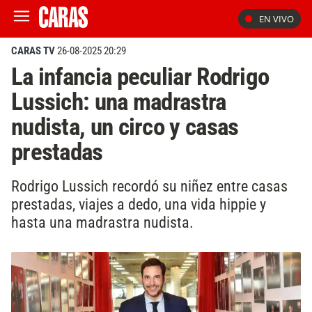
EN VIVO
CARAS TV
26-08-2025 20:29
La infancia peculiar Rodrigo
Lussich: una madrastra
nudista, un circo y casas
prestadas
Rodrigo Lussich recordó su niñez entre casas
prestadas, viajes a dedo, una vida hippie y
hasta una madrastra nudista.