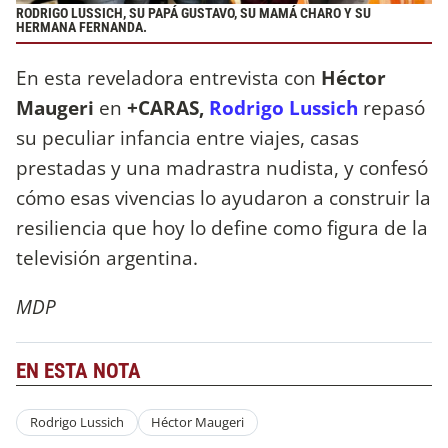
RODRIGO LUSSICH, SU PAPÁ GUSTAVO, SU MAMÁ CHARO Y SU
HERMANA FERNANDA.
En esta reveladora entrevista con
Héctor
Maugeri
en
+CARAS,
Rodrigo Lussich
repasó
su peculiar infancia entre viajes, casas
prestadas y una madrastra nudista, y confesó
cómo esas vivencias lo ayudaron a construir la
resiliencia que hoy lo define como figura de la
televisión argentina.
MDP
EN ESTA NOTA
Rodrigo Lussich
Héctor Maugeri