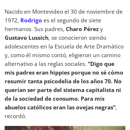
Nacido en Montevideo el 30 de noviembre de
1972,
Rodrigo
es el segundo de siete
hermanos. Sus padres,
Charo Pérez
y
Gustavo Lussich
, se conocieron siendo
adolescentes en la Escuela de Arte Dramático
y, como él mismo contó, eligieron un camino
alternativo a las reglas sociales.
“Digo que
mis padres eran hippies porque no sé cómo
resumir tanta psicodelia de los años 70. No
querían ser parte del sistema capitalista ni
de la sociedad de consumo. Para mis
abuelos católicos eran las ovejas negras”
,
recordó.