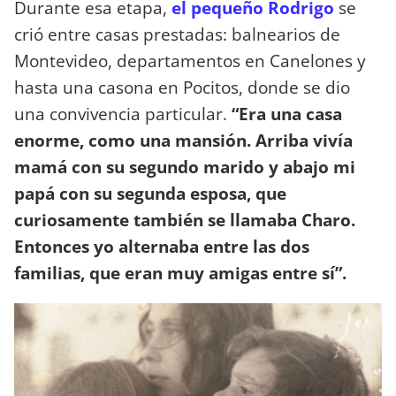
Durante esa etapa,
el pequeño Rodrigo
se
crió entre casas prestadas: balnearios de
Montevideo, departamentos en Canelones y
hasta una casona en Pocitos, donde se dio
una convivencia particular.
“Era una casa
enorme, como una mansión. Arriba vivía
mamá con su segundo marido y abajo mi
papá con su segunda esposa, que
curiosamente también se llamaba Charo.
Entonces yo alternaba entre las dos
familias, que eran muy amigas entre sí”.