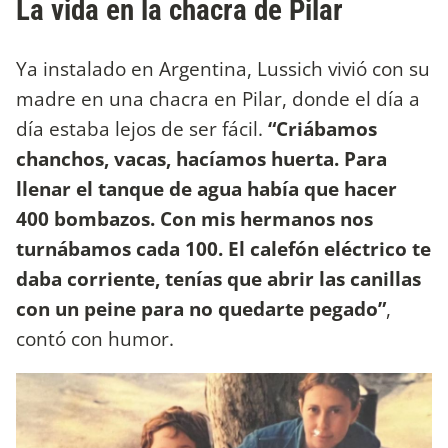
La vida en la chacra de Pilar
Ya instalado en Argentina, Lussich vivió con su
madre en una chacra en Pilar, donde el día a
día estaba lejos de ser fácil.
“Criábamos
chanchos, vacas, hacíamos huerta. Para
llenar el tanque de agua había que hacer
400 bombazos. Con mis hermanos nos
turnábamos cada 100. El calefón eléctrico te
daba corriente, tenías que abrir las canillas
con un peine para no quedarte pegado”
,
contó con humor.