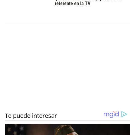
referente en la TV