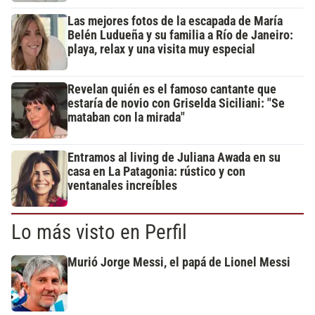
Las mejores fotos de la escapada de María
Belén Ludueña y su familia a Río de Janeiro:
playa, relax y una visita muy especial
Revelan quién es el famoso cantante que
estaría de novio con Griselda Siciliani: "Se
mataban con la mirada"
Entramos al living de Juliana Awada en su
casa en La Patagonia: rústico y con
ventanales increíbles
Lo más visto en Perfil
Murió Jorge Messi, el papá de Lionel Messi