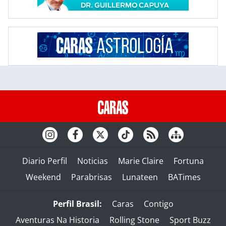
Diario Perfil
Noticias
Marie Claire
Fortuna
Weekend
Parabrisas
Lunateen
BATimes
Perfil Brasil:
Caras
Contigo
Aventuras Na Historia
Rolling Stone
Sport Buzz