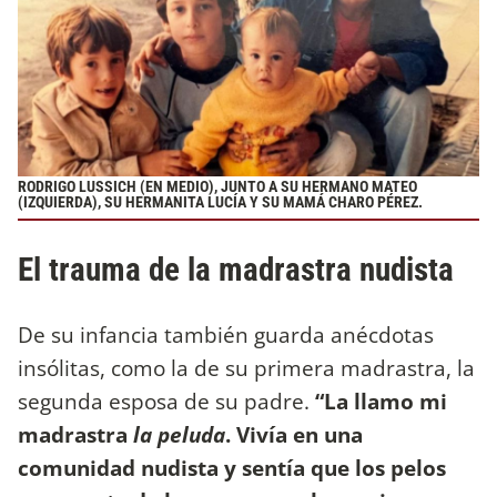
RODRIGO LUSSICH (EN MEDIO), JUNTO A SU HERMANO MATEO
(IZQUIERDA), SU HERMANITA LUCÍA Y SU MAMÁ CHARO PÉREZ.
El trauma de la madrastra nudista
De su infancia también guarda anécdotas
insólitas, como la de su primera madrastra, la
segunda esposa de su padre.
“La llamo mi
madrastra
la peluda
. Vivía en una
comunidad nudista y sentía que los pelos