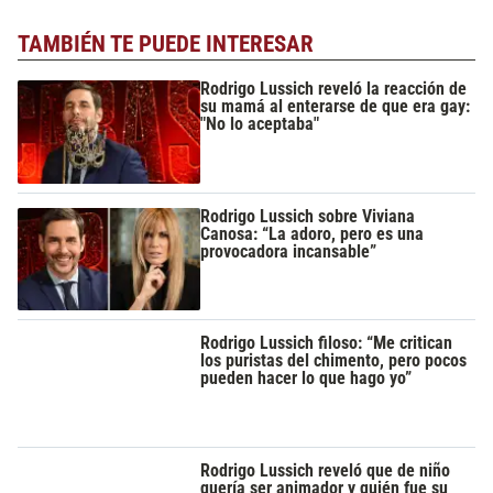
TAMBIÉN TE PUEDE INTERESAR
Rodrigo Lussich reveló la reacción de
su mamá al enterarse de que era gay:
"No lo aceptaba"
Rodrigo Lussich sobre Viviana
Canosa: “La adoro, pero es una
provocadora incansable”
Rodrigo Lussich filoso: “Me critican
los puristas del chimento, pero pocos
pueden hacer lo que hago yo”
Rodrigo Lussich reveló que de niño
quería ser animador y quién fue su