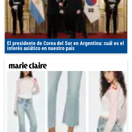
El presidente de Corea del Sur en Argentina: cuál es el
interés asiático en nuestro país