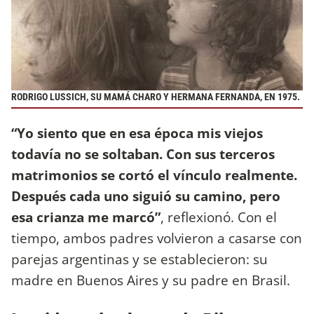
RODRIGO LUSSICH, SU MAMÁ CHARO Y HERMANA FERNANDA, EN 1975.
“Yo siento que en esa época mis viejos
todavía no se soltaban. Con sus terceros
matrimonios se cortó el vínculo realmente.
Después cada uno siguió su camino, pero
esa crianza me marcó”
, reflexionó. Con el
tiempo, ambos padres volvieron a casarse con
parejas argentinas y se establecieron: su
madre en Buenos Aires y su padre en Brasil.