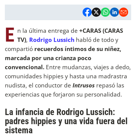
E
n la última entrega de
+CARAS (CARAS
TV)
,
Rodrigo Lussich
habló de todo y
compartió
recuerdos íntimos de su niñez,
marcada por una crianza poco
convencional.
Entre mudanzas, viajes a dedo,
comunidades hippies y hasta una madrastra
nudista, el conductor de
Intrusos
repasó las
experiencias que forjaron su personalidad.
La infancia de Rodrigo Lussich:
padres hippies y una vida fuera del
sistema