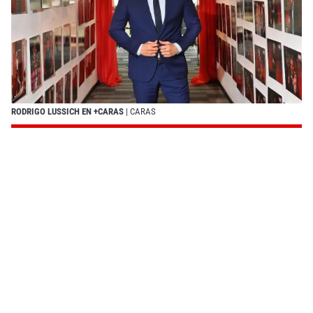
RODRIGO LUSSICH EN +CARAS
| CARAS