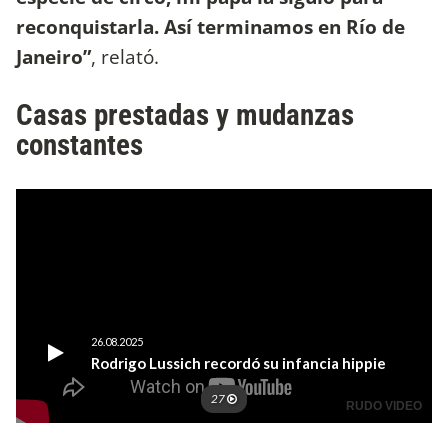
reconquistarla. Así terminamos en Río de
Janeiro”
, relató.
Casas prestadas y mudanzas
constantes