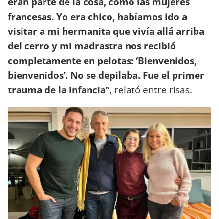
eran parte de la cosa, como las mujeres
francesas. Yo era chico, habíamos ido a
visitar a mi hermanita que vivía allá arriba
del cerro y mi madrastra nos recibió
completamente en pelotas: ‘Bienvenidos,
bienvenidos’. No se depilaba. Fue el primer
trauma de la infancia”
, relató entre risas.