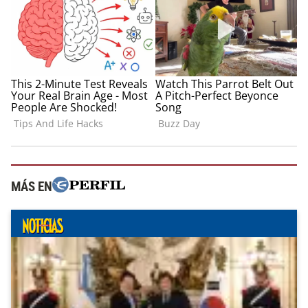
MÁS EN