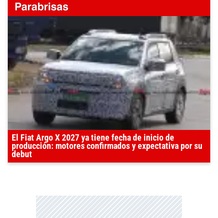
El Fiat Argo X 2027 ya tiene fecha de inicio de
producción: motores confirmados y expectativa por su
debut